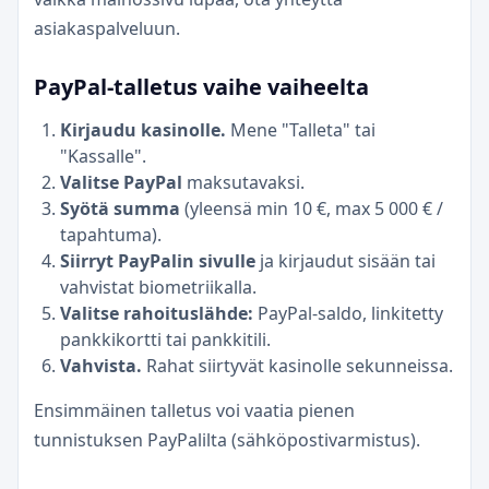
asiakaspalveluun.
PayPal-talletus vaihe vaiheelta
Kirjaudu kasinolle.
Mene "Talleta" tai
"Kassalle".
Valitse PayPal
maksutavaksi.
Syötä summa
(yleensä min 10 €, max 5 000 € /
tapahtuma).
Siirryt PayPalin sivulle
ja kirjaudut sisään tai
vahvistat biometriikalla.
Valitse rahoituslähde:
PayPal-saldo, linkitetty
pankkikortti tai pankkitili.
Vahvista.
Rahat siirtyvät kasinolle sekunneissa.
Ensimmäinen talletus voi vaatia pienen
tunnistuksen PayPalilta (sähköpostivarmistus).