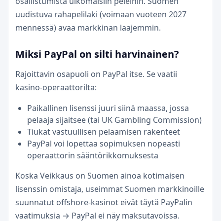
osallistumista ulkomaisiin peleihin. Suomen
uudistuva rahapelilaki (voimaan vuoteen 2027
mennessä) avaa markkinan laajemmin.
Miksi PayPal on silti harvinainen?
Rajoittavin osapuoli on PayPal itse. Se vaatii
kasino-operaattorilta:
Paikallinen lisenssi juuri siinä maassa, jossa
pelaaja sijaitsee (tai UK Gambling Commission)
Tiukat vastuullisen pelaamisen rakenteet
PayPal voi lopettaa sopimuksen nopeasti
operaattorin sääntörikkomuksesta
Koska Veikkaus on Suomen ainoa kotimaisen
lisenssin omistaja, useimmat Suomen markkinoille
suunnatut offshore-kasinot eivät täytä PayPalin
vaatimuksia → PayPal ei näy maksutavoissa.