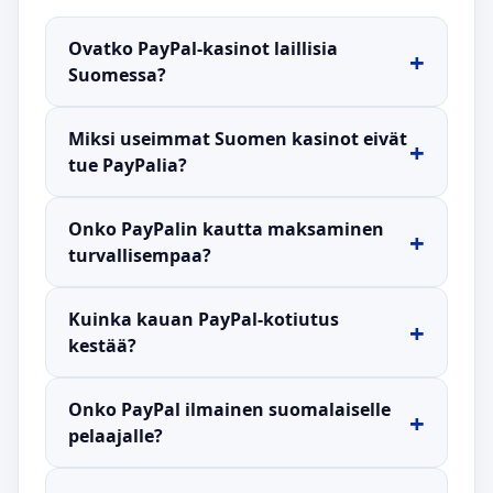
Ovatko PayPal-kasinot laillisia
Suomessa?
Miksi useimmat Suomen kasinot eivät
tue PayPalia?
Onko PayPalin kautta maksaminen
turvallisempaa?
Kuinka kauan PayPal-kotiutus
kestää?
Onko PayPal ilmainen suomalaiselle
pelaajalle?