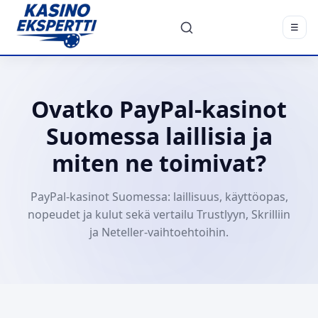
☰
Ovatko PayPal-kasinot
Suomessa laillisia ja
miten ne toimivat?
PayPal-kasinot Suomessa: laillisuus, käyttöopas,
nopeudet ja kulut sekä vertailu Trustlyyn, Skrilliin
ja Neteller-vaihtoehtoihin.