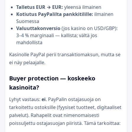
Talletus EUR → EUR:
yleensä ilmainen
Kotiutus PayPalilta pankkitilille:
ilmainen
Suomessa
Valuuttakonversio
(jos kasino on USD/GBP):
3–4 % marginaali — kallista; vältä jos
mahdollista
Kasinolle PayPal perii transaktiomaksun, mutta se
ei näy pelaajalle.
Buyer protection — koskeeko
kasinoita?
Lyhyt vastaus:
ei
. PayPalin ostajasuoja on
tarkoitettu ostoksille (fyysiset tuotteet, digitaaliset
palvelut). Rahapelit ovat nimenomaisesti
poissuljettu ostajasuojan piiristä. Tämä tarkoittaa: