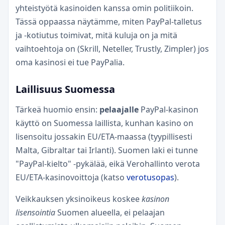
yhteistyötä kasinoiden kanssa omin politiikoin.
Tässä oppaassa näytämme, miten PayPal-talletus
ja -kotiutus toimivat, mitä kuluja on ja mitä
vaihtoehtoja on (Skrill, Neteller, Trustly, Zimpler) jos
oma kasinosi ei tue PayPalia.
Laillisuus Suomessa
Tärkeä huomio ensin:
pelaajalle
PayPal-kasinon
käyttö on Suomessa laillista, kunhan kasino on
lisensoitu jossakin EU/ETA-maassa (tyypillisesti
Malta, Gibraltar tai Irlanti). Suomen laki ei tunne
"PayPal-kielto" -pykälää, eikä Verohallinto verota
EU/ETA-kasinovoittoja (katso
verotusopas
).
Veikkauksen yksinoikeus koskee
kasinon
lisensointia
Suomen alueella, ei pelaajan