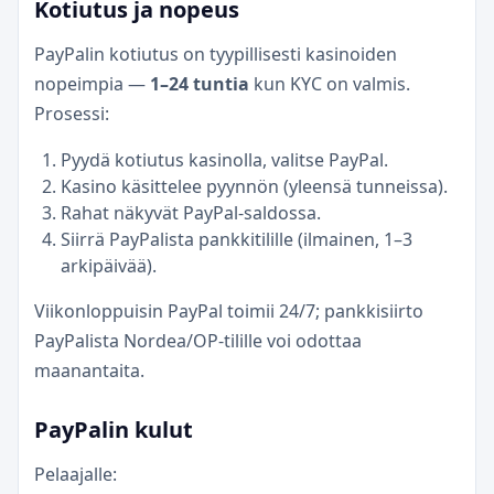
Kotiutus ja nopeus
PayPalin kotiutus on tyypillisesti kasinoiden
nopeimpia —
1–24 tuntia
kun KYC on valmis.
Prosessi:
Pyydä kotiutus kasinolla, valitse PayPal.
Kasino käsittelee pyynnön (yleensä tunneissa).
Rahat näkyvät PayPal-saldossa.
Siirrä PayPalista pankkitilille (ilmainen, 1–3
arkipäivää).
Viikonloppuisin PayPal toimii 24/7; pankkisiirto
PayPalista Nordea/OP-tilille voi odottaa
maanantaita.
PayPalin kulut
Pelaajalle: