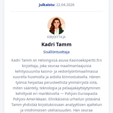
Julkaistu:
22.04.2026
KIRJOITTAJA
Kadri Tamm
Sisällöntuottaja
Kadri Tamm on Helsingissä asuva Kasinoekspertti.fi:n
kirjoittaja, joka seuraa maailmanlaajuisia
kehityssuuntia kasino- ja vedonlyöntimaailmassa
suurella huomiolla ja aidolla kiinnostuksella. Hänen
työnsä heijastaa perusteellista ymmärrystä siitä,
miten sääntely, teknologia ja pelaajakäyttäytyminen
kehittyvät eri markkinoilla — Pohjois-Euroopasta
Pohjois-Amerikkaan. Elinikäisenä urheilun ystävänä
Tamm yhdistää kirjoituksissaan analyyttisen ajattelun
ja intohimoisen uteliaisuuden. Hän seuraa