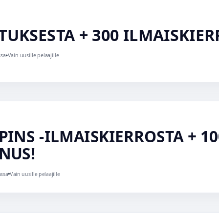
TUKSESTA + 300 ILMAISKIE
ssa
Vain uusille pelaajille
PINS -ILMAISKIERROSTA + 10
NUS!
ssa
Vain uusille pelaajille