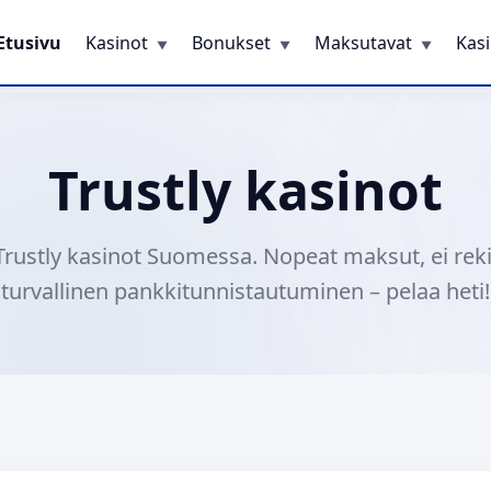
Etusivu
Kasinot
Bonukset
Maksutavat
Kasi
▼
▼
▼
Trustly kasinot
rustly kasinot Suomessa. Nopeat maksut, ei reki
turvallinen pankkitunnistautuminen – pelaa heti!