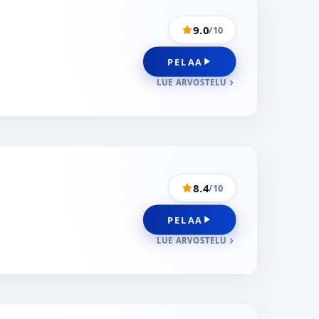
9.0
/10
PELAA
LUE ARVOSTELU
8.4
/10
PELAA
LUE ARVOSTELU