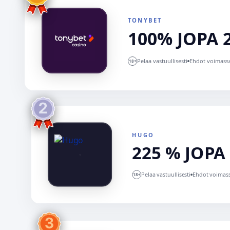
TONYBET
100% JOPA 
Pelaa vastuullisesti
Ehdot voimass
18+
HUGO
225 % JOPA
Pelaa vastuullisesti
Ehdot voimas
18+