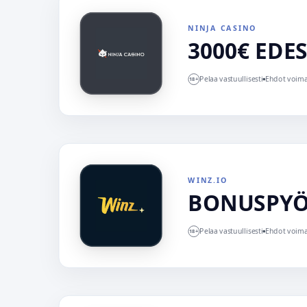
NINJA CASINO
3000€ EDE
Pelaa vastuullisesti
Ehdot voima
18+
WINZ.IO
BONUSPYÖR
Pelaa vastuullisesti
Ehdot voima
18+