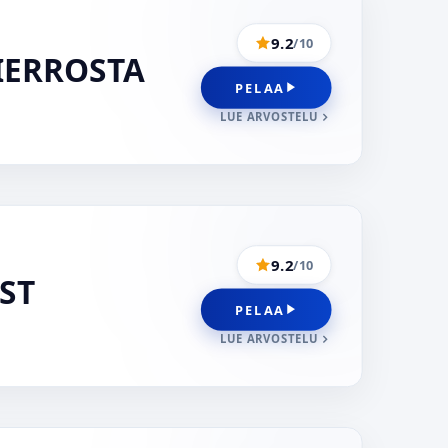
9.2
/10
KIERROSTA
PELAA
LUE ARVOSTELU
9.2
/10
ST
PELAA
LUE ARVOSTELU