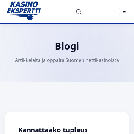
☰
Blogi
Artikkeleita ja oppaita Suomen nettikasinoista
Kannattaako tuplaus