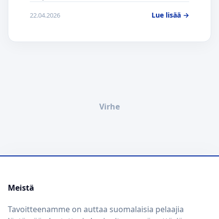
Lue lisää →
22.04.2026
Virhe
Meistä
Tavoitteenamme on auttaa suomalaisia pelaajia