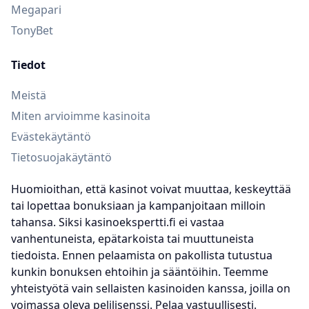
Megapari
TonyBet
Tiedot
Meistä
Miten arvioimme kasinoita
Evästekäytäntö
Tietosuojakäytäntö
Huomioithan, että kasinot voivat muuttaa, keskeyttää
tai lopettaa bonuksiaan ja kampanjoitaan milloin
tahansa. Siksi kasinoekspertti.fi ei vastaa
vanhentuneista, epätarkoista tai muuttuneista
tiedoista. Ennen pelaamista on pakollista tutustua
kunkin bonuksen ehtoihin ja sääntöihin. Teemme
yhteistyötä vain sellaisten kasinoiden kanssa, joilla on
voimassa oleva pelilisenssi. Pelaa vastuullisesti.