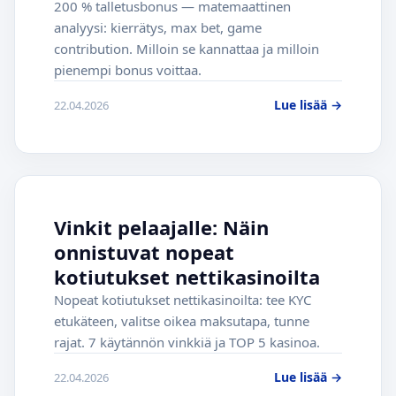
200 % talletusbonus — matemaattinen
analyysi: kierrätys, max bet, game
contribution. Milloin se kannattaa ja milloin
pienempi bonus voittaa.
Lue lisää →
22.04.2026
Vinkit pelaajalle: Näin
onnistuvat nopeat
kotiutukset nettikasinoilta
Nopeat kotiutukset nettikasinoilta: tee KYC
etukäteen, valitse oikea maksutapa, tunne
rajat. 7 käytännön vinkkiä ja TOP 5 kasinoa.
Lue lisää →
22.04.2026