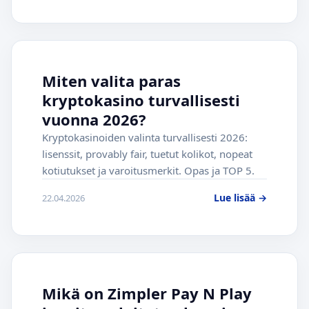
Miten valita paras
kryptokasino turvallisesti
vuonna 2026?
Kryptokasinoiden valinta turvallisesti 2026:
lisenssit, provably fair, tuetut kolikot, nopeat
kotiutukset ja varoitusmerkit. Opas ja TOP 5.
Lue lisää →
22.04.2026
Mikä on Zimpler Pay N Play