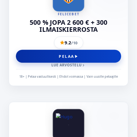
FELICEBET
500 % JOPA 2 600 € + 300
ILMAISKIERROSTA
9.2
/10
PELAA
LUE ARVOSTELU
18+ | Pelaa vastuullisesti | Ehdot voimassa | Vain uusille pelaajille