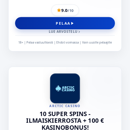
9.0
/10
PELAA
LUE ARVOSTELU
18+ | Pelaa vastuullisesti | Ehdot voimassa | Vain uusille pelaajille
ARCTIC CASINO
10 SUPER SPINS -
ILMAISKIERROSTA + 100 €
KASINOBONUS!