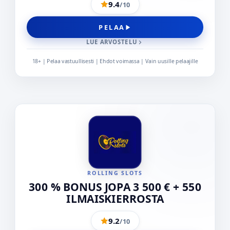
9.4
/10
PELAA
LUE ARVOSTELU
18+ | Pelaa vastuullisesti | Ehdot voimassa | Vain uusille pelaajille
ROLLING SLOTS
300 % BONUS JOPA 3 500 € + 550
ILMAISKIERROSTA
9.2
/10