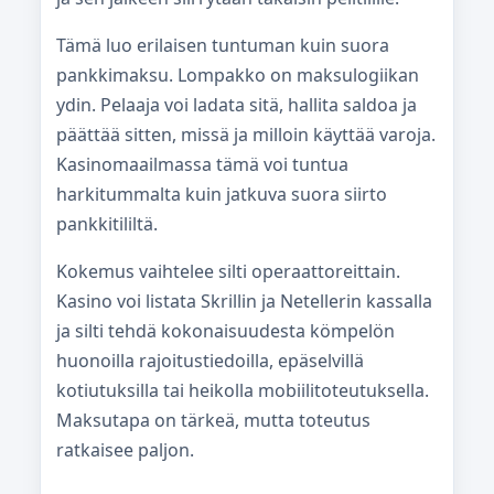
Tämä luo erilaisen tuntuman kuin suora
pankkimaksu. Lompakko on maksulogiikan
ydin. Pelaaja voi ladata sitä, hallita saldoa ja
päättää sitten, missä ja milloin käyttää varoja.
Kasinomaailmassa tämä voi tuntua
harkitummalta kuin jatkuva suora siirto
pankkitililtä.
Kokemus vaihtelee silti operaattoreittain.
Kasino voi listata Skrillin ja Netellerin kassalla
ja silti tehdä kokonaisuudesta kömpelön
huonoilla rajoitustiedoilla, epäselvillä
kotiutuksilla tai heikolla mobiilitoteutuksella.
Maksutapa on tärkeä, mutta toteutus
ratkaisee paljon.