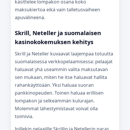
käsittelee lompakon osana koko
maksukiertoa eikä vain talletusvaiheen
apuvälineenä.
Skrill, Neteller ja suomalaisen
kasinokokemuksen kehitys
Skrill ja Neteller kuvaavat laajempaa totuutta
suomalaisessa verkkopelaamisessa: pelaajat
haluavat yhä useammin valita maksutavan
sen mukaan, miten he itse haluavat hallita
rahankäyttöään. Yksi haluaa suoran
pankkinopeuden. Toinen haluaa erillisen
lompakon ja selkeämmän kulurajan.
Molemmat lähestymistavat voivat olla
toimivia.
Joillekin pelaajille Skrillin ja Netellerin paras