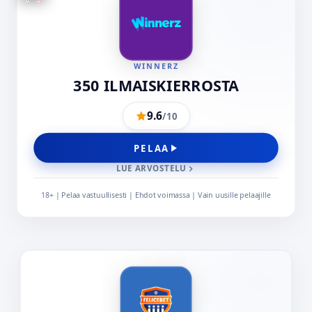
WINNERZ
350 ILMAISKIERROSTA
9.6
/10
PELAA
LUE ARVOSTELU
18+ | Pelaa vastuullisesti | Ehdot voimassa | Vain uusille pelaajille