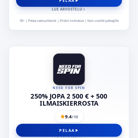
PELAA
LUE ARVOSTELU
18+ | Pelaa vastuullisesti | Ehdot voimassa | Vain uusille pelaajille
NEED FOR SPIN
250% JOPA 2 500 € + 500
ILMAISKIERROSTA
9.4
/10
PELAA