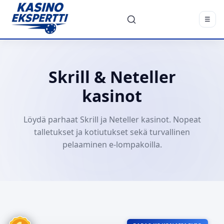
☰
Skrill & Neteller
kasinot
Löydä parhaat Skrill ja Neteller kasinot. Nopeat
talletukset ja kotiutukset sekä turvallinen
pelaaminen e-lompakoilla.