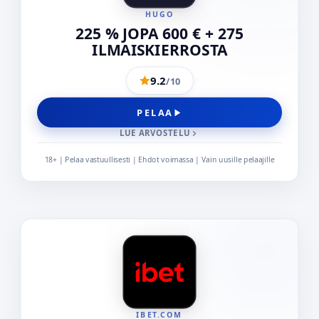
HUGO
225 % JOPA 600 € + 275
ILMAISKIERROSTA
9.2
/10
PELAA
LUE ARVOSTELU
18+ | Pelaa vastuullisesti | Ehdot voimassa | Vain uusille pelaajille
IBET.COM