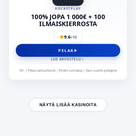
ROCKETPLAY
100% JOPA 1 000€ + 100
ILMAISKIERROSTA
9.6
/10
PELAA
LUE ARVOSTELU
18+ | Pelaa vastuullisesti | Ehdot voimassa | Vain uusille pelaajille
NÄYTÄ LISÄÄ KASINOITA