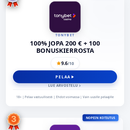
TONYBET
100% JOPA 200 € + 100
BONUSKIERROSTA
9.6
/10
PELAA
LUE ARVOSTELU
18+ | Pelaa vastuullisesti | Ehdot voimassa | Vain uusille pelaajille
NOPEIN KOTIUTUS