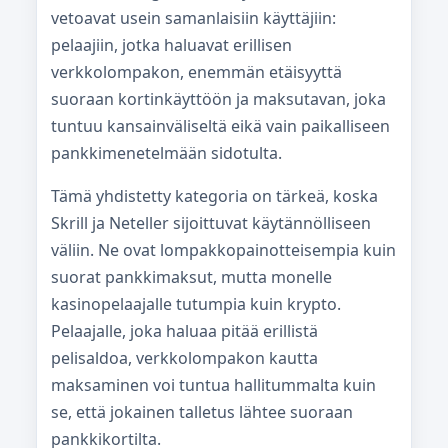
vetoavat usein samanlaisiin käyttäjiin:
pelaajiin, jotka haluavat erillisen
verkkolompakon, enemmän etäisyyttä
suoraan kortinkäyttöön ja maksutavan, joka
tuntuu kansainväliseltä eikä vain paikalliseen
pankkimenetelmään sidotulta.
Tämä yhdistetty kategoria on tärkeä, koska
Skrill ja Neteller sijoittuvat käytännölliseen
väliin. Ne ovat lompakkopainotteisempia kuin
suorat pankkimaksut, mutta monelle
kasinopelaajalle tutumpia kuin krypto.
Pelaajalle, joka haluaa pitää erillistä
pelisaldoa, verkkolompakon kautta
maksaminen voi tuntua hallitummalta kuin
se, että jokainen talletus lähtee suoraan
pankkikortilta.