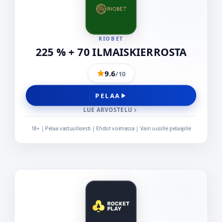
RIOBET
225 % + 70 ILMAISKIERROSTA
9.6
/10
PELAA
LUE ARVOSTELU
18+ | Pelaa vastuullisesti | Ehdot voimassa | Vain uusille pelaajille