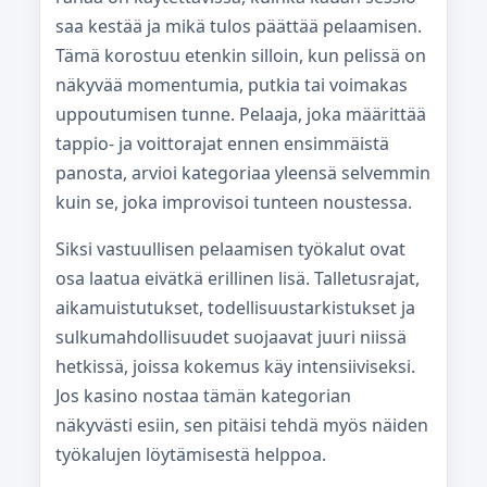
saa kestää ja mikä tulos päättää pelaamisen.
Tämä korostuu etenkin silloin, kun pelissä on
näkyvää momentumia, putkia tai voimakas
uppoutumisen tunne. Pelaaja, joka määrittää
tappio- ja voittorajat ennen ensimmäistä
panosta, arvioi kategoriaa yleensä selvemmin
kuin se, joka improvisoi tunteen noustessa.
Siksi vastuullisen pelaamisen työkalut ovat
osa laatua eivätkä erillinen lisä. Talletusrajat,
aikamuistutukset, todellisuustarkistukset ja
sulkumahdollisuudet suojaavat juuri niissä
hetkissä, joissa kokemus käy intensiiviseksi.
Jos kasino nostaa tämän kategorian
näkyvästi esiin, sen pitäisi tehdä myös näiden
työkalujen löytämisestä helppoa.