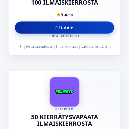
100 ILMAISKIERROSTA
9.4
/10
PELAA
LUE ARVOSTELU
18+ | Pelaa vastuullisesti | Ehdot voimassa | Vain uusille pelaajille
PELIPETO
50 KIERRÄTYSVAPAATA
ILMAISKIERROSTA