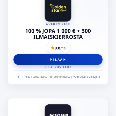
GOLDEN STAR
100 % JOPA 1 000 € + 300
ILMAISKIERROSTA
9.0
/10
PELAA
LUE ARVOSTELU
18+ | Pelaa vastuullisesti | Ehdot voimassa | Vain uusille pelaajille