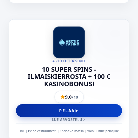
ARCTIC CASINO
10 SUPER SPINS -
ILMAISKIERROSTA + 100 €
KASINOBONUS!
9.0
/10
PELAA
LUE ARVOSTELU
18+ | Pelaa vastuullisesti | Ehdot voimassa | Vain uusille pelaajille