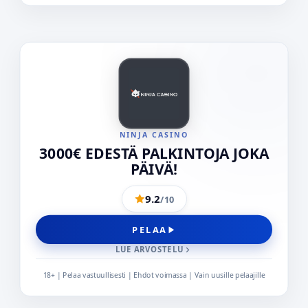
NINJA CASINO
3000€ EDESTÄ PALKINTOJA JOKA
PÄIVÄ!
9.2
/10
PELAA
LUE ARVOSTELU
18+ | Pelaa vastuullisesti | Ehdot voimassa | Vain uusille pelaajille