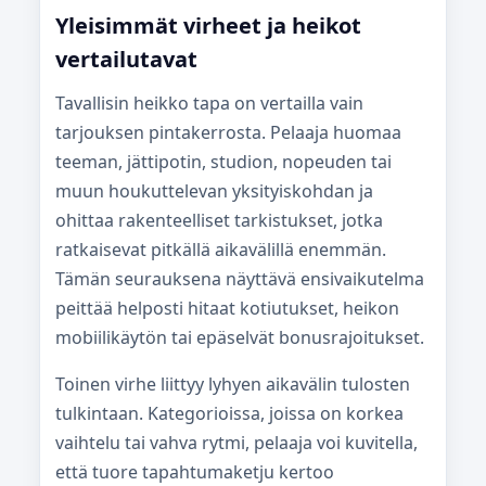
Yleisimmät virheet ja heikot
vertailutavat
Tavallisin heikko tapa on vertailla vain
tarjouksen pintakerrosta. Pelaaja huomaa
teeman, jättipotin, studion, nopeuden tai
muun houkuttelevan yksityiskohdan ja
ohittaa rakenteelliset tarkistukset, jotka
ratkaisevat pitkällä aikavälillä enemmän.
Tämän seurauksena näyttävä ensivaikutelma
peittää helposti hitaat kotiutukset, heikon
mobiilikäytön tai epäselvät bonusrajoitukset.
Toinen virhe liittyy lyhyen aikavälin tulosten
tulkintaan. Kategorioissa, joissa on korkea
vaihtelu tai vahva rytmi, pelaaja voi kuvitella,
että tuore tapahtumaketju kertoo