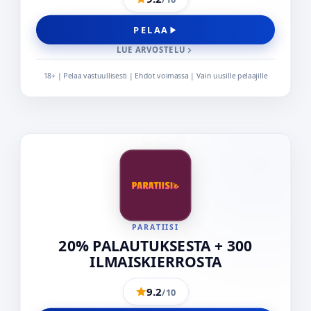
PELAA
LUE ARVOSTELU
18+ | Pelaa vastuullisesti | Ehdot voimassa | Vain uusille pelaajille
PARATIISI
20% PALAUTUKSESTA + 300
ILMAISKIERROSTA
9.2
/10