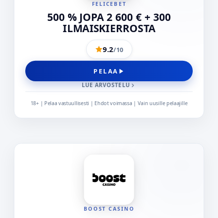
FELICEBET
500 % JOPA 2 600 € + 300
ILMAISKIERROSTA
9.2
/10
PELAA
LUE ARVOSTELU
18+ | Pelaa vastuullisesti | Ehdot voimassa | Vain uusille pelaajille
BOOST CASINO