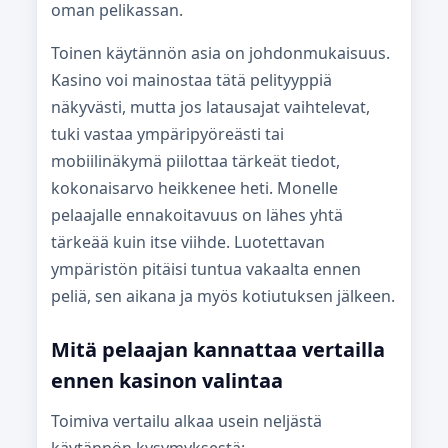
oman pelikassan.
Toinen käytännön asia on johdonmukaisuus.
Kasino voi mainostaa tätä pelityyppiä
näkyvästi, mutta jos latausajat vaihtelevat,
tuki vastaa ympäripyöreästi tai
mobiilinäkymä piilottaa tärkeät tiedot,
kokonaisarvo heikkenee heti. Monelle
pelaajalle ennakoitavuus on lähes yhtä
tärkeää kuin itse viihde. Luotettavan
ympäristön pitäisi tuntua vakaalta ennen
peliä, sen aikana ja myös kotiutuksen jälkeen.
Mitä pelaajan kannattaa vertailla
ennen kasinon valintaa
Toimiva vertailu alkaa usein neljästä