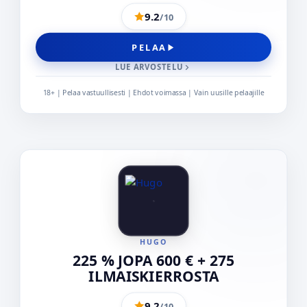
9.2
/10
PELAA
LUE ARVOSTELU
18+ | Pelaa vastuullisesti | Ehdot voimassa | Vain uusille pelaajille
HUGO
225 % JOPA 600 € + 275
ILMAISKIERROSTA
9.2
/10