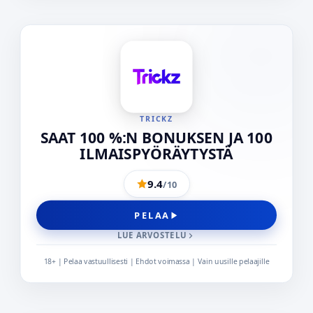
TRICKZ
SAAT 100 %:N BONUKSEN JA 100
ILMAISPYÖRÄYTYSTÄ
9.4
/10
PELAA
LUE ARVOSTELU
18+ | Pelaa vastuullisesti | Ehdot voimassa | Vain uusille pelaajille