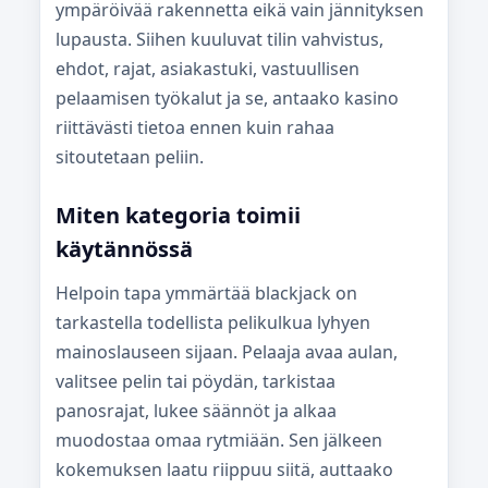
ympäröivää rakennetta eikä vain jännityksen
lupausta. Siihen kuuluvat tilin vahvistus,
ehdot, rajat, asiakastuki, vastuullisen
pelaamisen työkalut ja se, antaako kasino
riittävästi tietoa ennen kuin rahaa
sitoutetaan peliin.
Miten kategoria toimii
käytännössä
Helpoin tapa ymmärtää blackjack on
tarkastella todellista pelikulkua lyhyen
mainoslauseen sijaan. Pelaaja avaa aulan,
valitsee pelin tai pöydän, tarkistaa
panosrajat, lukee säännöt ja alkaa
muodostaa omaa rytmiään. Sen jälkeen
kokemuksen laatu riippuu siitä, auttaako