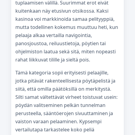
tuplaamisen välillä. Suurimmat erot eivät
kuitenkaan näy etusivun otsikossa. Kaksi
kasinoa voi markkinoida samaa pelityyppiä,
mutta todellinen kokemus muuttuu heti, kun
pelaaja alkaa vertailla navigointia,
panosjoustoa, reiluustietoja, pöytien tai
ohjelmiston laatua sekä sitä, miten nopeasti
rahat liikkuvat tilille ja sieltä pois.
Tämä kategoria sopii erityisesti pelaajille,
jotka pitävät rakenteellisesta pöytäpelistä ja
siitä, että omilla päätöksillä on merkitystä.
Silti samat vältettävät virheet toistuvat usein:
pöydän valitseminen pelkän tunnelman
perusteella, sääntöerojen sivuuttaminen ja
vaiston varaan pelaaminen. Kypsempi
vertailutapa tarkastelee koko peliä