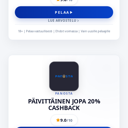
PELAA
LUE ARVOSTELU
18+ | Pelaa vastuullisesti | Ehdot voimassa | Vain uusille pelaajille
PANOSTA
PÄIVITTÄINEN JOPA 20%
CASHBACK
9.0
/10