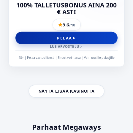
100% TALLETUSBONUS AINA 200
€ ASTI
9.6
/10
PELAA
LUE ARVOSTELU
18+ | Pelaa vastuullisesti | Ehdot voimassa | Vain uusille pelaajille
NÄYTÄ LISÄÄ KASINOITA
Parhaat Megaways