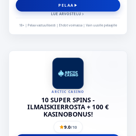
PELAA
LUE ARVOSTELU
18+ | Pelaa vastuullisesti | Ehdot voimassa | Vain uusille pelaajille
ARCTIC CASINO
10 SUPER SPINS -
ILMAISKIERROSTA + 100 €
KASINOBONUS!
9.0
/10