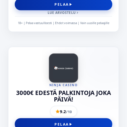
PELAA
LUE ARVOSTELU
18+ | Pelaa vastuullisesti | Ehdot voimassa | Vain uusille pelaajille
NINJA CASINO
3000€ EDESTÄ PALKINTOJA JOKA
PÄIVÄ!
9.2
/10
PELAA