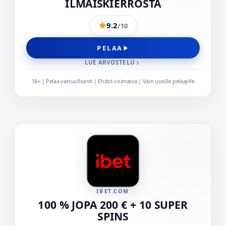
ILMAISKIERROSTA
9.2
/10
PELAA
LUE ARVOSTELU
18+ | Pelaa vastuullisesti | Ehdot voimassa | Vain uusille pelaajille
IBET.COM
100 % JOPA 200 € + 10 SUPER
SPINS