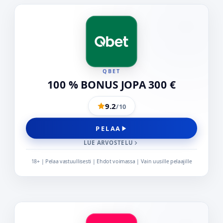
QBET
100 % BONUS JOPA 300 €
9.2
/10
PELAA
LUE ARVOSTELU
18+ | Pelaa vastuullisesti | Ehdot voimassa | Vain uusille pelaajille