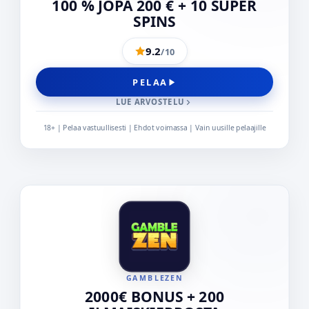
100 % JOPA 200 € + 10 SUPER
SPINS
9.2
/10
PELAA
LUE ARVOSTELU
18+ | Pelaa vastuullisesti | Ehdot voimassa | Vain uusille pelaajille
GAMBLEZEN
2000€ BONUS + 200