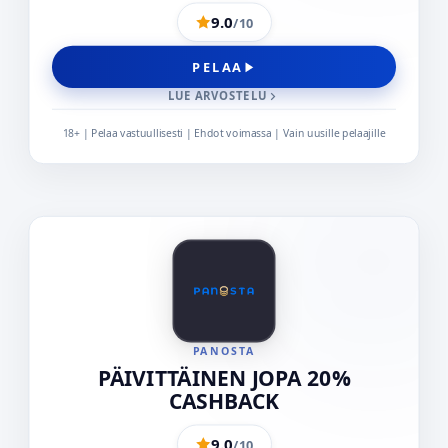
9.0
/10
PELAA
LUE ARVOSTELU
18+ | Pelaa vastuullisesti | Ehdot voimassa | Vain uusille pelaajille
PANOSTA
PÄIVITTÄINEN JOPA 20%
CASHBACK
9.0
/10