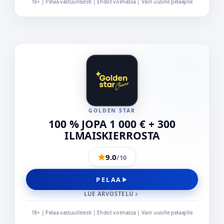
18+ | Pelaa vastuullisesti | Ehdot voimassa | Vain uusille pelaajille
GOLDEN STAR
100 % JOPA 1 000 € + 300
ILMAISKIERROSTA
9.0
/10
PELAA
LUE ARVOSTELU
18+ | Pelaa vastuullisesti | Ehdot voimassa | Vain uusille pelaajille