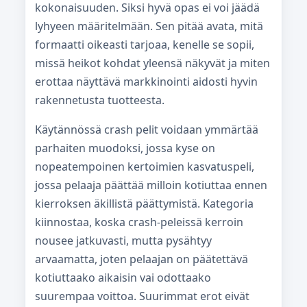
kokonaisuuden. Siksi hyvä opas ei voi jäädä
lyhyeen määritelmään. Sen pitää avata, mitä
formaatti oikeasti tarjoaa, kenelle se sopii,
missä heikot kohdat yleensä näkyvät ja miten
erottaa näyttävä markkinointi aidosti hyvin
rakennetusta tuotteesta.
Käytännössä crash pelit voidaan ymmärtää
parhaiten muodoksi, jossa kyse on
nopeatempoinen kertoimien kasvatuspeli,
jossa pelaaja päättää milloin kotiuttaa ennen
kierroksen äkillistä päättymistä. Kategoria
kiinnostaa, koska crash-peleissä kerroin
nousee jatkuvasti, mutta pysähtyy
arvaamatta, joten pelaajan on päätettävä
kotiuttaako aikaisin vai odottaako
suurempaa voittoa. Suurimmat erot eivät