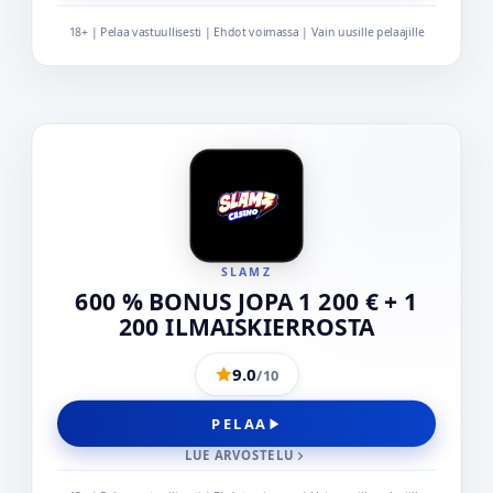
18+ | Pelaa vastuullisesti | Ehdot voimassa | Vain uusille pelaajille
SLAMZ
600 % BONUS JOPA 1 200 € + 1
200 ILMAISKIERROSTA
9.0
/10
PELAA
LUE ARVOSTELU