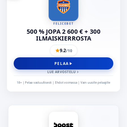
FELICEBET
500 % JOPA 2 600 € + 300
ILMAISKIERROSTA
9.2
/10
PELAA
LUE ARVOSTELU
18+ | Pelaa vastuullisesti | Ehdot voimassa | Vain uusille pelaajille