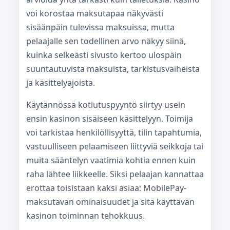
voi korostaa maksutapaa näkyvästi
sisäänpäin tulevissa maksuissa, mutta
pelaajalle sen todellinen arvo näkyy siinä,
kuinka selkeästi sivusto kertoo ulospäin
suuntautuvista maksuista, tarkistusvaiheista
ja käsittelyajoista.
Käytännössä kotiutuspyyntö siirtyy usein
ensin kasinon sisäiseen käsittelyyn. Toimija
voi tarkistaa henkilöllisyyttä, tilin tapahtumia,
vastuulliseen pelaamiseen liittyviä seikkoja tai
muita sääntelyn vaatimia kohtia ennen kuin
raha lähtee liikkeelle. Siksi pelaajan kannattaa
erottaa toisistaan kaksi asiaa: MobilePay-
maksutavan ominaisuudet ja sitä käyttävän
kasinon toiminnan tehokkuus.