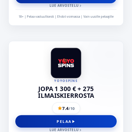
LUE ARVOSTELU
18+ | Pelaa vastuullisesti | Ehdot voimassa | Vain uusille pelaajille
YOYOSPINS
JOPA 1 300 € + 275
ILMAISKIERROSTA
7.4
/10
PELAA
LUE ARVOSTELU