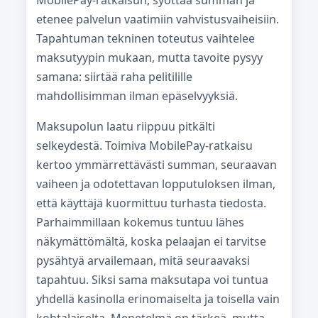
MobilePay-ratkaisun, syöttää summan ja
etenee palvelun vaatimiin vahvistusvaiheisiin.
Tapahtuman tekninen toteutus vaihtelee
maksutyypin mukaan, mutta tavoite pysyy
samana: siirtää raha pelitilille
mahdollisimman ilman epäselvyyksiä.
Maksupolun laatu riippuu pitkälti
selkeydestä. Toimiva MobilePay-ratkaisu
kertoo ymmärrettävästi summan, seuraavan
vaiheen ja odotettavan lopputuloksen ilman,
että käyttäjä kuormittuu turhasta tiedosta.
Parhaimmillaan kokemus tuntuu lähes
näkymättömältä, koska pelaajan ei tarvitse
pysähtyä arvailemaan, mitä seuraavaksi
tapahtuu. Siksi sama maksutapa voi tuntua
yhdellä kasinolla erinomaiselta ja toisella vain