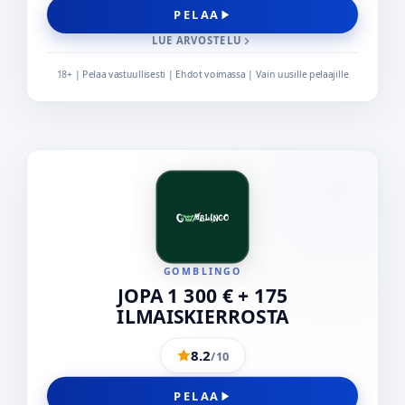
PELAA
LUE ARVOSTELU
18+ | Pelaa vastuullisesti | Ehdot voimassa | Vain uusille pelaajille
GOMBLINGO
JOPA 1 300 € + 175
ILMAISKIERROSTA
8.2
/10
PELAA