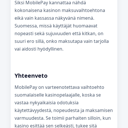
Siksi MobilePay kannattaa nähdä
kokonaisena kasinon maksuvaihtoehtona
eikä vain kassassa näkyvänä nimenä.
Suomessa, missä käyttäjät huomaavat
nopeasti sekä sujuvuuden että kitkan, on
suuri ero sillä, onko maksutapa vain tarjolla
vai aidosti hyödyllinen.
Yhteenveto
MobilePay on varteenotettava vaihtoehto
suomalaiselle kasinopelaajalle, koska se
vastaa nykyaikaisia odotuksia
käytettävyydestä, nopeudesta ja maksamisen
varmuudesta. Se toimii parhaiten silloin, kun
kasino esittää sen selkeästi, tukee sitä