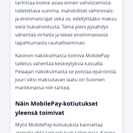
tarkistaa kolme asiaa ennen vahvistamista:
talletettava summa, mahdolliset vähimmäis-
ja enimmäisrajat sekä se, edellyttääkö maksu
vielä lisävahvistusta. Tämä pieni pysähdys
vähentää virheitä ja tekee ensimmäisestä
tapahtumasta rauhallisemman.
Kasinon näkökulmasta toimiva MobilePay-
talletus vähentää keskeytyksiä kassalla.
Pelaajan näkökulmasta se poistaa epäröintiä.
Juuri siksi maksutavan laatu on Suomen
markkinassa niin tärkeä.
Näin MobilePay-kotiutukset
yleensä toimivat
Myös MobilePay-kotiutuksia kannattaa
arvioida yhtä tarkasti kuin talletuksia. Kasino