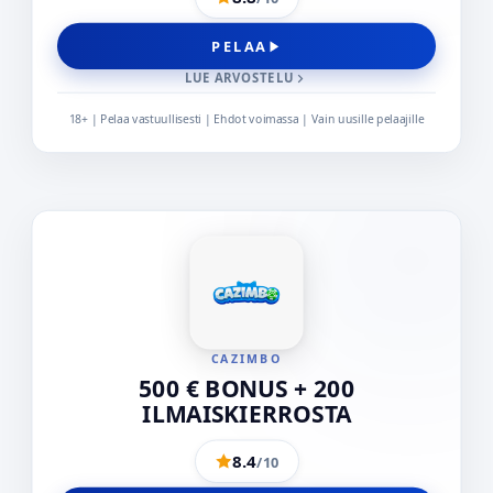
PELAA
LUE ARVOSTELU
18+ | Pelaa vastuullisesti | Ehdot voimassa | Vain uusille pelaajille
CAZIMBO
500 € BONUS + 200
ILMAISKIERROSTA
8.4
/10