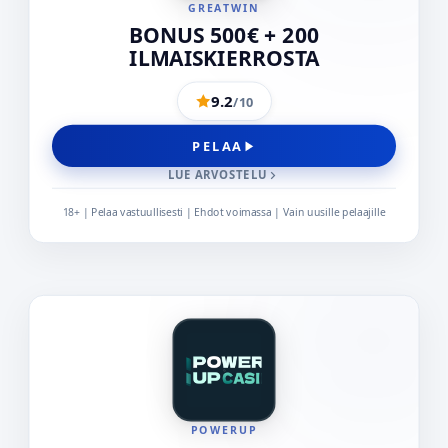
GREATWIN
BONUS 500€ + 200
ILMAISKIERROSTA
9.2
/10
PELAA
LUE ARVOSTELU
18+ | Pelaa vastuullisesti | Ehdot voimassa | Vain uusille pelaajille
POWERUP