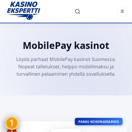
☰
MobilePay kasinot
Löydä parhaat MobilePay kasinot Suomessa.
Nopeat talletukset, helppo mobiilimaksu ja
turvallinen pelaaminen yhdellä sovelluksella.
PARAS KOKONAISARVIO