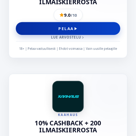
ILMAISKIERROSTA
9.0
/10
PELAA
LUE ARVOSTELU
18+ | Pelaa vastuullisesti | Ehdot voimassa | Vain uusille pelaajille
KAAHAUS
10% CASHBACK + 200
ILMAISKIERROSTA