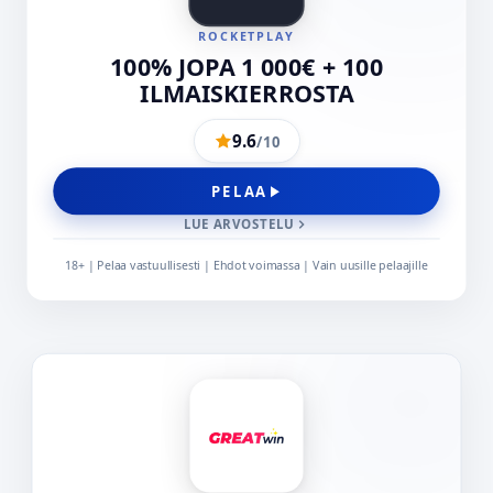
ROCKETPLAY
100% JOPA 1 000€ + 100
ILMAISKIERROSTA
9.6
/10
PELAA
LUE ARVOSTELU
18+ | Pelaa vastuullisesti | Ehdot voimassa | Vain uusille pelaajille