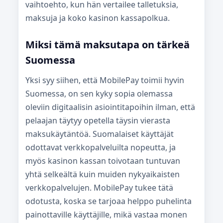
vaihtoehto, kun hän vertailee talletuksia,
maksuja ja koko kasinon kassapolkua.
Miksi tämä maksutapa on tärkeä
Suomessa
Yksi syy siihen, että MobilePay toimii hyvin
Suomessa, on sen kyky sopia olemassa
oleviin digitaalisin asiointitapoihin ilman, että
pelaajan täytyy opetella täysin vierasta
maksukäytäntöä. Suomalaiset käyttäjät
odottavat verkkopalveluilta nopeutta, ja
myös kasinon kassan toivotaan tuntuvan
yhtä selkeältä kuin muiden nykyaikaisten
verkkopalvelujen. MobilePay tukee tätä
odotusta, koska se tarjoaa helppo puhelinta
painottaville käyttäjille, mikä vastaa monen