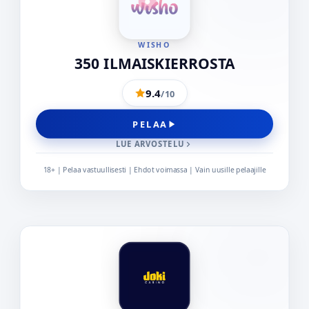
WISHO
350 ILMAISKIERROSTA
9.4
/10
PELAA
LUE ARVOSTELU
18+ | Pelaa vastuullisesti | Ehdot voimassa | Vain uusille pelaajille