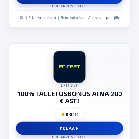
LUE ARVOSTELU
18+ | Pelaa vastuullisesti | Ehdot voimassa | Vain uusille pelaajille
EPICBET
100% TALLETUSBONUS AINA 200
€ ASTI
9.6
/10
PELAA
LUE ARVOSTELU