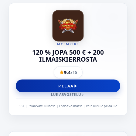
MYEMPIRE
120 % JOPA 500 € + 200
ILMAISKIERROSTA
9.4
/10
PELAA
LUE ARVOSTELU
18+ | Pelaa vastuullisesti | Ehdot voimassa | Vain uusille pelaajille