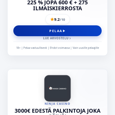
225 % JOPA 600 € + 275
ILMAISKIERROSTA
9.2
/10
PELAA
LUE ARVOSTELU
18+ | Pelaa vastuullisesti | Ehdot voimassa | Vain uusille pelaajille
NINJA CASINO
3000€ EDESTÄ PALKINTOJA JOKA