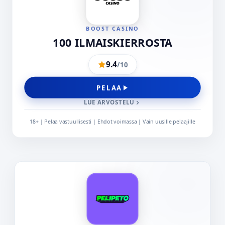
BOOST CASINO
100 ILMAISKIERROSTA
9.4
/10
PELAA
LUE ARVOSTELU
18+ | Pelaa vastuullisesti | Ehdot voimassa | Vain uusille pelaajille