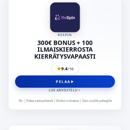
RESPIN
300€ BONUS + 100
ILMAISKIERROSTA
KIERRÄTYSVAPAASTI
9.4
/10
PELAA
LUE ARVOSTELU
18+ | Pelaa vastuullisesti | Ehdot voimassa | Vain uusille pelaajille