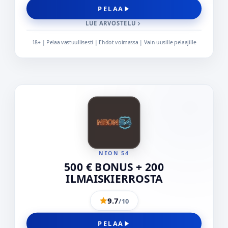
PELAA
LUE ARVOSTELU
18+ | Pelaa vastuullisesti | Ehdot voimassa | Vain uusille pelaajille
NEON 54
500 € BONUS + 200
ILMAISKIERROSTA
9.7
/10
PELAA