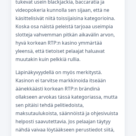
tukevat usein blackjackia, baccaratia ja
videopokeria kunnolla sen sijaan, että ne
käsittelisivät niitä toissijaisina kategorioina.
Koska osa näistä peleistä tarjoaa useimpia
slotteja vahvemman pitkän aikavälin arvon,
hyvä korkean RTP:n kasino ymmärtää
yleensä, että tietoiset pelaajat haluavat
muutakin kuin pelkkiä rullia.
Läpinäkyvyydellä on myös merkitystä.
Kasinon ei tarvitse markkinoida itseään
äänekkäästi korkean RTP:n brändinä
ollakseen arvokas tässä kategoriassa, mutta
sen pitäisi tehdä pelitiedoista,
maksutaulukoista, säännöistä ja ohjesivuista
helposti saavutettavia. Jos pelaajan täytyy
nähdä vaivaa löytääkseen perustiedot siitä,