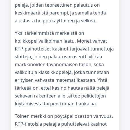
pelejä, joiden teoreettinen palautus on
keskimääräistä parempi, ja samalla tehdä
alustasta helppokäyttöinen ja selkeä.
Yksi tärkeimmistä merkeistä on
kolikkopelivalikoiman laatu. Monet vahvat
RTP-painotteiset kasinot tarjoavat tunnettuja
slotteja, joiden palautusprosentti ylittää
markkinoiden tavanomaisen tason, sekä
valikoituja klassikkopelejä, jotka tunnetaan
erityisen vahvasta matematiikastaan. Yhtä
tärkeää on, ettei kasino hautaa näitä pelejä
sekavan rakenteen alle tai tee pelitietojen
löytämisestä tarpeettoman hankalaa.
Toinen merkki on pöytäpeliosaston vahvuus.
RTP-tietoisia pelaajia puhuttelevat kasinot