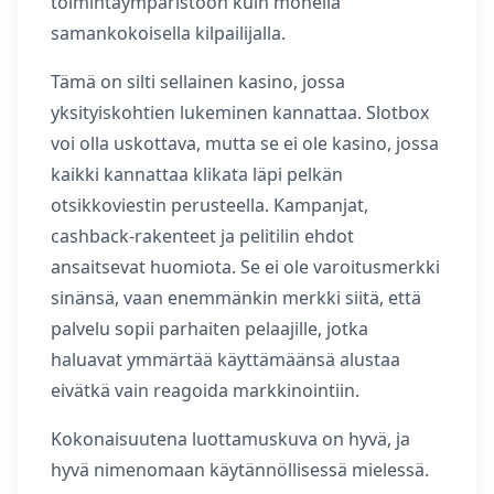
toimintaympäristöön kuin monella
samankokoisella kilpailijalla.
Tämä on silti sellainen kasino, jossa
yksityiskohtien lukeminen kannattaa. Slotbox
voi olla uskottava, mutta se ei ole kasino, jossa
kaikki kannattaa klikata läpi pelkän
otsikkoviestin perusteella. Kampanjat,
cashback-rakenteet ja pelitilin ehdot
ansaitsevat huomiota. Se ei ole varoitusmerkki
sinänsä, vaan enemmänkin merkki siitä, että
palvelu sopii parhaiten pelaajille, jotka
haluavat ymmärtää käyttämäänsä alustaa
eivätkä vain reagoida markkinointiin.
Kokonaisuutena luottamuskuva on hyvä, ja
hyvä nimenomaan käytännöllisessä mielessä.