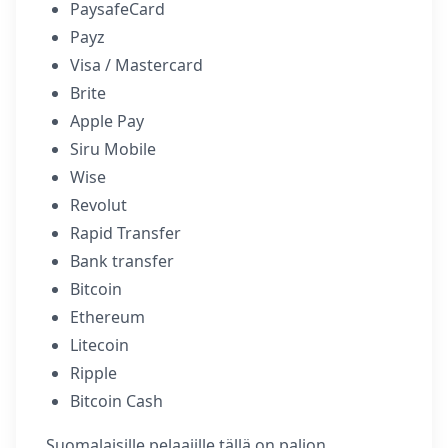
PaysafeCard
Payz
Visa / Mastercard
Brite
Apple Pay
Siru Mobile
Wise
Revolut
Rapid Transfer
Bank transfer
Bitcoin
Ethereum
Litecoin
Ripple
Bitcoin Cash
Suomalaisille pelaajille tällä on paljon