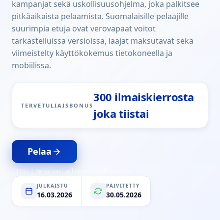
kampanjat sekä uskollisuusohjelma, joka palkitsee
pitkäaikaista pelaamista. Suomalaisille pelaajille
suurimpia etuja ovat verovapaat voitot
tarkastelluissa versioissa, laajat maksutavat sekä
viimeistelty käyttökokemus tietokoneella ja
mobiilissa.
300 ilmaiskierrosta
TERVETULIAISBONUS
joka tiistai
Pelaa
18+ | Pelaa vastuullisesti ·
GambleAware
JULKAISTU
PÄIVITETTY
16.03.2026
30.05.2026