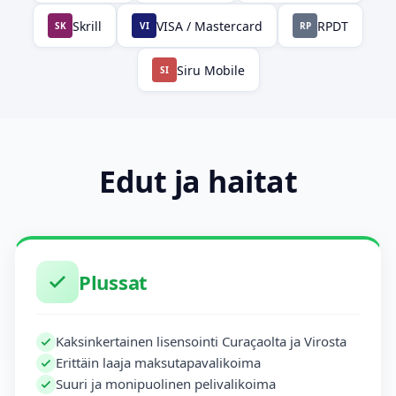
Skrill
VISA / Mastercard
RPDT
SK
VI
RP
Siru Mobile
SI
Edut ja haitat
Plussat
Kaksinkertainen lisensointi Curaçaolta ja Virosta
Erittäin laaja maksutapavalikoima
Suuri ja monipuolinen pelivalikoima