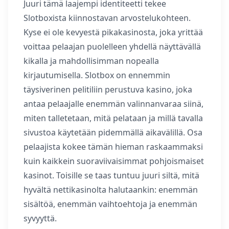
Juuri tämä laajempi identiteetti tekee
Slotboxista kiinnostavan arvostelukohteen.
Kyse ei ole kevyestä pikakasinosta, joka yrittää
voittaa pelaajan puolelleen yhdellä näyttävällä
kikalla ja mahdollisimman nopealla
kirjautumisella. Slotbox on ennemmin
täysiverinen pelitiliin perustuva kasino, joka
antaa pelaajalle enemmän valinnanvaraa siinä,
miten talletetaan, mitä pelataan ja millä tavalla
sivustoa käytetään pidemmällä aikavälillä. Osa
pelaajista kokee tämän hieman raskaammaksi
kuin kaikkein suoraviivaisimmat pohjoismaiset
kasinot. Toisille se taas tuntuu juuri siltä, mitä
hyvältä nettikasinolta halutaankin: enemmän
sisältöä, enemmän vaihtoehtoja ja enemmän
syvyyttä.