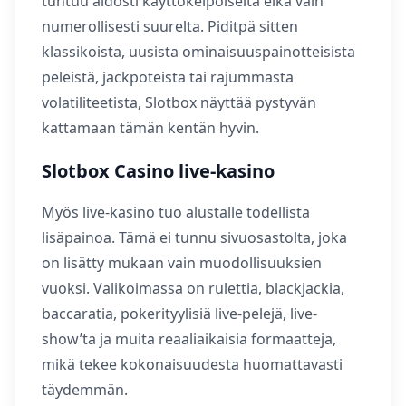
tuntuu aidosti käyttökelpoiselta eikä vain
numerollisesti suurelta. Piditpä sitten
klassikoista, uusista ominaisuuspainotteisista
peleistä, jackpoteista tai rajummasta
volatiliteetista, Slotbox näyttää pystyvän
kattamaan tämän kentän hyvin.
Slotbox Casino live-kasino
Myös live-kasino tuo alustalle todellista
lisäpainoa. Tämä ei tunnu sivuosastolta, joka
on lisätty mukaan vain muodollisuuksien
vuoksi. Valikoimassa on rulettia, blackjackia,
baccaratia, pokerityylisiä live-pelejä, live-
show’ta ja muita reaaliaikaisia formaatteja,
mikä tekee kokonaisuudesta huomattavasti
täydemmän.