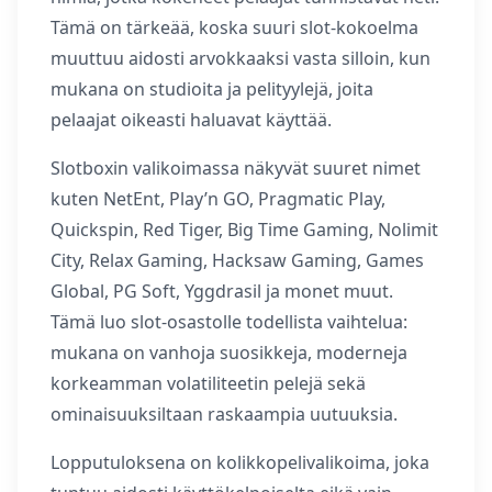
Tämä on tärkeää, koska suuri slot-kokoelma
muuttuu aidosti arvokkaaksi vasta silloin, kun
mukana on studioita ja pelityylejä, joita
pelaajat oikeasti haluavat käyttää.
Slotboxin valikoimassa näkyvät suuret nimet
kuten NetEnt, Play’n GO, Pragmatic Play,
Quickspin, Red Tiger, Big Time Gaming, Nolimit
City, Relax Gaming, Hacksaw Gaming, Games
Global, PG Soft, Yggdrasil ja monet muut.
Tämä luo slot-osastolle todellista vaihtelua:
mukana on vanhoja suosikkeja, moderneja
korkeamman volatiliteetin pelejä sekä
ominaisuuksiltaan raskaampia uutuuksia.
Lopputuloksena on kolikkopelivalikoima, joka