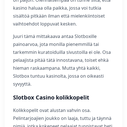
on paljon. Olennaisempaa on tunne siitä, että
kasino haluaa olla paikka, jossa voi tutkia
sisältöä pitkään ilman että mielenkiintoiset
vaihtoehdot loppuvat kesken.
Juuri tämä mittakaava antaa Slotboxille
painoarvoa, jota monilla pienemmillä tai
tarkemmin kuratoiduilla sivustoilla ei ole. Osa
pelaajista pitää tätä innostavana, toiset ehkä
hieman raskaampana. Mutta yhtä kaikki,
Slotbox tuntuu kasinolta, jossa on oikeasti
syvyyttä.
Slotbox Casino kolikkopelit
Kolikkopelit ovat alustan vahvin osa.
Pelintarjoajien joukko on laaja, tuttu ja täynnä
nimiä, jotka kokeneet pelaajat tunnistavat heti.