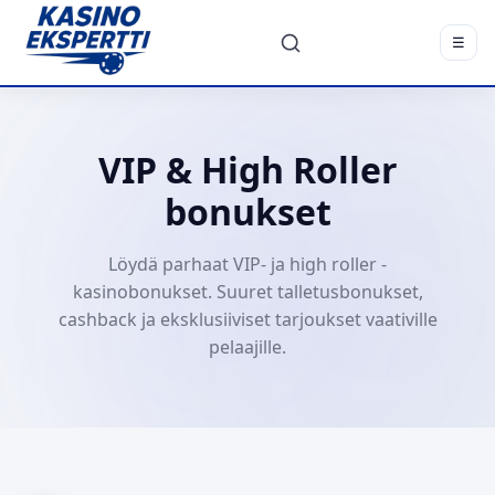
☰
VIP & High Roller
bonukset
Löydä parhaat VIP- ja high roller -
kasinobonukset. Suuret talletusbonukset,
cashback ja eksklusiiviset tarjoukset vaativille
pelaajille.