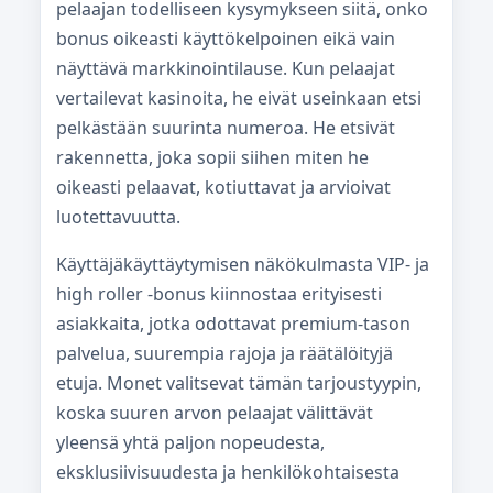
pelaajan todelliseen kysymykseen siitä, onko
bonus oikeasti käyttökelpoinen eikä vain
näyttävä markkinointilause. Kun pelaajat
vertailevat kasinoita, he eivät useinkaan etsi
pelkästään suurinta numeroa. He etsivät
rakennetta, joka sopii siihen miten he
oikeasti pelaavat, kotiuttavat ja arvioivat
luotettavuutta.
Käyttäjäkäyttäytymisen näkökulmasta VIP- ja
high roller -bonus kiinnostaa erityisesti
asiakkaita, jotka odottavat premium-tason
palvelua, suurempia rajoja ja räätälöityjä
etuja. Monet valitsevat tämän tarjoustyypin,
koska suuren arvon pelaajat välittävät
yleensä yhtä paljon nopeudesta,
eksklusiivisuudesta ja henkilökohtaisesta