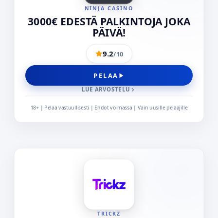
NINJA CASINO
3000€ EDESTÄ PALKINTOJA JOKA
PÄIVÄ!
9.2
/10
PELAA
LUE ARVOSTELU
18+ | Pelaa vastuullisesti | Ehdot voimassa | Vain uusille pelaajille
TRICKZ