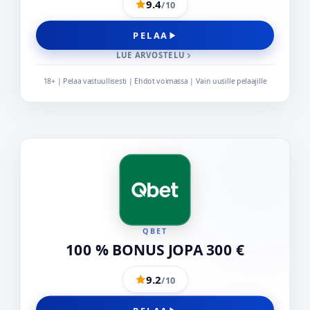
9.4
/10
PELAA
LUE ARVOSTELU
18+ | Pelaa vastuullisesti | Ehdot voimassa | Vain uusille pelaajille
QBET
100 % BONUS JOPA 300 €
9.2
/10