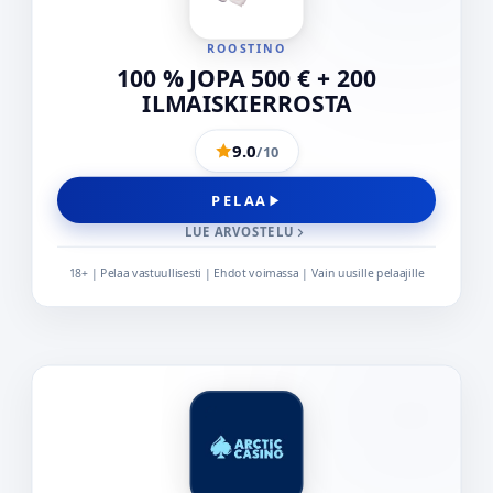
ROOSTINO
100 % JOPA 500 € + 200
ILMAISKIERROSTA
9.0
/10
PELAA
LUE ARVOSTELU
18+ | Pelaa vastuullisesti | Ehdot voimassa | Vain uusille pelaajille