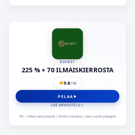
RIOBET
225 % + 70 ILMAISKIERROSTA
9.6
/10
PELAA
LUE ARVOSTELU
18+ | Pelaa vastuullisesti | Ehdot voimassa | Vain uusille pelaajille