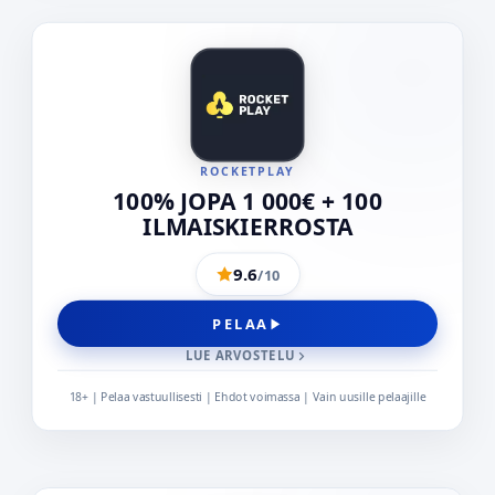
ROCKETPLAY
100% JOPA 1 000€ + 100
ILMAISKIERROSTA
9.6
/10
PELAA
LUE ARVOSTELU
18+ | Pelaa vastuullisesti | Ehdot voimassa | Vain uusille pelaajille