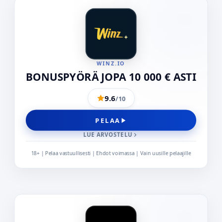
WINZ.IO
BONUSPYÖRÄ JOPA 10 000 € ASTI
9.6
/10
PELAA
LUE ARVOSTELU
18+ | Pelaa vastuullisesti | Ehdot voimassa | Vain uusille pelaajille