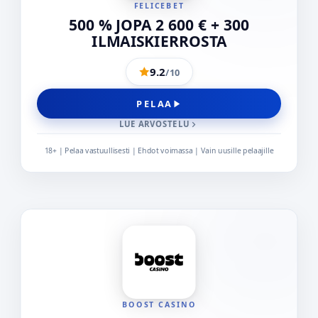
FELICEBET
500 % JOPA 2 600 € + 300
ILMAISKIERROSTA
9.2
/10
PELAA
LUE ARVOSTELU
18+ | Pelaa vastuullisesti | Ehdot voimassa | Vain uusille pelaajille
BOOST CASINO