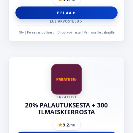
PELAA
LUE ARVOSTELU
18+ | Pelaa vastuullisesti | Ehdot voimassa | Vain uusille pelaajille
PARATIISI
20% PALAUTUKSESTA + 300
ILMAISKIERROSTA
9.2
/10