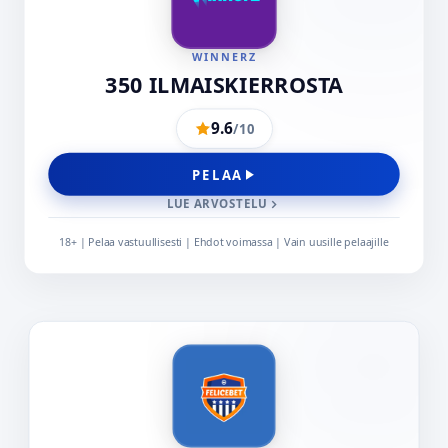
WINNERZ
350 ILMAISKIERROSTA
9.6
/10
PELAA
LUE ARVOSTELU
18+ | Pelaa vastuullisesti | Ehdot voimassa | Vain uusille pelaajille