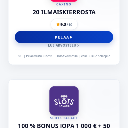
CAXINO
20 ILMAISKIERROSTA
9.8
/10
PELAA
LUE ARVOSTELU
18+ | Pelaa vastuullisesti | Ehdot voimassa | Vain uusille pelaajille
SLOTS PALACE
100 % BONUS JOPA 1 000 € + 50