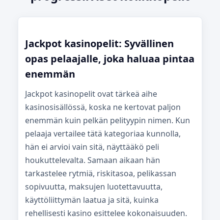
Jackpot kasinopelit: Syvällinen
opas pelaajalle, joka haluaa pintaa
enemmän
Jackpot kasinopelit ovat tärkeä aihe
kasinosisällössä, koska ne kertovat paljon
enemmän kuin pelkän pelityypin nimen. Kun
pelaaja vertailee tätä kategoriaa kunnolla,
hän ei arvioi vain sitä, näyttääkö peli
houkuttelevalta. Samaan aikaan hän
tarkastelee rytmiä, riskitasoa, pelikassan
sopivuutta, maksujen luotettavuutta,
käyttöliittymän laatua ja sitä, kuinka
rehellisesti kasino esittelee kokonaisuuden.