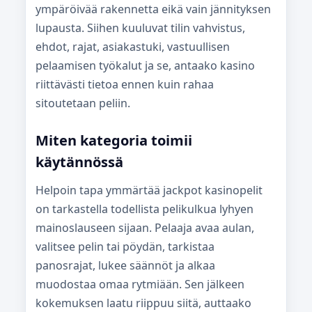
ympäröivää rakennetta eikä vain jännityksen
lupausta. Siihen kuuluvat tilin vahvistus,
ehdot, rajat, asiakastuki, vastuullisen
pelaamisen työkalut ja se, antaako kasino
riittävästi tietoa ennen kuin rahaa
sitoutetaan peliin.
Miten kategoria toimii
käytännössä
Helpoin tapa ymmärtää jackpot kasinopelit
on tarkastella todellista pelikulkua lyhyen
mainoslauseen sijaan. Pelaaja avaa aulan,
valitsee pelin tai pöydän, tarkistaa
panosrajat, lukee säännöt ja alkaa
muodostaa omaa rytmiään. Sen jälkeen
kokemuksen laatu riippuu siitä, auttaako