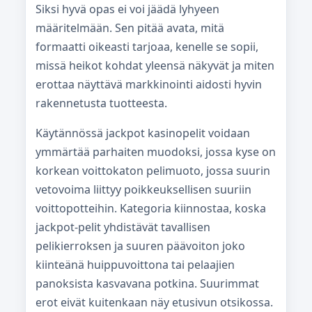
Siksi hyvä opas ei voi jäädä lyhyeen
määritelmään. Sen pitää avata, mitä
formaatti oikeasti tarjoaa, kenelle se sopii,
missä heikot kohdat yleensä näkyvät ja miten
erottaa näyttävä markkinointi aidosti hyvin
rakennetusta tuotteesta.
Käytännössä jackpot kasinopelit voidaan
ymmärtää parhaiten muodoksi, jossa kyse on
korkean voittokaton pelimuoto, jossa suurin
vetovoima liittyy poikkeuksellisen suuriin
voittopotteihin. Kategoria kiinnostaa, koska
jackpot-pelit yhdistävät tavallisen
pelikierroksen ja suuren päävoiton joko
kiinteänä huippuvoittona tai pelaajien
panoksista kasvavana potkina. Suurimmat
erot eivät kuitenkaan näy etusivun otsikossa.