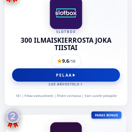
SLOTBOX
300 ILMAISKIERROSTA JOKA
TIISTAI
9.6
/10
PELAA
LUE ARVOSTELU
18+ | Pelaa vastuullisesti | Ehdot voimassa | Vain uusille pelaajille
PARAS BONUS