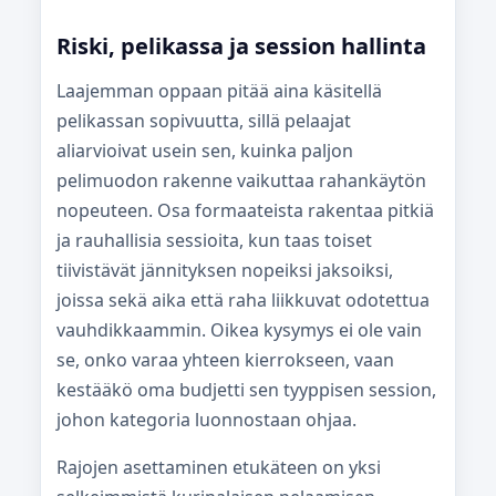
Riski, pelikassa ja session hallinta
Laajemman oppaan pitää aina käsitellä
pelikassan sopivuutta, sillä pelaajat
aliarvioivat usein sen, kuinka paljon
pelimuodon rakenne vaikuttaa rahankäytön
nopeuteen. Osa formaateista rakentaa pitkiä
ja rauhallisia sessioita, kun taas toiset
tiivistävät jännityksen nopeiksi jaksoiksi,
joissa sekä aika että raha liikkuvat odotettua
vauhdikkaammin. Oikea kysymys ei ole vain
se, onko varaa yhteen kierrokseen, vaan
kestääkö oma budjetti sen tyyppisen session,
johon kategoria luonnostaan ohjaa.
Rajojen asettaminen etukäteen on yksi