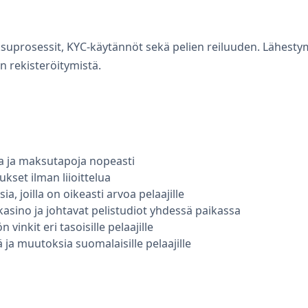
aksuprosessit, KYC-käytännöt sekä pelien reiluuden. Lähes
n rekisteröitymistä.
ia ja maksutapoja nopeasti
ukset ilman liioittelua
 joilla on oikeasti arvoa pelaajille
e-kasino ja johtavat pelistudiot yhdessä paikassa
vinkit eri tasoisille pelaajille
ja muutoksia suomalaisille pelaajille