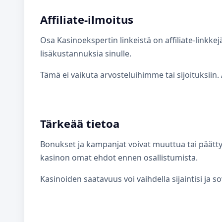
Affiliate-ilmoitus
Osa Kasinoekspertin linkeistä on affiliate-linkke
lisäkustannuksia sinulle.
Tämä ei vaikuta arvosteluihimme tai sijoituksiin
Tärkeää tietoa
Bonukset ja kampanjat voivat muuttua tai päätty
kasinon omat ehdot ennen osallistumista.
Kasinoiden saatavuus voi vaihdella sijaintisi ja