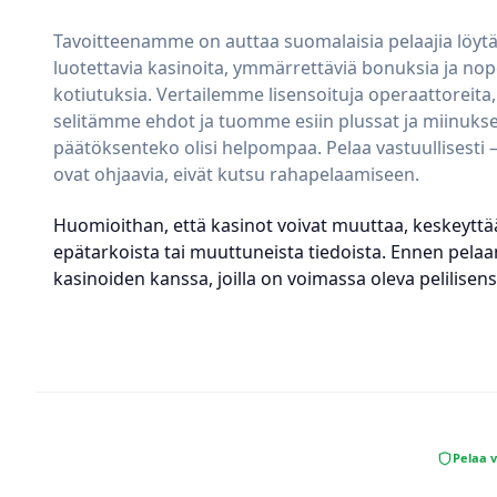
Tavoitteenamme on auttaa suomalaisia pelaajia löy
luotettavia kasinoita, ymmärrettäviä bonuksia ja nop
kotiutuksia. Vertailemme lisensoituja operaattoreita,
selitämme ehdot ja tuomme esiin plussat ja miinukset
päätöksenteko olisi helpompaa. Pelaa vastuullisesti –
ovat ohjaavia, eivät kutsu rahapelaamiseen.
Huomioithan, että kasinot voivat muuttaa, keskeyttää
epätarkoista tai muuttuneista tiedoista. Ennen pelaa
kasinoiden kanssa, joilla on voimassa oleva pelilisenss
Pelaa v