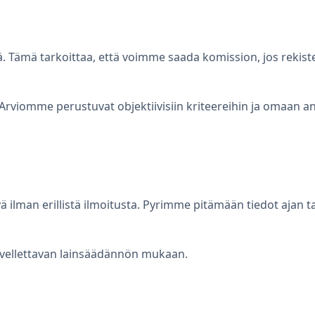
jä. Tämä tarkoittaa, että voimme saada komission, jos rekist
. Arviomme perustuvat objektiivisiin kriteereihin ja omaan a
ä ilman erillistä ilmoitusta. Pyrimme pitämään tiedot ajan 
 sovellettavan lainsäädännön mukaan.