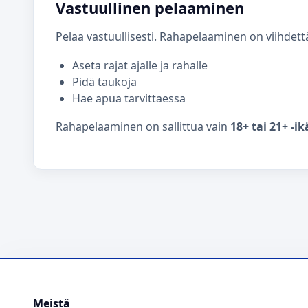
Vastuullinen pelaaminen
Pelaa vastuullisesti. Rahapelaaminen on viihdettä
Aseta rajat ajalle ja rahalle
Pidä taukoja
Hae apua tarvittaessa
Rahapelaaminen on sallittua vain
18+ tai 21+ -ik
Meistä