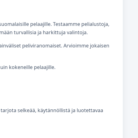
suomalaisille pelaajille. Testaamme pelialustoja,
 turvallisia ja harkittuja valintoja.
sainväliset peliviranomaiset. Arvioimme jokaisen
uin kokeneille pelaajille.
tarjota selkeää, käytännöllistä ja luotettavaa