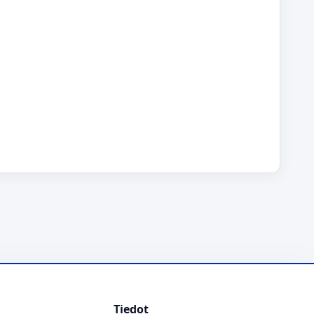
Tiedot