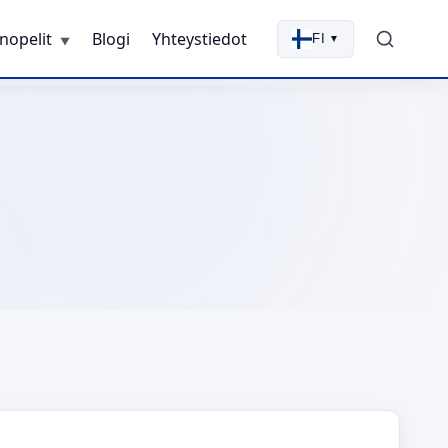
nopelit
Blogi
Yhteystiedot
FI
▼
▼