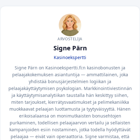
ARVOSTELIJA
Signe Pärn
Kasinoekspertti
Signe Pärn on Kasinoekspertti.fi:n kasinobonusten ja
pelaajakokemuksen asiantuntija — ammattilainen, joka
yhdistää bonusjärjestelmien logiikan ja
pelaajakäyttäytymisen psykologian. Markkinointiviestinnän
ja käyttäytymisanalytiikan taustalla hän keskittyy siihen,
miten tarjoukset, kierrätysvaatimukset ja pelimekaniikka
muokkaavat pelaajan luottamusta ja tyytyväisyyttä. Hänen
erikoisalaansa on monimutkaisten bonusehtojen
purkaminen, todellisen pelaajaarvon vertailu ja sellaisten
kampanjoiden esiin nostaminen, jotka todella hyödyttävät
pelaajaa — eivät vain operaattoria. Signe varmistaa, että