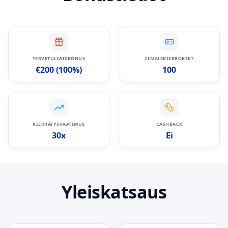
TERVETULIAISBONUS
ILMAISKIERROKSET
€200 (100%)
100
KIERRÄTYSVAATIMUS
CASHBACK
30x
Ei
Yleiskatsaus