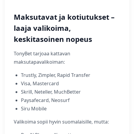
Maksutavat ja kotiutukset –
laaja valikoima,
keskitasoinen nopeus
TonyBet tarjoaa kattavan
maksutapavalikoiman:
Trustly, Zimpler, Rapid Transfer
Visa, Mastercard
Skrill, Neteller, MuchBetter
Paysafecard, Neosurf
Siru Mobile
Valikoima sopii hyvin suomalaisille, mutta: