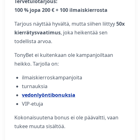
Tervetulotarjous:
100 % jopa 200 € + 100 ilmaiskierrosta
Tarjous näyttää hyvältä, mutta siihen liittyy
50x
kierrätysvaatimus
, joka heikentää sen
todellista arvoa.
TonyBet ei kuitenkaan ole kampanjoiltaan
heikko. Tarjolla on:
ilmaiskierroskampanjoita
turnauksia
vedonlyöntibonuksia
VIP-etuja
Kokonaisuutena bonus ei ole päävaltti, vaan
tukee muuta sisältöä.