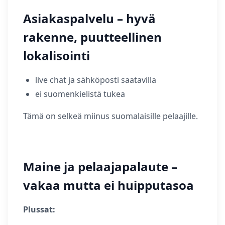
Asiakaspalvelu – hyvä
rakenne, puutteellinen
lokalisointi
live chat ja sähköposti saatavilla
ei suomenkielistä tukea
Tämä on selkeä miinus suomalaisille pelaajille.
Maine ja pelaajapalaute –
vakaa mutta ei huipputasoa
Plussat: