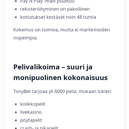
Pay N Play -malli puuttuu
rekisteröityminen on pakollinen
kotiutukset kestävät noin 48 tuntia
Kokemus on toimiva, mutta ei markkinoiden
nopeimpia.
Pelivalikoima – suuri ja
monipuolinen kokonaisuus
TonyBet tarjoaa yli 6000 peliä, mukaan lukien:
kolikkopelit
livekasino
pöytäpelit
crash- ja pikapelit