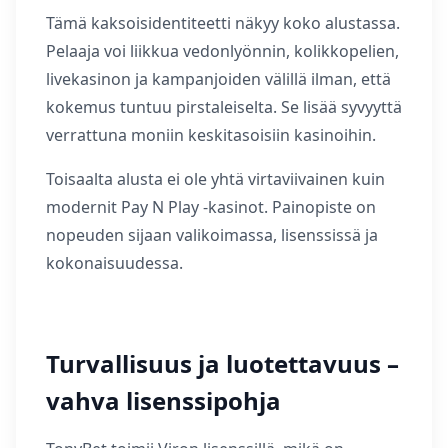
Tämä kaksoisidentiteetti näkyy koko alustassa.
Pelaaja voi liikkua vedonlyönnin, kolikkopelien,
livekasinon ja kampanjoiden välillä ilman, että
kokemus tuntuu pirstaleiselta. Se lisää syvyyttä
verrattuna moniin keskitasoisiin kasinoihin.
Toisaalta alusta ei ole yhtä virtaviivainen kuin
modernit Pay N Play -kasinot. Painopiste on
nopeuden sijaan valikoimassa, lisenssissä ja
kokonaisuudessa.
Turvallisuus ja luotettavuus –
vahva lisenssipohja