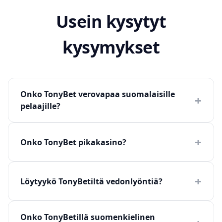
Usein kysytyt
kysymykset
Onko TonyBet verovapaa suomalaisille
pelaajille?
Onko TonyBet pikakasino?
Löytyykö TonyBetiltä vedonlyöntiä?
Onko TonyBetillä suomenkielinen