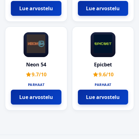
Lue arvostelu
Lue arvostelu
Neon 54
Epicbet
9.7/10
9.6/10
PARHAAT
PARHAAT
Lue arvostelu
Lue arvostelu