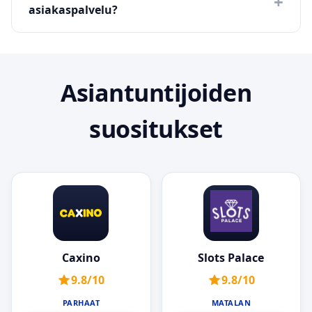
asiakaspalvelu?
Asiantuntijoiden
suositukset
Caxino
Slots Palace
9.8/10
9.8/10
PARHAAT
MATALAN