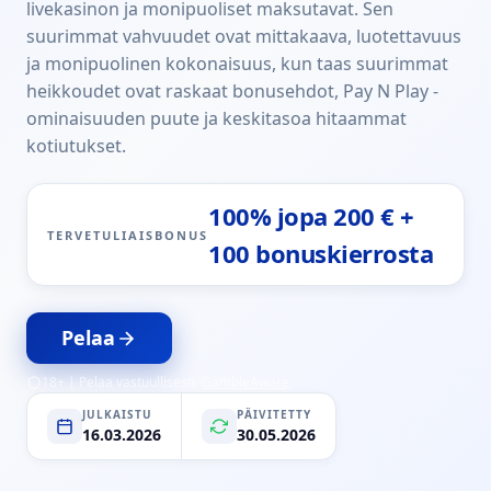
livekasinon ja monipuoliset maksutavat. Sen
suurimmat vahvuudet ovat mittakaava, luotettavuus
ja monipuolinen kokonaisuus, kun taas suurimmat
heikkoudet ovat raskaat bonusehdot, Pay N Play -
ominaisuuden puute ja keskitasoa hitaammat
kotiutukset.
100% jopa 200 € +
TERVETULIAISBONUS
100 bonuskierrosta
Pelaa
18+ | Pelaa vastuullisesti ·
GambleAware
JULKAISTU
PÄIVITETTY
16.03.2026
30.05.2026