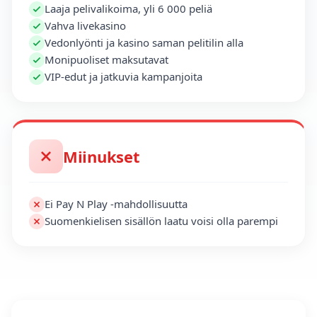
Laaja pelivalikoima, yli 6 000 peliä
Vahva livekasino
Vedonlyönti ja kasino saman pelitilin alla
Monipuoliset maksutavat
VIP-edut ja jatkuvia kampanjoita
Miinukset
Ei Pay N Play -mahdollisuutta
Suomenkielisen sisällön laatu voisi olla parempi