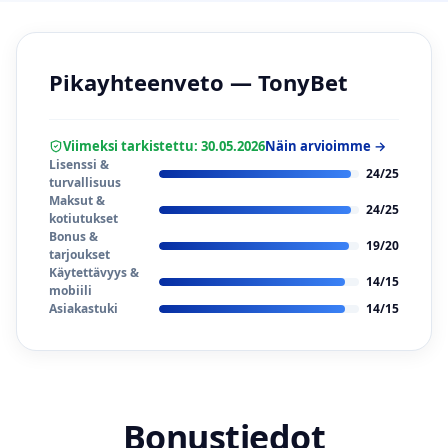
Pikayhteenveto — TonyBet
Viimeksi tarkistettu: 30.05.2026
Näin arvioimme →
Lisenssi &
24/25
turvallisuus
Maksut &
24/25
kotiutukset
Bonus &
19/20
tarjoukset
Käytettävyys &
14/15
mobiili
Asiakastuki
14/15
Bonustiedot