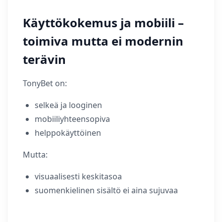
Käyttökokemus ja mobiili –
toimiva mutta ei modernin
terävin
TonyBet on:
selkeä ja looginen
mobiiliyhteensopiva
helppokäyttöinen
Mutta:
visuaalisesti keskitasoa
suomenkielinen sisältö ei aina sujuvaa