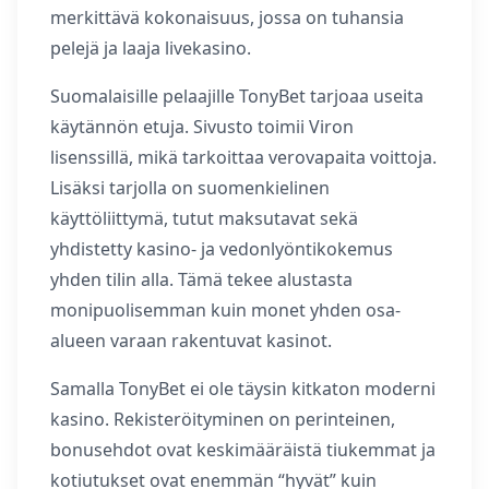
merkittävä kokonaisuus, jossa on tuhansia
pelejä ja laaja livekasino.
Suomalaisille pelaajille TonyBet tarjoaa useita
käytännön etuja. Sivusto toimii Viron
lisenssillä, mikä tarkoittaa verovapaita voittoja.
Lisäksi tarjolla on suomenkielinen
käyttöliittymä, tutut maksutavat sekä
yhdistetty kasino- ja vedonlyöntikokemus
yhden tilin alla. Tämä tekee alustasta
monipuolisemman kuin monet yhden osa-
alueen varaan rakentuvat kasinot.
Samalla TonyBet ei ole täysin kitkaton moderni
kasino. Rekisteröityminen on perinteinen,
bonus­ehdot ovat keskimääräistä tiukemmat ja
kotiutukset ovat enemmän “hyvät” kuin