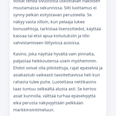
voivat tehdä sivustosta uskottavan näköisen
muutamassa sekunnissa. Silti luottamus ei
synny pelkän esitystavan perusteella. Se
näkyy vasta silloin, kun pelaaja lukee
bonusehtoja, tarkistaa lisenssitiedot, käyttää
kassaa tai etsii apua kotiutuksiin ja tilin
vahvistamiseen liittyvissä asioissa.
Kasino, joka näyttää hyvältä vain pinnalta,
paljastaa heikkoutensa usein myöhemmin.
Ehdot voivat olla piilotettuja, rajat epäselviä ja
asiakastuki vaikeasti tavoitettavissa heti kun
rahasta tulee puhe. Luotettava nettikasino
taas tuntuu selkeältä alusta asti. Se kertoo
asiat kunnolla, välttää turhaa epäselvyyttä
eikä perusta näkyvyyttään pelkkään
markkinointimeluun.