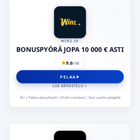
WINZ.IO
BONUSPYÖRÄ JOPA 10 000 € ASTI
9.6
/10
PELAA
LUE ARVOSTELU
18+ | Pelaa vastuullisesti | Ehdot voimassa | Vain uusille pelaajille