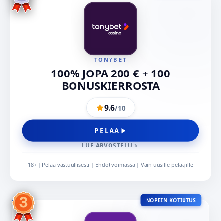
TONYBET
100% JOPA 200 € + 100
BONUSKIERROSTA
9.6
/10
PELAA
LUE ARVOSTELU
18+ | Pelaa vastuullisesti | Ehdot voimassa | Vain uusille pelaajille
NOPEIN KOTIUTUS