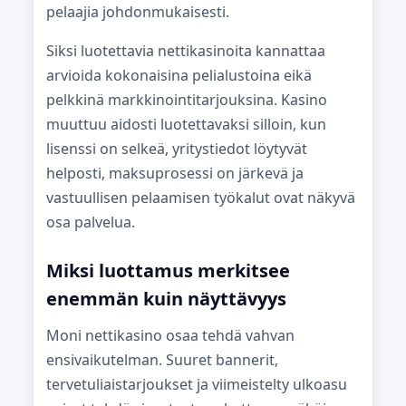
pelaajia johdonmukaisesti.
Siksi luotettavia nettikasinoita kannattaa
arvioida kokonaisina pelialustoina eikä
pelkkinä markkinointitarjouksina. Kasino
muuttuu aidosti luotettavaksi silloin, kun
lisenssi on selkeä, yritystiedot löytyvät
helposti, maksuprosessi on järkevä ja
vastuullisen pelaamisen työkalut ovat näkyvä
osa palvelua.
Miksi luottamus merkitsee
enemmän kuin näyttävyys
Moni nettikasino osaa tehdä vahvan
ensivaikutelman. Suuret bannerit,
tervetuliaistarjoukset ja viimeistelty ulkoasu