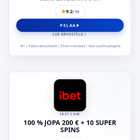
9.2
/10
PELAA
LUE ARVOSTELU
18+ | Pelaa vastuullisesti | Ehdot voimassa | Vain uusille pelaajille
IBET.COM
100 % JOPA 200 € + 10 SUPER
SPINS