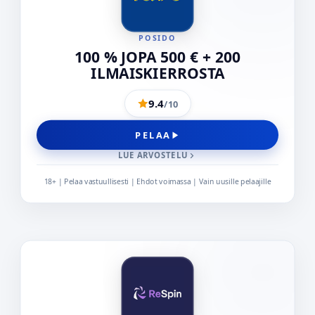
POSIDO
100 % JOPA 500 € + 200
ILMAISKIERROSTA
9.4
/10
PELAA
LUE ARVOSTELU
18+ | Pelaa vastuullisesti | Ehdot voimassa | Vain uusille pelaajille