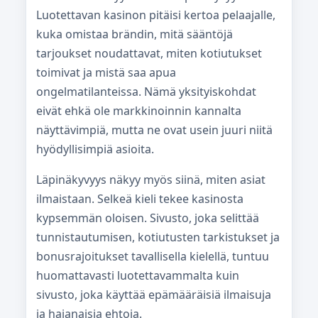
Luotettavan kasinon pitäisi kertoa pelaajalle,
kuka omistaa brändin, mitä sääntöjä
tarjoukset noudattavat, miten kotiutukset
toimivat ja mistä saa apua
ongelmatilanteissa. Nämä yksityiskohdat
eivät ehkä ole markkinoinnin kannalta
näyttävimpiä, mutta ne ovat usein juuri niitä
hyödyllisimpiä asioita.
Läpinäkyvyys näkyy myös siinä, miten asiat
ilmaistaan. Selkeä kieli tekee kasinosta
kypsemmän oloisen. Sivusto, joka selittää
tunnistautumisen, kotiutusten tarkistukset ja
bonusrajoitukset tavallisella kielellä, tuntuu
huomattavasti luotettavammalta kuin
sivusto, joka käyttää epämääräisiä ilmaisuja
ja hajanaisia ehtoja.