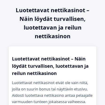
Luotettavat nettikasinot –
Näin löydät turvallisen,
luotettavan ja reilun
nettikasinon
Luotettavat nettikasinot – Näin
löydät turvallisen, luotettavan ja
reilun nettikasinon
Luotettavat nettikasinot eivät ole vain niitä,
joilla on suurin bonus tai näyttävin etusivu.
Aidosti luotettava nettikasino antaa pelaajalle
varmuuden tunteen jokaisessa vaiheessa.