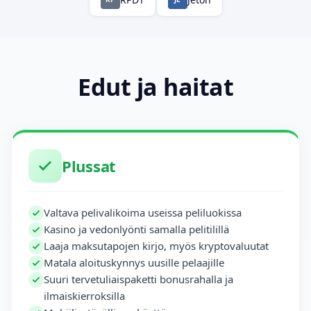
Edut ja haitat
Plussat
Valtava pelivalikoima useissa peliluokissa
Kasino ja vedonlyönti samalla pelitilillä
Laaja maksutapojen kirjo, myös kryptovaluutat
Matala aloituskynnys uusille pelaajille
Suuri tervetuliaispaketti bonusrahalla ja
ilmaiskierroksilla