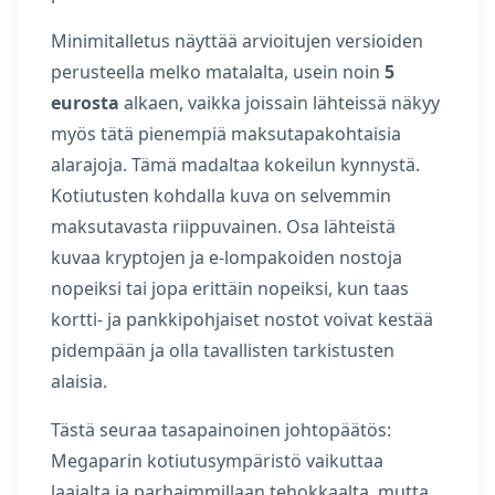
Minimitalletus näyttää arvioitujen versioiden
perusteella melko matalalta, usein noin
5
eurosta
alkaen, vaikka joissain lähteissä näkyy
myös tätä pienempiä maksutapakohtaisia
alarajoja. Tämä madaltaa kokeilun kynnystä.
Kotiutusten kohdalla kuva on selvemmin
maksutavasta riippuvainen. Osa lähteistä
kuvaa kryptojen ja e-lompakoiden nostoja
nopeiksi tai jopa erittäin nopeiksi, kun taas
kortti- ja pankkipohjaiset nostot voivat kestää
pidempään ja olla tavallisten tarkistusten
alaisia.
Tästä seuraa tasapainoinen johtopäätös:
Megaparin kotiutusympäristö vaikuttaa
laajalta ja parhaimmillaan tehokkaalta, mutta