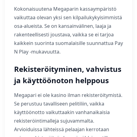
Kokonaisuutena Megaparin kassaympäristö
vaikuttaa olevan yksi sen kilpailukykyisimmistä
osa-alueista. Se on kansainvälinen, laaja ja
rakenteellisesti joustava, vaikka se ei tarjoa
kaikkein suorinta suomalaisille suunnattua Pay
N Play -mukavuutta.
Rekisteröityminen, vahvistus
ja käyttöönoton helppous
Megapari ei ole kasino ilman rekisteröitymistä.
Se perustuu tavalliseen pelitiliin, vaikka
käyttöönotto vaikuttaakin vanhanaikaisia
rekisteröintimalleja sujuvammalta.
Arvioiduissa lähteissä pelaajan kerrotaan