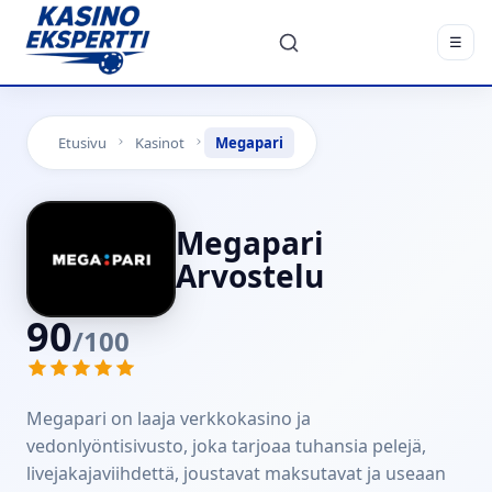
☰
Etusivu
Kasinot
Megapari
Megapari
Arvostelu
90
/100
Megapari on laaja verkkokasino ja
vedonlyöntisivusto, joka tarjoaa tuhansia pelejä,
livejakajaviihdettä, joustavat maksutavat ja useaan