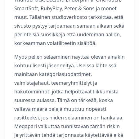
SmartSoft, RubyPlay, Peter & Sons ja monet
muut. Tällainen studioverkosto tarkoittaa, että
sivusto pystyy tarjoamaan samaan aikaan sekä
perinteisiä suosikkeja että uudemman aallon,
korkeamman volatiliteetin sisältöä.
Myös pelien selaaminen näyttää olevan ainakin
kohtuullisesti jäsenneltyä. Useissa lähteissä
mainitaan kategoriasuodattimet,
valmistajahaut, teemaryhmittelyt ja
hakutoiminnot, jotka helpottavat liikkumista
suuressa aulassa. Tämä on tärkeää, koska
valtava määrä pelejä muuttuu nopeasti
rasitteeksi, jos niiden selaaminen on hankalaa.
Megapari vaikuttaa tunnistavan tämän riskin
ja yrittävän tehdä tarjonnasta käytettävää eikä