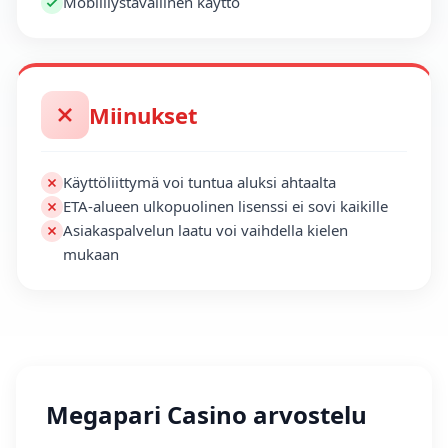
Mobiiliystävällinen käyttö
Miinukset
Käyttöliittymä voi tuntua aluksi ahtaalta
ETA-alueen ulkopuolinen lisenssi ei sovi kaikille
Asiakaspalvelun laatu voi vaihdella kielen
mukaan
Megapari Casino arvostelu