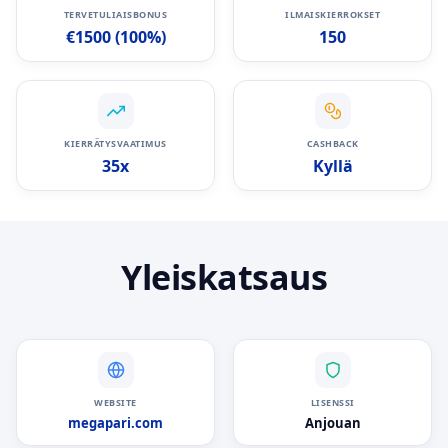
TERVETULIAISBONUS
ILMAISKIERROKSET
€1500 (100%)
150
KIERRÄTYSVAATIMUS
CASHBACK
35x
Kyllä
Yleiskatsaus
WEBSITE
LISENSSI
megapari.com
Anjouan