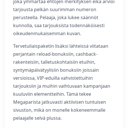
joka ymmärtää ehtojen merkityksen eikä arvioi
tarjousta pelkän suurimman numeron
perusteella. Pelaaja, joka lukee säännöt
kunnolla, saa tarjouksista todennäköisesti
oikeudenmukaisemman kuvan.
Tervetuliaispaketin lisäksi lähteissä viitataan
perjantain reload-bonuksiin, cashback-
rakenteisiin, talletuskohtaisiin etuihin,
syntymäpäivätyylisiin bonuksiin joissain
versioissa, VIP-eduilla vahvistettuihin
tarjouksiin ja muihin vaihtuvaan kampanjaan
kuuluviin elementteihin. Tämä tekee
Megaparista jatkuvasti aktiivisen tuntuisen
sivuston, mikä on monelle kokeneemmalle
pelaajalle selvä plussa.