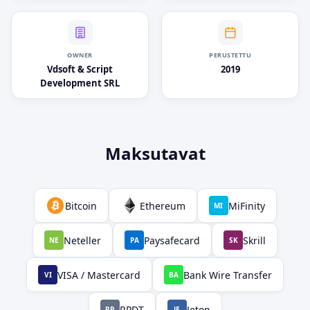
OWNER
PERUSTETTU
Vdsoft & Script
2019
Development SRL
Maksutavat
Bitcoin
Ethereum
MiFinity
MI
Neteller
Paysafecard
Skrill
NE
PA
SK
VISA / Mastercard
Bank Wire Transfer
VI
BA
RPDT
Jeton
RP
JE