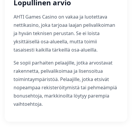
Lopullinen arvio
AHTI Games Casino on vakaa ja luotettava
nettikasino, joka tarjoaa laajan pelivalikoiman
ja hyvän teknisen perustan. Se ei loista
yksittäisellä osa-alueella, mutta toimii
tasaisesti kaikilla tärkeillä osa-alueilla.
Se sopii parhaiten pelaajille, jotka arvostavat
rakennetta, pelivalikoimaa ja lisensoitua
toimintaympäristöä. Pelaajille, jotka etsivät
nopeampaa rekisteröitymistä tai pehmeämpiä
bonusehtoja, markkinoilta löytyy parempia
vaihtoehtoja.