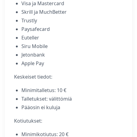
Visa ja Mastercard
Skrill ja MuchBetter
Trustly
Paysafecard
Euteller
Siru Mobile
Jetonbank
Apple Pay
Keskeiset tiedot:
Minimitalletus: 10 €
Talletukset: välittömiä
Pääosin ei kuluja
Kotiutukset:
Minimikotiutus: 20 €