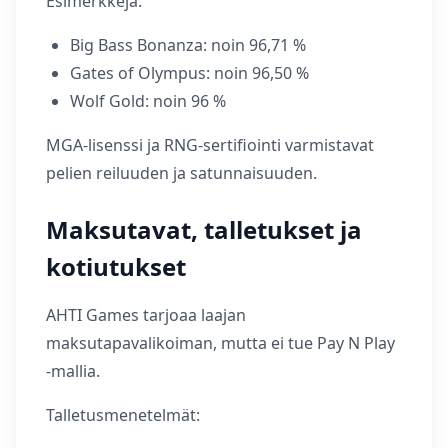
Esimerkkejä:
Big Bass Bonanza: noin 96,71 %
Gates of Olympus: noin 96,50 %
Wolf Gold: noin 96 %
MGA-lisenssi ja RNG-sertifiointi varmistavat
pelien reiluuden ja satunnaisuuden.
Maksutavat, talletukset ja
kotiutukset
AHTI Games tarjoaa laajan
maksutapavalikoiman, mutta ei tue Pay N Play
-mallia.
Talletusmenetelmät: