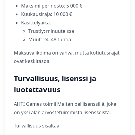
Maksimi per nosto: 5 000 €
Kuukausiraja: 10 000 €
Käsittelyaika:
Trustly: minuuteissa
Muut: 24–48 tuntia
Maksuvalikoima on vahva, mutta kotiutusrajat
ovat keskitasoa.
Turvallisuus, lisenssi ja
luotettavuus
AHTI Games toimii Maltan pelilisenssillä, joka
on yksi alan arvostetuimmista lisensseistä.
Turvallisuus sisältää: