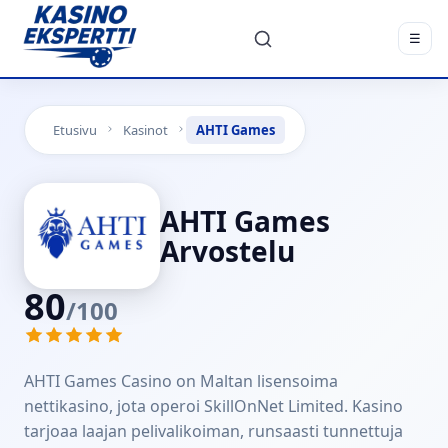
☰
Etusivu
Kasinot
AHTI Games
AHTI Games
Arvostelu
80
/100
AHTI Games Casino on Maltan lisensoima
nettikasino, jota operoi SkillOnNet Limited. Kasino
tarjoaa laajan pelivalikoiman, runsaasti tunnettuja