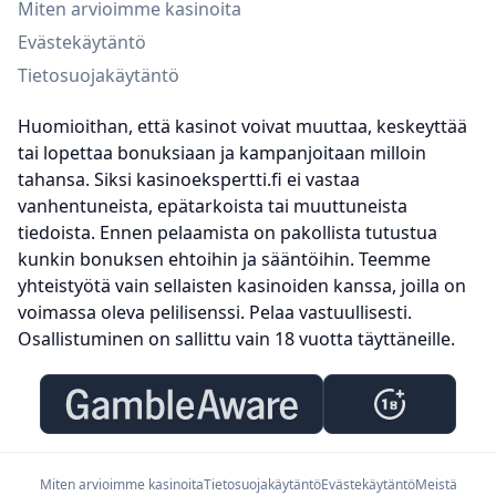
Miten arvioimme kasinoita
Evästekäytäntö
Tietosuojakäytäntö
Huomioithan, että kasinot voivat muuttaa, keskeyttää
tai lopettaa bonuksiaan ja kampanjoitaan milloin
tahansa. Siksi kasinoekspertti.fi ei vastaa
vanhentuneista, epätarkoista tai muuttuneista
tiedoista. Ennen pelaamista on pakollista tutustua
kunkin bonuksen ehtoihin ja sääntöihin. Teemme
yhteistyötä vain sellaisten kasinoiden kanssa, joilla on
voimassa oleva pelilisenssi. Pelaa vastuullisesti.
Osallistuminen on sallittu vain 18 vuotta täyttäneille.
Miten arvioimme kasinoita
Tietosuojakäytäntö
Evästekäytäntö
Meistä