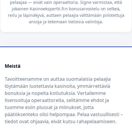
pelaajaa — eivät vain operaattoria. Signe varmistaa, että
jokainen Kasinoekspertti.fi:n bonusarvostelu on selkeä,
reilu ja läpinäkyvä, auttaen pelaajia välttämään piilotettuja
ansoja ja tekemaan tietoisia valintoja.
Meistä
Tavoitteenamme on auttaa suomalaisia pelaajia
löytämään luotettavia kasinoita, ymmärrettäviä
bonuksia ja nopeita kotiutuksia. Vertailemme
lisensoituja operaattoreita, selitämme ehdot ja
tuomme esiin plussat ja miinukset, jotta
päätöksenteko olisi helpompaa. Pelaa vastuullisesti –
tiedot ovat ohjaavia, eivät kutsu rahapelaamiseen.