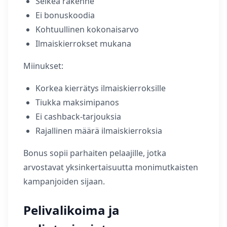
Selkeä rakenne
Ei bonuskoodia
Kohtuullinen kokonaisarvo
Ilmaiskierrokset mukana
Miinukset:
Korkea kierrätys ilmaiskierroksille
Tiukka maksimipanos
Ei cashback-tarjouksia
Rajallinen määrä ilmaiskierroksia
Bonus sopii parhaiten pelaajille, jotka
arvostavat yksinkertaisuutta monimutkaisten
kampanjoiden sijaan.
Pelivalikoima ja