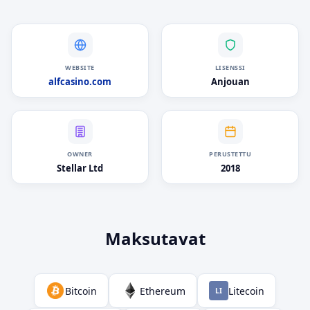
WEBSITE
LISENSSI
alfcasino.com
Anjouan
OWNER
PERUSTETTU
Stellar Ltd
2018
Maksutavat
Bitcoin
Ethereum
Litecoin
LI