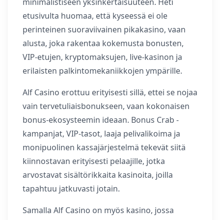
minimalistiseen yksinkertaisuuteen. Heti
etusivulta huomaa, että kyseessä ei ole
perinteinen suoraviivainen pikakasino, vaan
alusta, joka rakentaa kokemusta bonusten,
VIP-etujen, kryptomaksujen, live-kasinon ja
erilaisten palkintomekaniikkojen ympärille.
Alf Casino erottuu erityisesti sillä, ettei se nojaa
vain tervetuliaisbonukseen, vaan kokonaisen
bonus-ekosysteemin ideaan. Bonus Crab -
kampanjat, VIP-tasot, laaja pelivalikoima ja
monipuolinen kassajärjestelmä tekevät siitä
kiinnostavan erityisesti pelaajille, jotka
arvostavat sisältörikkaita kasinoita, joilla
tapahtuu jatkuvasti jotain.
Samalla Alf Casino on myös kasino, jossa