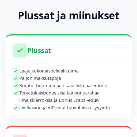
Plussat ja miinukset
Plussat
Laaja kokonaispelivalikoima
Paljon maksutapoja
Kryptot huomioidaan tavallista paremmin
Tervetuliaisbonus sisältää bonusrahaa,
ilmaiskierroksia ja Bonus Crabs -edun
Livekasino ja VIP-edut tuovat lisää syvyyttä