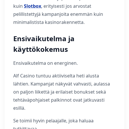
kuin
Slotbox
, erityisesti jos arvostat
pelillistettyjä kampanjoita enemmän kuin
minimalistista kasinorakennetta.
Ensivaikutelma ja
käyttökokemus
Ensivaikutelma on energinen.
Alf Casino tuntuu aktiiviselta heti alusta
lähtien. Kampanjat näkyvät vahvasti, aulassa
on paljon liikettä ja erilaiset bonukset sekä
tehtäväpohjaiset palkinnot ovat jatkuvasti
esillä.
Se toimii hyvin pelaajalle, joka haluaa
tutkittavaa.