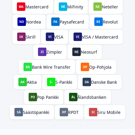
Mastercard
MiFinity
Neteller
MA
MI
NE
Nordea
Paysafecard
Revolut
NO
PA
RE
Skrill
VISA
VISA / Mastercard
SK
VI
VI
Zimpler
Neosurf
ZI
NE
Bank Wire Transfer
Op-Pohjola
BA
OP
Aktia
S-Pankki
Danske Bank
AK
S-
DA
Pop Pankki
Ålandsbanken
PO
ÅL
Säästöpankki
RPDT
Siru Mobile
SÄ
RP
SI