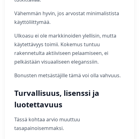
Vähemmän hyvin, jos arvostat minimalistista
käyttöliittymää.
Ulkoasu ei ole markkinoiden ylellisin, mutta
käytettävyys toimii. Kokemus tuntuu
rakennetulta aktiiviseen pelaamiseen, ei
pelkästään visuaaliseen eleganssiin.
Bonusten metsästäjille tämä voi olla vahvuus.
Turvallisuus, lisenssi ja
luotettavuus
Tässä kohtaa arvio muuttuu
tasapainoisemmaksi.