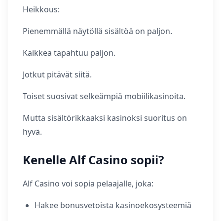
Heikkous:
Pienemmällä näytöllä sisältöä on paljon.
Kaikkea tapahtuu paljon.
Jotkut pitävät siitä.
Toiset suosivat selkeämpiä mobiilikasinoita.
Mutta sisältörikkaaksi kasinoksi suoritus on
hyvä.
Kenelle Alf Casino sopii?
Alf Casino voi sopia pelaajalle, joka:
Hakee bonusvetoista kasinoekosysteemiä