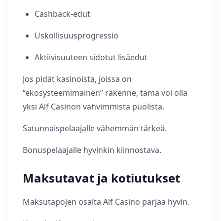
Cashback-edut
Uskollisuusprogressio
Aktiivisuuteen sidotut lisäedut
Jos pidät kasinoista, joissa on
“ekosysteemimäinen” rakenne, tämä voi olla
yksi Alf Casinon vahvimmista puolista.
Satunnaispelaajalle vähemmän tärkeä.
Bonuspelaajalle hyvinkin kiinnostava.
Maksutavat ja kotiutukset
Maksutapojen osalta Alf Casino pärjää hyvin.