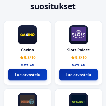
suositukset
Caxino
Slots Palace
9.8/10
9.8/10
MATALAN
MATALAN
Lue arvostelu
Lue arvostelu