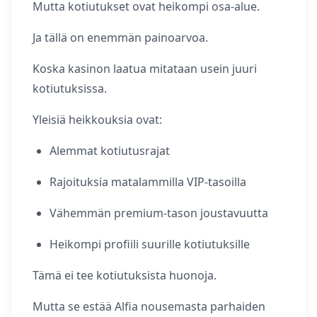
Mutta kotiutukset ovat heikompi osa-alue.
Ja tällä on enemmän painoarvoa.
Koska kasinon laatua mitataan usein juuri
kotiutuksissa.
Yleisiä heikkouksia ovat:
Alemmat kotiutusrajat
Rajoituksia matalammilla VIP-tasoilla
Vähemmän premium-tason joustavuutta
Heikompi profiili suurille kotiutuksille
Tämä ei tee kotiutuksista huonoja.
Mutta se estää Alfia nousemasta parhaiden