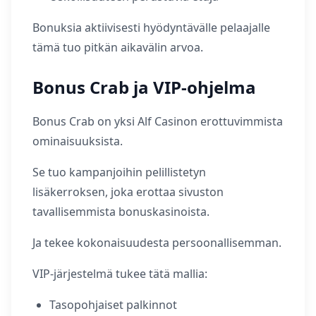
Bonuksia aktiivisesti hyödyntävälle pelaajalle
tämä tuo pitkän aikavälin arvoa.
Bonus Crab ja VIP-ohjelma
Bonus Crab on yksi Alf Casinon erottuvimmista
ominaisuuksista.
Se tuo kampanjoihin pelillistetyn
lisäkerroksen, joka erottaa sivuston
tavallisemmista bonuskasinoista.
Ja tekee kokonaisuudesta persoonallisemman.
VIP-järjestelmä tukee tätä mallia:
Tasopohjaiset palkinnot