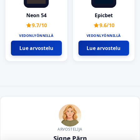
Neon 54
Epicbet
9.7/10
9.6/10
VEDONLYÖNNILLÄ
VEDONLYÖNNILLÄ
Lue arvostelu
Lue arvostelu
ARVOSTELIJA
Signe Pärn