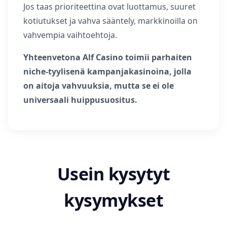
Jos taas prioriteettina ovat luottamus, suuret
kotiutukset ja vahva sääntely, markkinoilla on
vahvempia vaihtoehtoja.
Yhteenvetona Alf Casino toimii parhaiten
niche-tyylisenä kampanjakasinoina, jolla
on aitoja vahvuuksia, mutta se ei ole
universaali huippusuositus.
Usein kysytyt
kysymykset