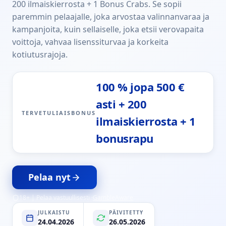
200 ilmaiskierrosta + 1 Bonus Crabs. Se sopii
paremmin pelaajalle, joka arvostaa valinnanvaraa ja
kampanjoita, kuin sellaiselle, joka etsii verovapaita
voittoja, vahvaa lisenssiturvaa ja korkeita
kotiutusrajoja.
100 % jopa 500 €
asti + 200
TERVETULIAISBONUS
ilmaiskierrosta + 1
bonusrapu
Pelaa nyt
18+ | Pelaa vastuullisesti ·
GambleAware
JULKAISTU
PÄIVITETTY
24.04.2026
26.05.2026