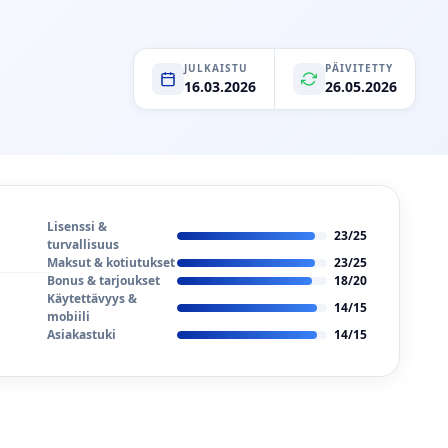
JULKAISTU
PÄIVITETTY
16.03.2026
26.05.2026
Lisenssi &
23/25
turvallisuus
Maksut & kotiutukset
23/25
Bonus & tarjoukset
18/20
Käytettävyys &
14/15
mobiili
Asiakastuki
14/15