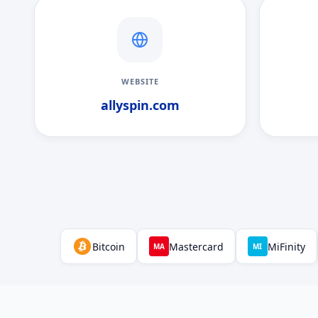
WEBSITE
allyspin.com
Bitcoin
Mastercard
MiFinity
MA
MI