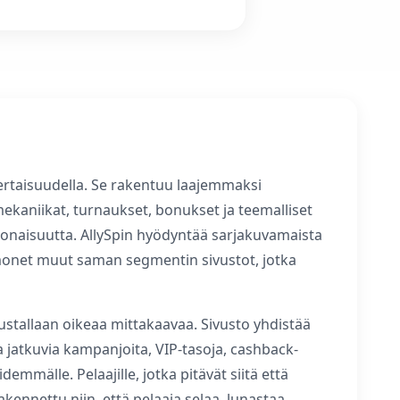
nkertaisuudella. Se rakentuu laajemmaksi
smekaniikat, turnaukset, bonukset ja teemalliset
konaisuutta. AllySpin hyödyntää sarjakuvamaista
n monet muut saman segmentin sivustot, jotka
 taustallaan oikeaa mittakaavaa. Sivusto yhdistää
ta jatkuvia kampanjoita, VIP-tasoja, cashback-
emmälle. Pelaajille, jotka pitävät siitä että
akennettu niin, että pelaaja selaa, lunastaa,