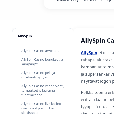
AllySpin
AllySpin C
AllySpin Casino arvostelu
AllySpin
ei ole k
AllySpin Casino bonukset ja
rahapelialustaksi
kampanjat
kampanjat toimiv
AllySpin Casino pelit ja
ja supersankariv
ohjelmistosyvyys
näyttävät logon 
AllySpin Casino vedonlyönti,
turnaukset ja laajempi
Pelkkä teema ei ku
tuoterakenne
erittäin laajan p
AllySpin Casino live-kasino,
tyyppisiä etuja s
crash-pelit ja muu kuin
slottisisältö
sivustolla tapahtu