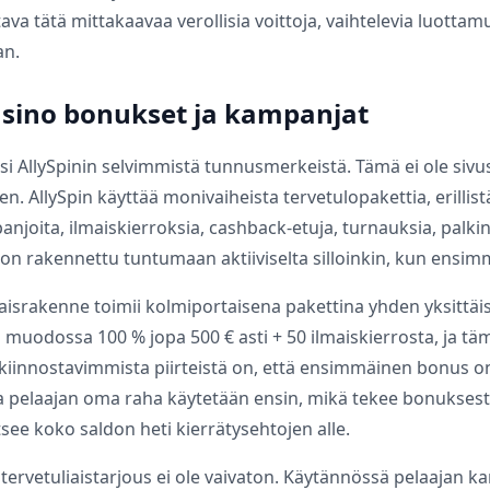
ava tätä mittakaavaa verollisia voittoja, vaihtelevia luott
an.
asino bonukset ja kampanjat
i AllySpinin selvimmistä tunnusmerkeistä. Tämä ei ole sivus
en. AllySpin käyttää monivaiheista tervetulopakettia, erillist
anjoita, ilmaiskierroksia, cashback-etuja, turnauksia, palk
o on rakennettu tuntumaan aktiiviselta silloinkin, kun ensimm
iaisrakenne toimii kolmiportaisena pakettina yhden yksittä
ä muodossa 100 % jopa 500 € asti + 50 ilmaiskierrosta, ja 
si kiinnostavimmista piirteistä on, että ensimmäinen bonus o
a pelaajan oma raha käytetään ensin, mikä tekee bonuksest
itsee koko saldon heti kierrätysehtojen alle.
tervetuliaistarjous ei ole vaivaton. Käytännössä pelaajan k