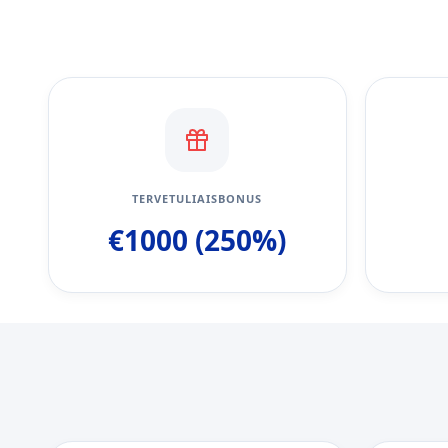
TERVETULIAISBONUS
€1000 (250%)