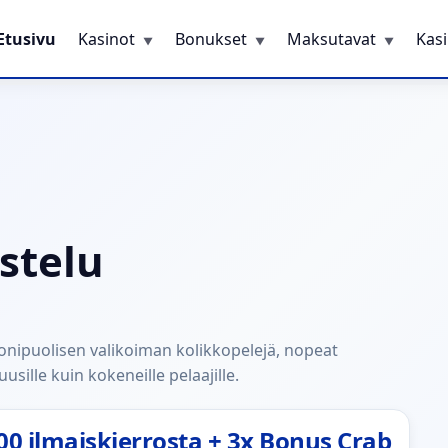
Etusivu
Kasinot
Bonukset
Maksutavat
Kasi
▼
▼
▼
stelu
onipuolisen valikoiman kolikkopelejä, nopeat
sille kuin kokeneille pelaajille.
200 ilmaiskierrosta + 3x Bonus Crab