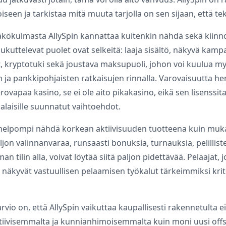
iseen ja tarkistaa mitä muuta tarjolla on sen sijaan, että teki
kökulmasta AllySpin kannattaa kuitenkin nähdä sekä kiin
kuttelevat puolet ovat selkeitä: laaja sisältö, näkyvä kamp
, kryptotuki sekä joustava maksupuoli, johon voi kuulua my
ja pankkipohjaisten ratkaisujen rinnalla. Varovaisuutta herä
erovapaa kasino, se ei ole aito pikakasino, eikä sen lisens
aisille suunnatut vaihtoehdot.
n helpompi nähdä korkean aktiivisuuden tuotteena kuin muk
ljon valinnanvaraa, runsaasti bonuksia, turnauksia, pelillis
n tilin alla, voivat löytää siitä paljon pidettävää. Pelaajat,
ja näkyvät vastuullisen pelaamisen työkalut tärkeimmiksi k
rvio on, että AllySpin vaikuttaa kaupallisesti rakennetulta ei
iivisemmalta ja kunnianhimoisemmalta kuin moni uusi offs