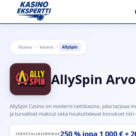
Etusivu
Kasinot
AllySpin
AllySpin Arvo
AllySpin Casino on moderni nettikasino, joka tarjoaa m
ja turvalliset maksut sekä houkuttelevat bonukset niin uu
250 % jopa 1 000 € + 
TERVETULIAISBONUS