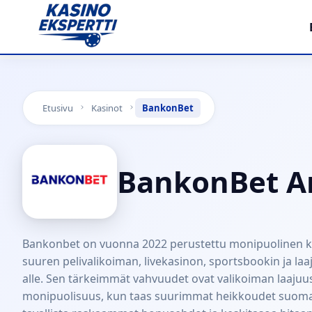
Etusivu
Kasinot
BankonBet
BankonBet A
Bankonbet on vuonna 2022 perustettu monipuolinen kas
suuren pelivalikoiman, livekasinon, sportsbookin ja la
alle. Sen tärkeimmät vahvuudet ovat valikoiman laaj
monipuolisuus, kun taas suurimmat heikkoudet suomalais