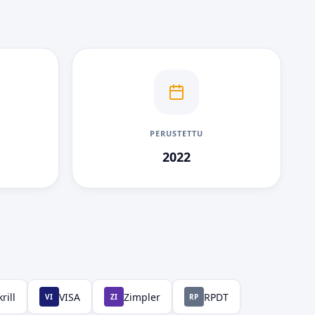
PERUSTETTU
d
2022
rill
VISA
Zimpler
RPDT
VI
ZI
RP