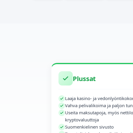
Plussat
Laaja kasino- ja vedonlyöntikokon
Vahva pelivalikoima ja paljon tunn
Useita maksutapoja, myös nettil
kryptovaluuttoja
Suomenkielinen sivusto