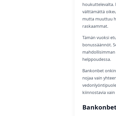
houkuttelevalta.
välttämättä oikeu
mutta muuttuu hel
raskaammat.
Tämän vuoksi etu
bonussäännöt. Se 
mahdollisimman s
helppoudessa.
Bankonbet onkin 
nojaa vain yhtee
vedonlyöntipuolen
kiinnostavia vain
Bankonbet