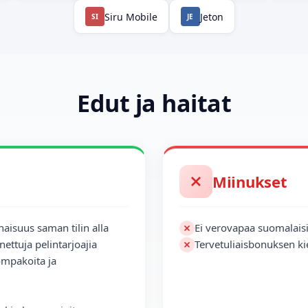
Siru Mobile
Jeton
SI
JE
Edut ja haitat
Miinukset
aisuus saman tilin alla
Ei verovapaa suomalaisil
ettuja pelintarjoajia
Tervetuliaisbonuksen ki
ompakoita ja