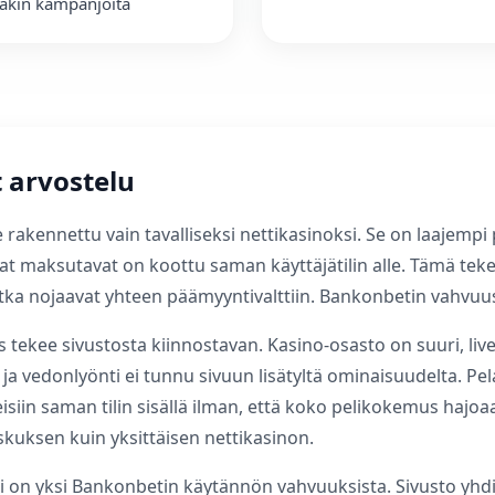
takin kampanjoita
 arvostelu
e rakennettu vain tavalliseksi nettikasinoksi. Se on laajempi 
at maksutavat on koottu saman käyttäjätilin alle. Tämä tek
otka nojaavat yhteen päämyyntivalttiin. Bankonbetin vahvu
s tekee sivustosta kiinnostavan. Kasino-osasto on suuri, liv
ja vedonlyönti ei tunnu sivuun lisätyltä ominaisuudelta. Pelaa
siin saman tilin sisällä ilman, että koko pelikokemus hajoa
uksen kuin yksittäisen nettikasinon.
on yksi Bankonbetin käytännön vahvuuksista. Sivusto yhdi