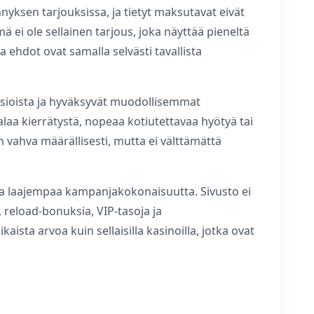
yksen tarjouksissa, ja tietyt maksutavat eivät
ä ei ole sellainen tarjous, joka näyttää pieneltä
ehdot ovat samalla selvästi tavallista
essioista ja hyväksyvät muodollisemmat
talaa kierrätystä, nopeaa kotiutettavaa hyötyä tai
ahva määrällisesti, mutta ei välttämättä
na laajempaa kampanjakokonaisuutta. Sivusto ei
reload-bonuksia, VIP-tasoja ja
ta arvoa kuin sellaisilla kasinoilla, jotka ovat