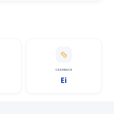
CASHBACK
Ei