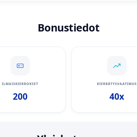
Bonustiedot
ILMAISKIERROKSET
KIERRÄTYSVAATIMUS
200
40x