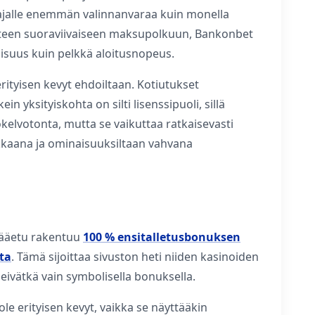
aajalle enemmän valinnanvaraa kuin monella
n yhteen suoraviivaiseen maksupolkuun, Bankonbet
aisuus kuin pelkkä aloitusnopeus.
rityisen kevyt ehdoiltaan. Kotiutukset
n yksityiskohta on silti lisenssipuoli, sillä
kelvotonta, mutta se vaikuttaa ratkaisevasti
ikkaana ja ominaisuuksiltaan vahvana
 pääetu rakentuu
100 % ensitalletusbonuksen
ta
. Tämä sijoittaa sivuston heti niiden kasinoiden
 eivätkä vain symbolisella bonuksella.
e erityisen kevyt, vaikka se näyttääkin