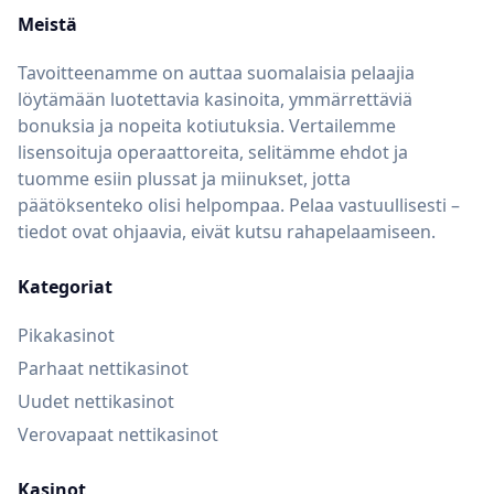
Meistä
Tavoitteenamme on auttaa suomalaisia pelaajia
löytämään luotettavia kasinoita, ymmärrettäviä
bonuksia ja nopeita kotiutuksia. Vertailemme
lisensoituja operaattoreita, selitämme ehdot ja
tuomme esiin plussat ja miinukset, jotta
päätöksenteko olisi helpompaa. Pelaa vastuullisesti –
tiedot ovat ohjaavia, eivät kutsu rahapelaamiseen.
Kategoriat
Pikakasinot
Parhaat nettikasinot
Uudet nettikasinot
Verovapaat nettikasinot
Kasinot