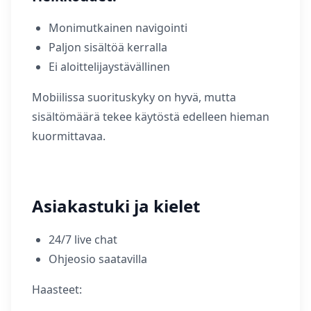
Monimutkainen navigointi
Paljon sisältöä kerralla
Ei aloittelijaystävällinen
Mobiilissa suorituskyky on hyvä, mutta
sisältömäärä tekee käytöstä edelleen hieman
kuormittavaa.
Asiakastuki ja kielet
24/7 live chat
Ohjeosio saatavilla
Haasteet: