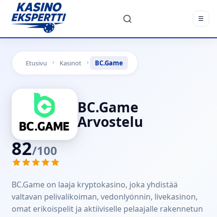
☰
Etusivu
Kasinot
BC.Game
BC.Game
Arvostelu
82
/100
BC.Game on laaja kryptokasino, joka yhdistää
valtavan pelivalikoiman, vedonlyönnin, livekasinon,
omat erikoispelit ja aktiiviselle pelaajalle rakennetun