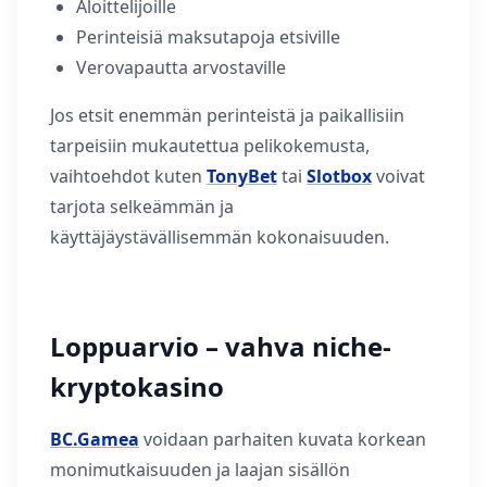
Aloittelijoille
Perinteisiä maksutapoja etsiville
Verovapautta arvostaville
Jos etsit enemmän perinteistä ja paikallisiin
tarpeisiin mukautettua pelikokemusta,
vaihtoehdot kuten
TonyBet
tai
Slotbox
voivat
tarjota selkeämmän ja
käyttäjäystävällisemmän kokonaisuuden.
Loppuarvio – vahva niche-
kryptokasino
BC.Gamea
voidaan parhaiten kuvata korkean
monimutkaisuuden ja laajan sisällön