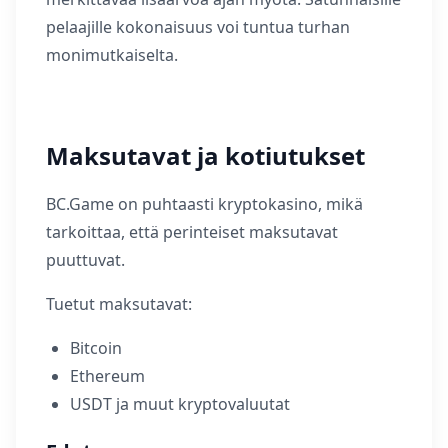
pelaajille kokonaisuus voi tuntua turhan
monimutkaiselta.
Maksutavat ja kotiutukset
BC.Game on puhtaasti kryptokasino, mikä
tarkoittaa, että perinteiset maksutavat
puuttuvat.
Tuetut maksutavat:
Bitcoin
Ethereum
USDT ja muut kryptovaluutat