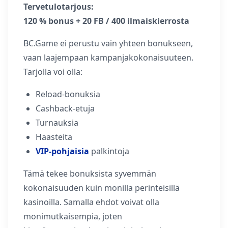
Tervetulotarjous:
120 % bonus + 20 FB / 400 ilmaiskierrosta
BC.Game ei perustu vain yhteen bonukseen,
vaan laajempaan kampanjakokonaisuuteen.
Tarjolla voi olla:
Reload-bonuksia
Cashback-etuja
Turnauksia
Haasteita
VIP
-pohjaisia
palkintoja
Tämä tekee bonuksista syvemmän
kokonaisuuden kuin monilla perinteisillä
kasinoilla. Samalla ehdot voivat olla
monimutkaisempia, joten