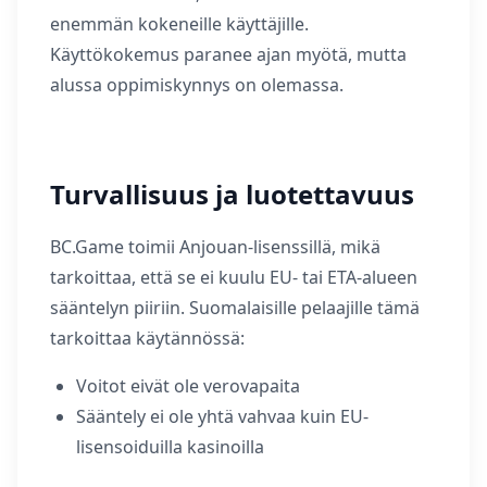
enemmän kokeneille käyttäjille.
Käyttökokemus paranee ajan myötä, mutta
alussa oppimiskynnys on olemassa.
Turvallisuus ja luotettavuus
BC.Game toimii Anjouan-lisenssillä, mikä
tarkoittaa, että se ei kuulu EU- tai ETA-alueen
sääntelyn piiriin. Suomalaisille pelaajille tämä
tarkoittaa käytännössä:
Voitot eivät ole verovapaita
Sääntely ei ole yhtä vahvaa kuin EU-
lisensoiduilla kasinoilla