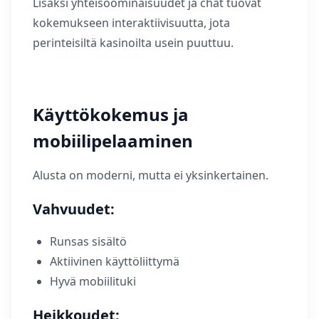
Lisäksi yhteisöominaisuudet ja chat tuovat
kokemukseen interaktiivisuutta, jota
perinteisiltä kasinoilta usein puuttuu.
Käyttökokemus ja
mobiilipelaaminen
Alusta on moderni, mutta ei yksinkertainen.
Vahvuudet:
Runsas sisältö
Aktiivinen käyttöliittymä
Hyvä mobiilituki
Heikkoudet: