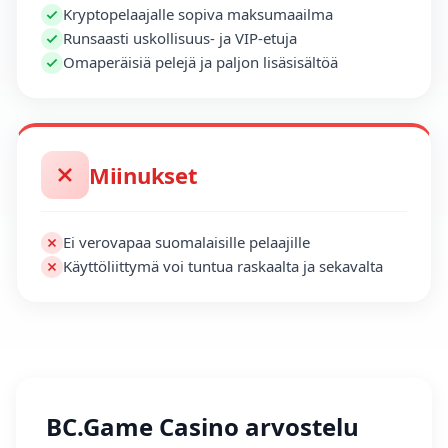
Kryptopelaajalle sopiva maksumaailma
Runsaasti uskollisuus- ja VIP-etuja
Omaperäisiä pelejä ja paljon lisäsisältöä
Miinukset
Ei verovapaa suomalaisille pelaajille
Käyttöliittymä voi tuntua raskaalta ja sekavalta
BC.Game Casino arvostelu