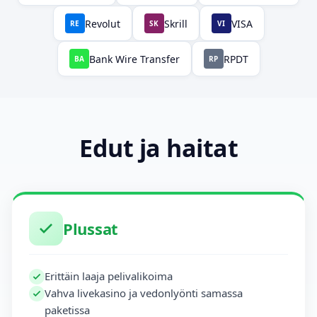
Revolut
Skrill
VISA
RE
SK
VI
Bank Wire Transfer
RPDT
BA
RP
Edut ja haitat
Plussat
Erittäin laaja pelivalikoima
Vahva livekasino ja vedonlyönti samassa
paketissa