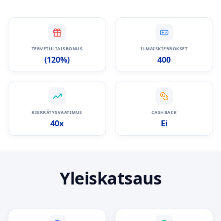
TERVETULIAISBONUS
ILMAISKIERROKSET
(120%)
400
KIERRÄTYSVAATIMUS
CASHBACK
40x
Ei
Yleiskatsaus