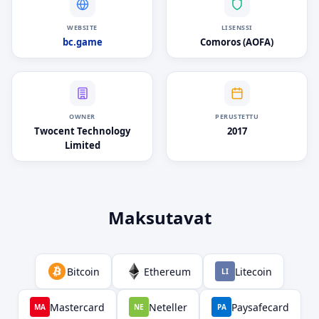
WEBSITE
LISENSSI
bc.game
Comoros (AOFA)
OWNER
PERUSTETTU
Twocent Technology
2017
Limited
Maksutavat
Bitcoin
Ethereum
Litecoin
LI
Mastercard
Neteller
Paysafecard
MA
NE
PA