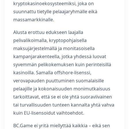
kryptokasinoekosysteemiksi, joka on
suunnattu tietylle pelaajaryhmälle eikä
massamarkkinalle.
Alusta erottuu edukseen laajalla
pelivalikoimalla, kryptopohjaisella
maksujärjestelmällä ja monitasoisella
kampanjarakenteella, jotka yhdessä luovat
syvemmän pelikokemuksen kuin perinteisillä
kasinoilla. Samalla offshore-lisenssi,
verovapauden puuttuminen suomalaisille
pelaajille ja kokonaisuuden monimutkaisuus
tarkoittavat, että se ei ole yhtä suoraviivainen
tai turvallisuuden tunteen kannalta yhtä vahva
kuin EU-lisensoidut vaihtoehdot.
BC.Game ei yritä miellyttää kaikkia – eikä sen