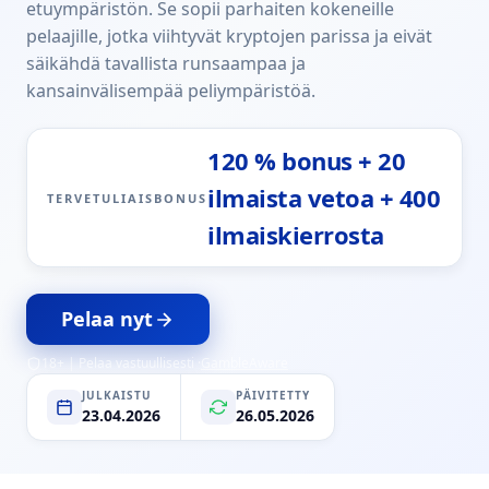
etuympäristön. Se sopii parhaiten kokeneille
pelaajille, jotka viihtyvät kryptojen parissa ja eivät
säikähdä tavallista runsaampaa ja
kansainvälisempää peliympäristöä.
120 % bonus + 20
ilmaista vetoa + 400
TERVETULIAISBONUS
ilmaiskierrosta
Pelaa nyt
18+ | Pelaa vastuullisesti ·
GambleAware
JULKAISTU
PÄIVITETTY
23.04.2026
26.05.2026