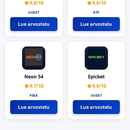
9.8/10
9.8/10
UUDET
RTP
Lue arvostelu
Lue arvostelu
Neon 54
Epicbet
9.7/10
9.6/10
PIKA
UUDET
Lue arvostelu
Lue arvostelu