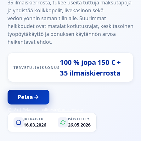
35 ilmaiskierrosta, tukee useita tuttuja maksutapoja
ja yhdistää kolikkopelit, livekasinon sekä
vedonlyönnin saman tilin alle. Suurimmat
heikkoudet ovat matalat kotiutusrajat, keskitasoinen
työpöytäkäyttö ja bonuksen käytännön arvoa
heikentävät ehdot.
100 % jopa 150 € +
TERVETULIAISBONUS
35 ilmaiskierrosta
Pelaa
18+ | Pelaa vastuullisesti ·
GambleAware
JULKAISTU
PÄIVITETTY
16.03.2026
26.05.2026