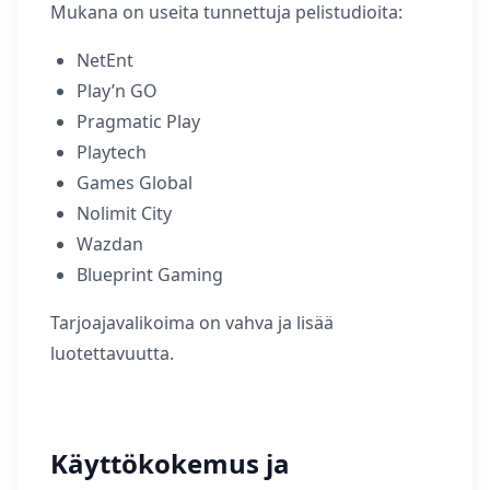
Mukana on useita tunnettuja pelistudioita:
NetEnt
Play’n GO
Pragmatic Play
Playtech
Games Global
Nolimit City
Wazdan
Blueprint Gaming
Tarjoajavalikoima on vahva ja lisää
luotettavuutta.
Käyttökokemus ja