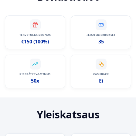
TERVETULIAISBONUS
ILMAISKIERROKSET
€150 (100%)
35
KIERRÄTYSVAATIMUS
CASHBACK
50x
Ei
Yleiskatsaus