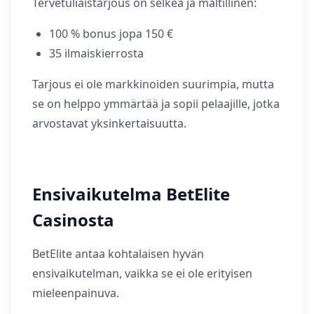
Tervetuliaistarjous on selkeä ja maltillinen:
100 % bonus jopa 150 €
35 ilmaiskierrosta
Tarjous ei ole markkinoiden suurimpia, mutta
se on helppo ymmärtää ja sopii pelaajille, jotka
arvostavat yksinkertaisuutta.
Ensivaikutelma BetElite
Casinosta
BetElite antaa kohtalaisen hyvän
ensivaikutelman, vaikka se ei ole erityisen
mieleenpainuva.