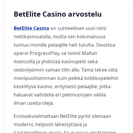
BetElite Casino arvostelu
BetElite Casino
on suhteellisen uusi nimi
nettikasinoalalla, mutta sen kokonaisuus
tuntuu monille pelaajille heti tutulta. Sivustoa
operoi ProgressPlay, se toimii Maltan
lisenssillä ja yhdistää kasinopelit sekä
vedonlyönnin saman tilin alle. Tämä tekee siitä
monipuolisemman kuin pelkkä kolikkopeleihin
keskittyvä kasino, erityisesti pelaajille, jotka
haluavat vaihdella eri pelimuotojen välillä
ilman useita tilejä.
Ensivaikutelmaltaan BetElite pyrkii olemaan
moderni, helposti lähestyttävä ja
käytännöllinen alusta. Se ei nojaa yksittäiseen