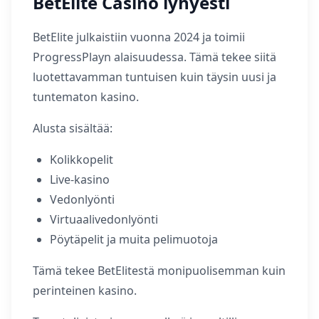
BetElite Casino lyhyesti
BetElite julkaistiin vuonna 2024 ja toimii
ProgressPlayn alaisuudessa. Tämä tekee siitä
luotettavamman tuntuisen kuin täysin uusi ja
tuntematon kasino.
Alusta sisältää:
Kolikkopelit
Live-kasino
Vedonlyönti
Virtuaalivedonlyönti
Pöytäpelit ja muita pelimuotoja
Tämä tekee BetElitestä monipuolisemman kuin
perinteinen kasino.