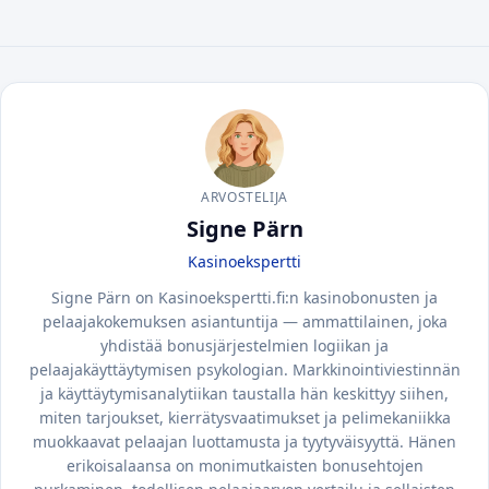
ARVOSTELIJA
Signe Pärn
Kasinoekspertti
Signe Pärn on Kasinoekspertti.fi:n kasinobonusten ja
pelaajakokemuksen asiantuntija — ammattilainen, joka
yhdistää bonusjärjestelmien logiikan ja
pelaajakäyttäytymisen psykologian. Markkinointiviestinnän
ja käyttäytymisanalytiikan taustalla hän keskittyy siihen,
miten tarjoukset, kierrätysvaatimukset ja pelimekaniikka
muokkaavat pelaajan luottamusta ja tyytyväisyyttä. Hänen
erikoisalaansa on monimutkaisten bonusehtojen