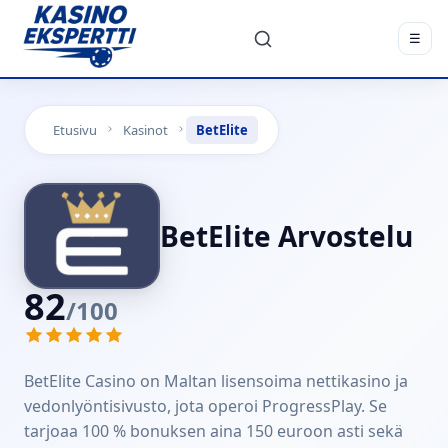
☰
Etusivu
Kasinot
BetElite
BetElite Arvostelu
82
/100
BetElite Casino on Maltan lisensoima nettikasino ja
vedonlyöntisivusto, jota operoi ProgressPlay. Se
tarjoaa 100 % bonuksen aina 150 euroon asti sekä