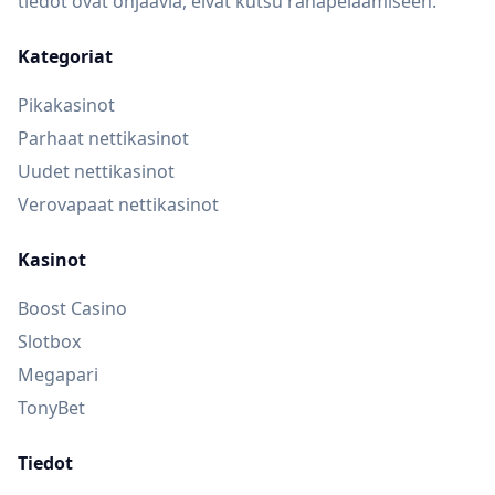
tiedot ovat ohjaavia, eivät kutsu rahapelaamiseen.
Kategoriat
Pikakasinot
Parhaat nettikasinot
Uudet nettikasinot
Verovapaat nettikasinot
Kasinot
Boost Casino
Slotbox
Megapari
TonyBet
Tiedot