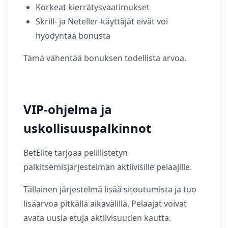
Korkeat kierrätysvaatimukset
Skrill- ja Neteller-käyttäjät eivät voi
hyödyntää bonusta
Tämä vähentää bonuksen todellista arvoa.
VIP-ohjelma ja
uskollisuuspalkinnot
BetElite tarjoaa pelillistetyn
palkitsemisjärjestelmän aktiivisille pelaajille.
Tällainen järjestelmä lisää sitoutumista ja tuo
lisäarvoa pitkällä aikavälillä. Pelaajat voivat
avata uusia etuja aktiivisuuden kautta.