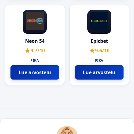
Neon 54
Epicbet
9.7/10
9.6/10
PIKA
PIKA
Lue arvostelu
Lue arvostelu