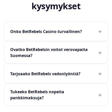
kysymykset
Onko BetRebels Casino turvallinen?
Ovatko BetRebelsin voitot verovapaita
Suomessa?
Tarjoaako BetRebels vedonlyöntiä?
Tukeeko BetRebels nopeita
pankkimaksuja?