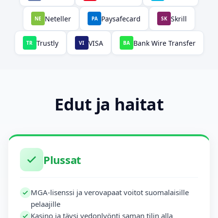
Neteller
Paysafecard
Skrill
NE
PA
SK
Trustly
VISA
Bank Wire Transfer
TR
VI
BA
Edut ja haitat
Plussat
MGA-lisenssi ja verovapaat voitot suomalaisille
pelaajille
Kasino ja täysi vedonlyönti saman tilin alla