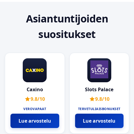
Asiantuntijoiden
suositukset
Caxino
Slots Palace
9.8/10
9.8/10
VEROVAPAAT
TERVETULIAISBONUKSET
Lue arvostelu
Lue arvostelu