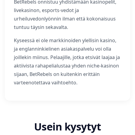
BetRebels onnistuu yhdistämään kasinopelit,
livekasinon, esports-vedot ja
urheiluvedonlyönnin ilman että kokonaisuus
tuntuu täysin sekavalta.
Kyseessä ei ole markkinoiden ylellisin kasino,
ja englanninkielinen asiakaspalvelu voi olla
joillekin miinus. Pelaajille, jotka etsivät laajaa ja
aktiivista rahapelialustaa yhden niche-kasinon
sijaan, BetRebels on kuitenkin erittäin
varteenotettava vaihtoehto.
Usein kysytyt