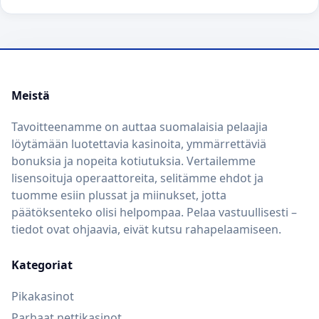
Meistä
Tavoitteenamme on auttaa suomalaisia pelaajia
löytämään luotettavia kasinoita, ymmärrettäviä
bonuksia ja nopeita kotiutuksia. Vertailemme
lisensoituja operaattoreita, selitämme ehdot ja
tuomme esiin plussat ja miinukset, jotta
päätöksenteko olisi helpompaa. Pelaa vastuullisesti –
tiedot ovat ohjaavia, eivät kutsu rahapelaamiseen.
Kategoriat
Pikakasinot
Parhaat nettikasinot