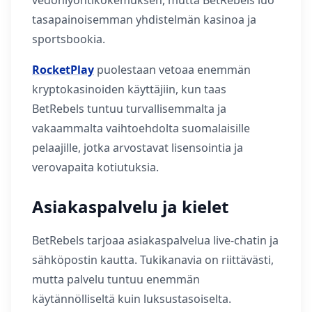
vedonlyöntikokemuksen, mutta BetRebels luo
tasapainoisemman yhdistelmän kasinoa ja
sportsbookia.
RocketPlay
puolestaan vetoaa enemmän
kryptokasinoiden käyttäjiin, kun taas
BetRebels tuntuu turvallisemmalta ja
vakaammalta vaihtoehdolta suomalaisille
pelaajille, jotka arvostavat lisensointia ja
verovapaita kotiutuksia.
Asiakaspalvelu ja kielet
BetRebels tarjoaa asiakaspalvelua live-chatin ja
sähköpostin kautta. Tukikanavia on riittävästi,
mutta palvelu tuntuu enemmän
käytännölliseltä kuin luksustasoiselta.