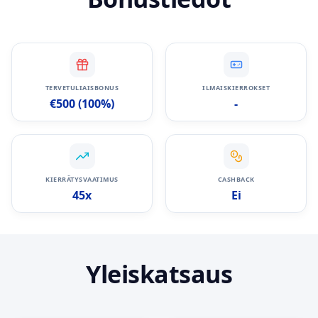
TERVETULIAISBONUS
ILMAISKIERROKSET
€500 (100%)
-
KIERRÄTYSVAATIMUS
CASHBACK
45x
Ei
Yleiskatsaus