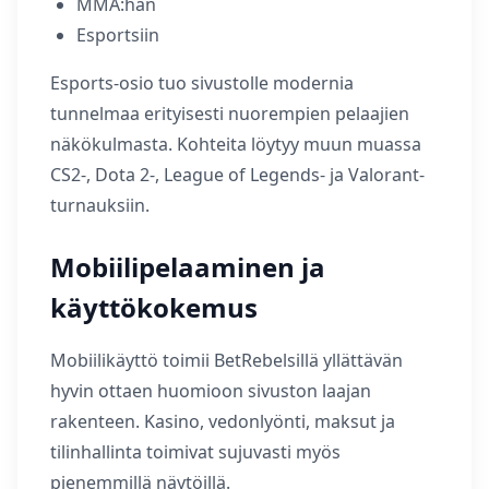
MMA:han
Esportsiin
Esports-osio tuo sivustolle modernia
tunnelmaa erityisesti nuorempien pelaajien
näkökulmasta. Kohteita löytyy muun muassa
CS2-, Dota 2-, League of Legends- ja Valorant-
turnauksiin.
Mobiilipelaaminen ja
käyttökokemus
Mobiilikäyttö toimii BetRebelsillä yllättävän
hyvin ottaen huomioon sivuston laajan
rakenteen. Kasino, vedonlyönti, maksut ja
tilinhallinta toimivat sujuvasti myös
pienemmillä näytöillä.