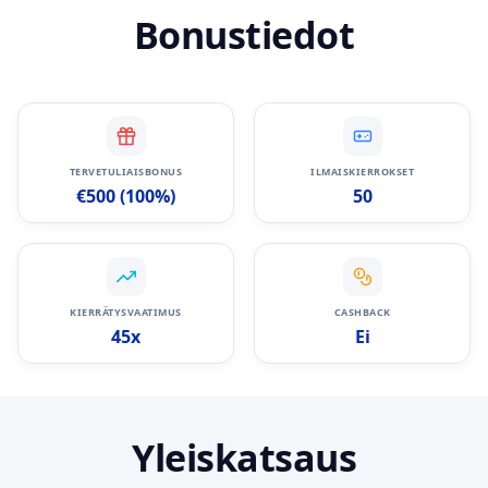
Bonustiedot
TERVETULIAISBONUS
ILMAISKIERROKSET
€500 (100%)
50
KIERRÄTYSVAATIMUS
CASHBACK
45x
Ei
Yleiskatsaus