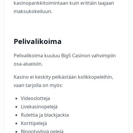
kasinopankkitoimintaan kuin erittäin laajaan
maksukokeiluun.
Pelivalikoima
Pelivalikoima kuuluu Big5 Casinon vahvimpiin
osa-alueisiin.
Kasino ei keskity pelkästään kolikkopeleihin,
vaan tarjolla on myös:
Videoslotteja
Livekasinopelejä
Rulettia ja blackjackia
Korttipelejä
Bingotyylisiä pelejä