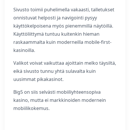
Sivusto toimii puhelimella vakaasti, talletukset
onnistuvat helposti ja navigointi pysyy
käyttökelpoisena myös pienemmillä näytöillä.
Käyttöliittymä tuntuu kuitenkin hieman
raskaammalta kuin moderneilla mobile-first-
kasinoilla.
Valikot voivat vaikuttaa ajoittain melko täysiltä,
eikä sivusto tunnu yhtä sulavalta kuin
uusimmat pikakasinot.
Big5 on siis selvästi mobiiliyhteensopiva
kasino, mutta ei markkinoiden modernein
mobiilikokemus.