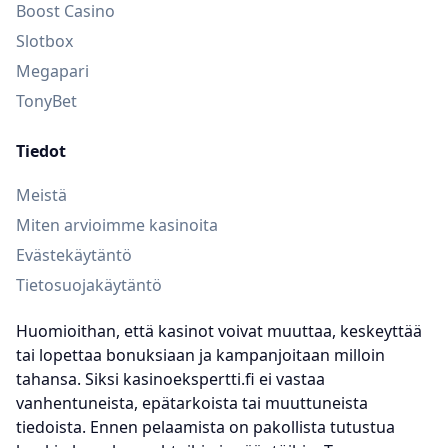
Boost Casino
Slotbox
Megapari
TonyBet
Tiedot
Meistä
Miten arvioimme kasinoita
Evästekäytäntö
Tietosuojakäytäntö
Huomioithan, että kasinot voivat muuttaa, keskeyttää
tai lopettaa bonuksiaan ja kampanjoitaan milloin
tahansa. Siksi kasinoekspertti.fi ei vastaa
vanhentuneista, epätarkoista tai muuttuneista
tiedoista. Ennen pelaamista on pakollista tutustua