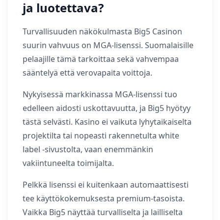
ja luotettava?
Turvallisuuden näkökulmasta Big5 Casinon
suurin vahvuus on MGA-lisenssi. Suomalaisille
pelaajille tämä tarkoittaa sekä vahvempaa
sääntelyä että verovapaita voittoja.
Nykyisessä markkinassa MGA-lisenssi tuo
edelleen aidosti uskottavuutta, ja Big5 hyötyy
tästä selvästi. Kasino ei vaikuta lyhytaikaiselta
projektilta tai nopeasti rakennetulta white
label -sivustolta, vaan enemmänkin
vakiintuneelta toimijalta.
Pelkkä lisenssi ei kuitenkaan automaattisesti
tee käyttökokemuksesta premium-tasoista.
Vaikka Big5 näyttää turvalliselta ja lailliselta