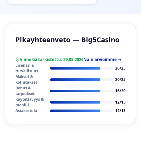
Pikayhteenveto — Big5Casino
Viimeksi tarkistettu: 29.05.2026
Näin arvioimme →
Lisenssi &
20/25
turvallisuus
Maksut &
20/25
kotiutukset
Bonus &
16/20
tarjoukset
Käytettävyys &
12/15
mobiili
Asiakastuki
12/15