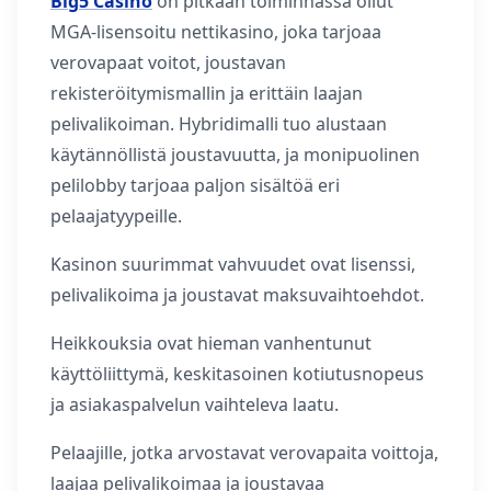
Big5 Casino
on pitkään toiminnassa ollut
MGA-lisensoitu nettikasino, joka tarjoaa
verovapaat voitot, joustavan
rekisteröitymismallin ja erittäin laajan
pelivalikoiman. Hybridimalli tuo alustaan
käytännöllistä joustavuutta, ja monipuolinen
pelilobby tarjoaa paljon sisältöä eri
pelaajatyypeille.
Kasinon suurimmat vahvuudet ovat lisenssi,
pelivalikoima ja joustavat maksuvaihtoehdot.
Heikkouksia ovat hieman vanhentunut
käyttöliittymä, keskitasoinen kotiutusnopeus
ja asiakaspalvelun vaihteleva laatu.
Pelaajille, jotka arvostavat verovapaita voittoja,
laajaa pelivalikoimaa ja joustavaa