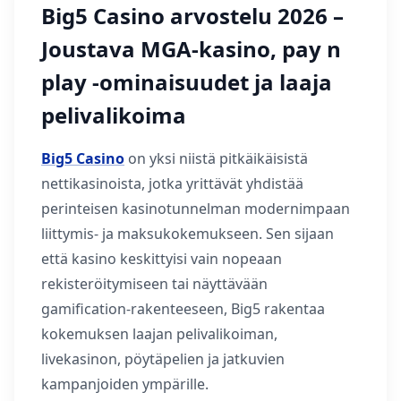
Big5 Casino arvostelu 2026 –
Joustava MGA-kasino, pay n
play -ominaisuudet ja laaja
pelivalikoima
Big5 Casino
on yksi niistä pitkäikäisistä
nettikasinoista, jotka yrittävät yhdistää
perinteisen kasinotunnelman modernimpaan
liittymis- ja maksukokemukseen. Sen sijaan
että kasino keskittyisi vain nopeaan
rekisteröitymiseen tai näyttävään
gamification-rakenteeseen, Big5 rakentaa
kokemuksen laajan pelivalikoiman,
livekasinon, pöytäpelien ja jatkuvien
kampanjoiden ympärille.