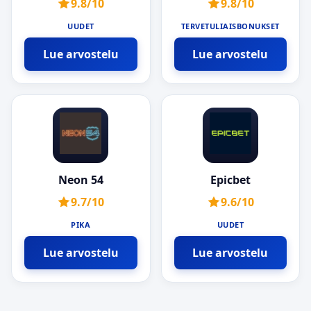
9.8/10
9.8/10
UUDET
TERVETULIAISBONUKSET
Lue arvostelu
Lue arvostelu
Neon 54
Epicbet
9.7/10
9.6/10
PIKA
UUDET
Lue arvostelu
Lue arvostelu