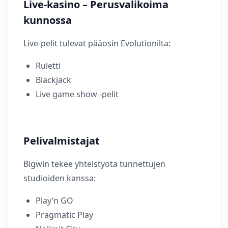
Live-kasino – Perusvalikoima
kunnossa
Live-pelit tulevat pääosin Evolutionilta:
Ruletti
Blackjack
Live game show -pelit
Pelivalmistajat
Bigwin tekee yhteistyötä tunnettujen
studioiden kanssa:
Play’n GO
Pragmatic Play