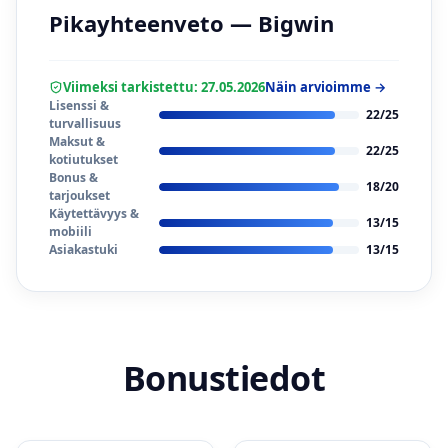
Pikayhteenveto — Bigwin
Viimeksi tarkistettu: 27.05.2026
Näin arvioimme →
Lisenssi &
22/25
turvallisuus
Maksut &
22/25
kotiutukset
Bonus &
18/20
tarjoukset
Käytettävyys &
13/15
mobiili
Asiakastuki
13/15
Bonustiedot