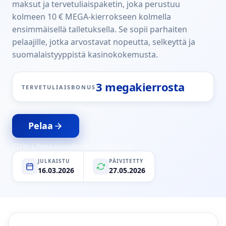
maksut ja tervetuliaispaketin, joka perustuu
kolmeen 10 € MEGA-kierrokseen kolmella
ensimmäisellä talletuksella. Se sopii parhaiten
pelaajille, jotka arvostavat nopeutta, selkeyttä ja
suomalaistyyppistä kasinokokemusta.
3 megakierrosta
TERVETULIAISBONUS
Pelaa
18+ | Pelaa vastuullisesti ·
GambleAware
JULKAISTU
PÄIVITETTY
16.03.2026
27.05.2026