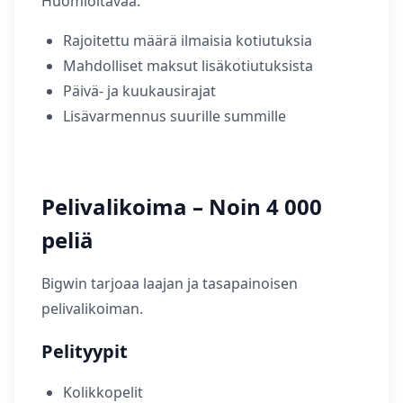
Huomioitavaa:
Rajoitettu määrä ilmaisia kotiutuksia
Mahdolliset maksut lisäkotiutuksista
Päivä- ja kuukausirajat
Lisävarmennus suurille summille
Pelivalikoima – Noin 4 000
peliä
Bigwin tarjoaa laajan ja tasapainoisen
pelivalikoiman.
Pelityypit
Kolikkopelit