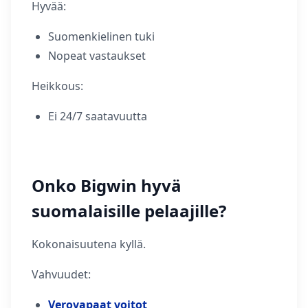
Hyvää:
Suomenkielinen tuki
Nopeat vastaukset
Heikkous:
Ei 24/7 saatavuutta
Onko Bigwin hyvä
suomalaisille pelaajille?
Kokonaisuutena kyllä.
Vahvuudet:
Verovapaat voitot