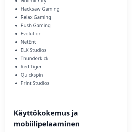
Nolimit City
Hacksaw Gaming
Relax Gaming
Push Gaming
Evolution
NetEnt
ELK Studios
Thunderkick
Red Tiger
Quickspin
Print Studios
Käyttökokemus ja
mobiilipelaaminen