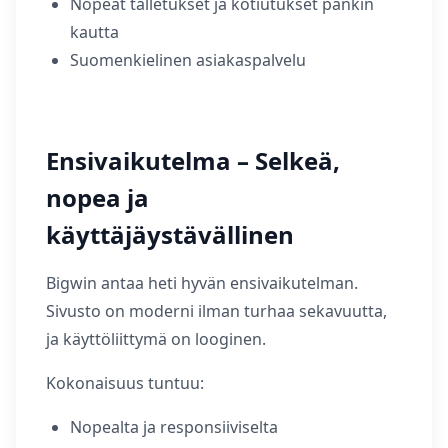
Nopeat talletukset ja kotiutukset pankin
kautta
Suomenkielinen asiakaspalvelu
Ensivaikutelma – Selkeä,
nopea ja
käyttäjäystävällinen
Bigwin antaa heti hyvän ensivaikutelman.
Sivusto on moderni ilman turhaa sekavuutta,
ja käyttöliittymä on looginen.
Kokonaisuus tuntuu:
Nopealta ja responsiiviselta