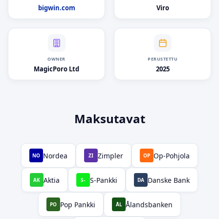
bigwin.com
Viro
OWNER
PERUSTETTU
MagicPoro Ltd
2025
Maksutavat
Nordea
Zimpler
Op-Pohjola
NO
ZI
OP
Aktia
S-Pankki
Danske Bank
AK
S-
DA
Pop Pankki
Ålandsbanken
PO
ÅL