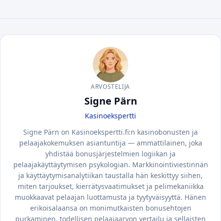
ARVOSTELIJA
Signe Pärn
Kasinoekspertti
Signe Pärn on Kasinoekspertti.fi:n kasinobonusten ja
pelaajakokemuksen asiantuntija — ammattilainen, joka
yhdistää bonusjärjestelmien logiikan ja
pelaajakäyttäytymisen psykologian. Markkinointiviestinnän
ja käyttäytymisanalytiikan taustalla hän keskittyy siihen,
miten tarjoukset, kierrätysvaatimukset ja pelimekaniikka
muokkaavat pelaajan luottamusta ja tyytyväisyyttä. Hänen
erikoisalaansa on monimutkaisten bonusehtojen
purkaminen, todellisen pelaajaarvon vertailu ja sellaisten