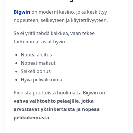
Bigwin
on moderni kasino, joka keskittyy
nopeuteen, selkeyteen ja käytettävyyteen.
Se ei yritä tehdä kaikkea, vaan tekee
tärkeimmät asiat hyvin:
Nopea aloitus
Nopeat maksut
Selkeä bonus
Hyvä pelivalikoima
Pienistä puutteista huolimatta Bigwin on
vahva vaihtoehto pelaajille, jotka
arvostavat yksinkertaista ja nopeaa
pelikokemusta
.