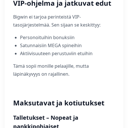
VIP-ohjelma ja jatkuvat edut
Bigwin ei tarjoa perinteistä VIP-
tasojärjestelmää. Sen sijaan se keskittyy:
Personoituihin bonuksiin
Satunnaisiin MEGA spineihin
Aktiivisuuteen perustuviin etuihin
Tämä sopii monille pelaajille, mutta
läpinäkyvyys on rajallinen.
Maksutavat ja kotiutukset
Talletukset – Nopeat ja
pankkipohjaiset