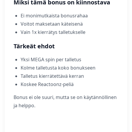
Miksi tämä bonus on kiinnostava
Ei monimutkaista bonusrahaa
Voitot maksetaan käteisenä
Vain 1x kierrätys talletukselle
Tärkeät ehdot
Yksi MEGA spin per talletus
Kolme talletusta koko bonukseen
Talletus kierrätettävä kerran
Koskee Reactoonz-peliä
Bonus ei ole suuri, mutta se on käytännöllinen
ja helppo.