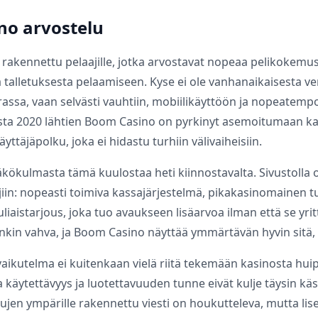
no arvostelu
rakennettu pelaajille, jotka arvostavat nopeaa pelikokemu
ä talletuksesta pelaamiseen. Kyse ei ole vanhanaikaisesta v
assa, vaan selvästi vauhtiin, mobiilikäyttöön ja nopeate
sta 2020 lähtien Boom Casino on pyrkinyt asemoitumaan kasi
äyttäjäpolku, joka ei hidastu turhiin välivaiheisiin.
ökulmasta tämä kuulostaa heti kiinnostavalta. Sivustolla on
jiin: nopeasti toimiva kassajärjestelmä, pikakasinomainen tu
uliaistarjous, joka tuo avaukseen lisäarvoa ilman että se yri
nkin vahva, ja Boom Casino näyttää ymmärtävän hyvin sitä,
vaikutelma ei kuitenkaan vielä riitä tekemään kasinosta hui
a käytettävyys ja luotettavuuden tunne eivät kulje täysin käsi
jen ympärille rakennettu viesti on houkutteleva, mutta lise