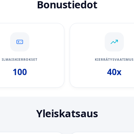
Bonustiedot
ILMAISKIERROKSET
KIERRÄTYSVAATIMUS
100
40x
Yleiskatsaus