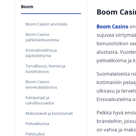
Boom
Boom Casi
Boom Casino arvostelu
Boom Casino
on 
Boom Casino
sujuvaa siirtymä
pähkinänkuoressa
bonusotsikon var
Ensivaikutelma ja
alustasta. Vuode
käyttöliittymä
pelivalikoima ja k
Turvallisuus, lisenssi ja
luotettavuus
Suomalaisesta näk
Boom Casino
kotimaisiin pelaa
tervetuliaisbonus
ulkoasu ja tervet
Kampanjat ja
Ensivaikutelma o
uskollisuusedut
Pelkkä hyvä ensi
Maksutavat ja kotiutukset
brändeihin, joiss
Pelivalikoima
on vahva ja maksu
Pelistudiot