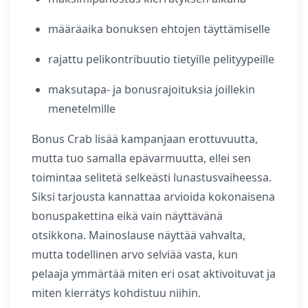
määräaika bonuksen ehtojen täyttämiselle
rajattu pelikontribuutio tietyille pelityypeille
maksutapa- ja bonusrajoituksia joillekin
menetelmille
Bonus Crab lisää kampanjaan erottuvuutta,
mutta tuo samalla epävarmuutta, ellei sen
toimintaa selitetä selkeästi lunastusvaiheessa.
Siksi tarjousta kannattaa arvioida kokonaisena
bonuspakettina eikä vain näyttävänä
otsikkona. Mainoslause näyttää vahvalta,
mutta todellinen arvo selviää vasta, kun
pelaaja ymmärtää miten eri osat aktivoituvat ja
miten kierrätys kohdistuu niihin.