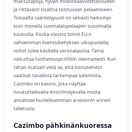
maksutapoja, hyvän mobiilisaavutettavuuden
ja riittävästi sisältöä toistuvaan pelaamiseen.
Toisaalta sääntelypuoli on selvästi heikompi
kuin monella suomalaispelaajien suosimalla
kasinolla. Koska sivusto toimii EU:n
vahvemman lisenssikehyksen ulkopuolella,
voitot tulee käsitellä veronalaisina. Tämä
vaikuttaa luottamusprofiiliin olennaisesti. Kun
tähän lisätään vielä se, että bonusehdot
vaativat tavallista tarkempaa lukemista,
Cazimbo on kasino, joka näyttää
houkuttelevalta ensisilmäyksellä mutta
ansaitsee huolellisemman arvioinnin ennen
talletusta.
Cazimbo pähkinänkuoressa