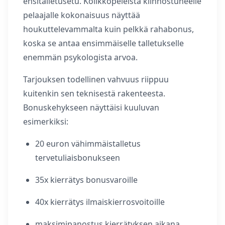
ensitalletusetu. Kolikkopeleistä kiinnostuneelle
pelaajalle kokonaisuus näyttää
houkuttelevammalta kuin pelkkä rahabonus,
koska se antaa ensimmäiselle talletukselle
enemmän psykologista arvoa.
Tarjouksen todellinen vahvuus riippuu
kuitenkin sen teknisestä rakenteesta.
Bonuskehykseen näyttäisi kuuluvan
esimerkiksi:
20 euron vähimmäistalletus
tervetuliaisbonukseen
35x kierrätys bonusvaroille
40x kierrätys ilmaiskierrosvoitoille
maksimipanostus kierrätyksen aikana