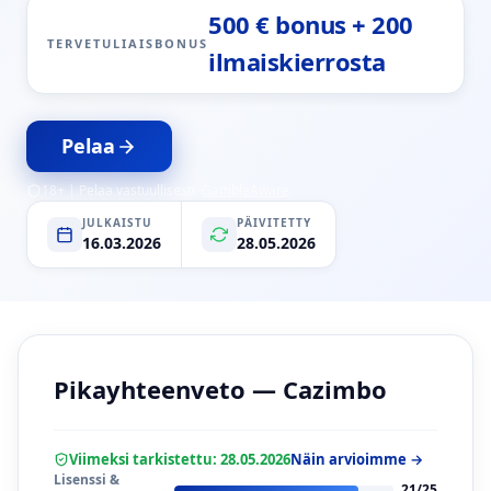
500 € bonus + 200
TERVETULIAISBONUS
ilmaiskierrosta
Pelaa
18+ | Pelaa vastuullisesti ·
GambleAware
JULKAISTU
PÄIVITETTY
16.03.2026
28.05.2026
Pikayhteenveto — Cazimbo
Viimeksi tarkistettu: 28.05.2026
Näin arvioimme →
Lisenssi &
21/25