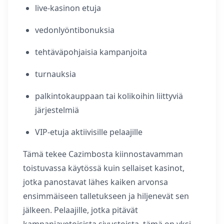
live-kasinon etuja
vedonlyöntibonuksia
tehtäväpohjaisia kampanjoita
turnauksia
palkintokauppaan tai kolikoihin liittyviä
järjestelmiä
VIP-etuja aktiivisille pelaajille
Tämä tekee Cazimbosta kiinnostavamman
toistuvassa käytössä kuin sellaiset kasinot,
jotka panostavat lähes kaiken arvonsa
ensimmäiseen talletukseen ja hiljenevät sen
jälkeen. Pelaajille, jotka pitävät