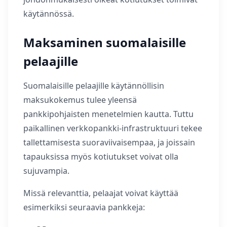
käytännössä.
Maksaminen suomalaisille
pelaajille
Suomalaisille pelaajille käytännöllisin
maksukokemus tulee yleensä
pankkipohjaisten menetelmien kautta. Tuttu
paikallinen verkkopankki-infrastruktuuri tekee
tallettamisesta suoraviivaisempaa, ja joissain
tapauksissa myös kotiutukset voivat olla
sujuvampia.
Missä relevanttia, pelaajat voivat käyttää
esimerkiksi seuraavia pankkeja: