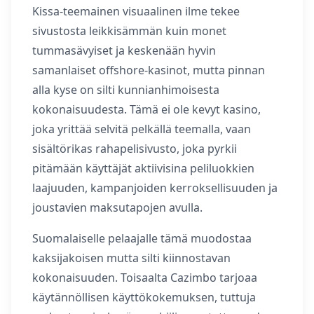
Kissa-teemainen visuaalinen ilme tekee
sivustosta leikkisämmän kuin monet
tummasävyiset ja keskenään hyvin
samanlaiset offshore-kasinot, mutta pinnan
alla kyse on silti kunnianhimoisesta
kokonaisuudesta. Tämä ei ole kevyt kasino,
joka yrittää selvitä pelkällä teemalla, vaan
sisältörikas rahapelisivusto, joka pyrkii
pitämään käyttäjät aktiivisina peliluokkien
laajuuden, kampanjoiden kerroksellisuuden ja
joustavien maksutapojen avulla.
Suomalaiselle pelaajalle tämä muodostaa
kaksijakoisen mutta silti kiinnostavan
kokonaisuuden. Toisaalta Cazimbo tarjoaa
käytännöllisen käyttökokemuksen, tuttuja