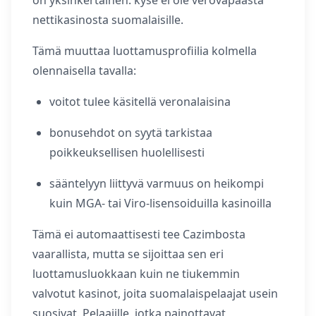
on yksinkertainen: kyse ei ole verovapaasta
nettikasinosta suomalaisille.
Tämä muuttaa luottamusprofiilia kolmella
olennaisella tavalla:
voitot tulee käsitellä veronalaisina
bonusehdot on syytä tarkistaa
poikkeuksellisen huolellisesti
sääntelyyn liittyvä varmuus on heikompi
kuin MGA- tai Viro-lisensoiduilla kasinoilla
Tämä ei automaattisesti tee Cazimbosta
vaarallista, mutta se sijoittaa sen eri
luottamusluokkaan kuin ne tiukemmin
valvotut kasinot, joita suomalaispelaajat usein
suosivat. Pelaajille, jotka painottavat