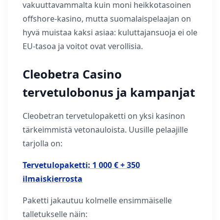
vakuuttavammalta kuin moni heikkotasoinen
offshore-kasino, mutta suomalaispelaajan on
hyvä muistaa kaksi asiaa: kuluttajansuoja ei ole
EU-tasoa ja voitot ovat verollisia.
Cleobetra Casino
tervetulobonus ja kampanjat
Cleobetran tervetulopaketti on yksi kasinon
tärkeimmistä vetonauloista. Uusille pelaajille
tarjolla on:
Tervetulopaketti: 1 000 € + 350
ilmaiskierrosta
Paketti jakautuu kolmelle ensimmäiselle
talletukselle näin: