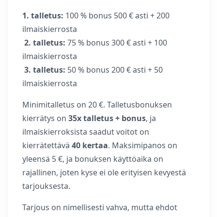
1. talletus:
100 % bonus 500 € asti + 200
ilmaiskierrosta
2. talletus:
75 % bonus 300 € asti + 100
ilmaiskierrosta
3. talletus:
50 % bonus 200 € asti + 50
ilmaiskierrosta
Minimitalletus on 20 €. Talletusbonuksen
kierrätys on
35x talletus + bonus
, ja
ilmaiskierroksista saadut voitot on
kierrätettävä
40 kertaa
. Maksimipanos on
yleensä 5 €, ja bonuksen käyttöaika on
rajallinen, joten kyse ei ole erityisen kevyestä
tarjouksesta.
Tarjous on nimellisesti vahva, mutta ehdot