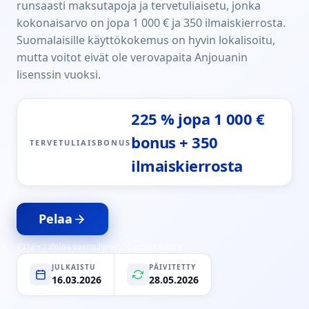
runsaasti maksutapoja ja tervetuliaisetu, jonka
kokonaisarvo on jopa 1 000 € ja 350 ilmaiskierrosta.
Suomalaisille käyttökokemus on hyvin lokalisoitu,
mutta voitot eivät ole verovapaita Anjouanin
lisenssin vuoksi.
225 % jopa 1 000 €
bonus + 350
TERVETULIAISBONUS
ilmaiskierrosta
Pelaa
18+ | Pelaa vastuullisesti ·
GambleAware
JULKAISTU
PÄIVITETTY
16.03.2026
28.05.2026