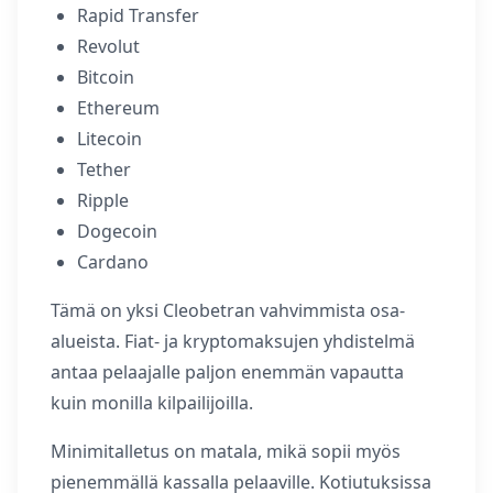
Rapid Transfer
Revolut
Bitcoin
Ethereum
Litecoin
Tether
Ripple
Dogecoin
Cardano
Tämä on yksi Cleobetran vahvimmista osa-
alueista. Fiat- ja kryptomaksujen yhdistelmä
antaa pelaajalle paljon enemmän vapautta
kuin monilla kilpailijoilla.
Minimitalletus on matala, mikä sopii myös
pienemmällä kassalla pelaaville. Kotiutuksissa