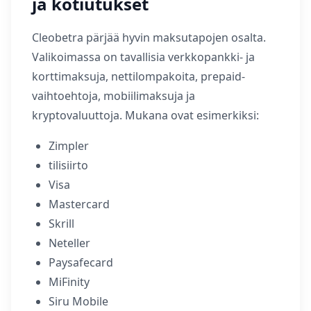
ja kotiutukset
Cleobetra pärjää hyvin maksutapojen osalta.
Valikoimassa on tavallisia verkkopankki- ja
korttimaksuja, nettilompakoita, prepaid-
vaihtoehtoja, mobiilimaksuja ja
kryptovaluuttoja. Mukana ovat esimerkiksi:
Zimpler
tilisiirto
Visa
Mastercard
Skrill
Neteller
Paysafecard
MiFinity
Siru Mobile