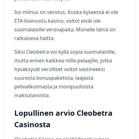
Iso miinus on verotus. Koska kyseessä ei ole
ETA-lisensoitu kasino, voitot eivät ole
suomalaisille verovapaita. Monelle tämä on
ratkaiseva haitta.
Siksi Cleobetra voi kyllä sopia suomalaisille,
mutta ennen kaikkea niille pelaajille, jotka
hyväksyvät verolliset voitot vastineeksi
suuresta bonuspaketista, laajasta
pelivalikoimasta ja monipuolisista
maksutavoista.
Lopullinen arvio Cleobetra
Casinosta