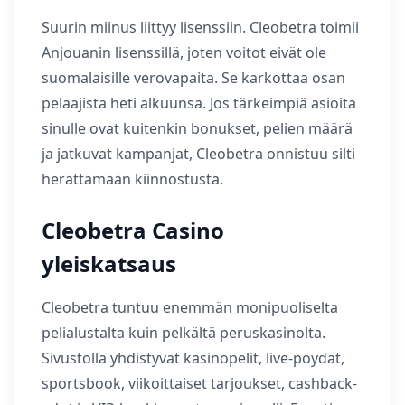
Suurin miinus liittyy lisenssiin. Cleobetra toimii
Anjouanin lisenssillä, joten voitot eivät ole
suomalaisille verovapaita. Se karkottaa osan
pelaajista heti alkuunsa. Jos tärkeimpiä asioita
sinulle ovat kuitenkin bonukset, pelien määrä
ja jatkuvat kampanjat, Cleobetra onnistuu silti
herättämään kiinnostusta.
Cleobetra Casino
yleiskatsaus
Cleobetra tuntuu enemmän monipuoliselta
pelialustalta kuin pelkältä peruskasinolta.
Sivustolla yhdistyvät kasinopelit, live-pöydät,
sportsbook, viikoittaiset tarjoukset, cashback-