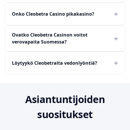
Onko Cleobetra Casino pikakasino?
Ovatko Cleobetra Casinon voitot
verovapaita Suomessa?
Löytyykö Cleobetralta vedonlyöntiä?
Asiantuntijoiden
suositukset