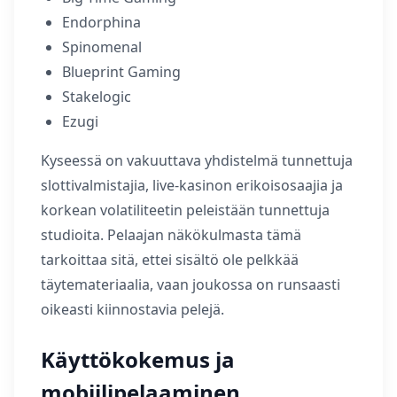
Endorphina
Spinomenal
Blueprint Gaming
Stakelogic
Ezugi
Kyseessä on vakuuttava yhdistelmä tunnettuja
slottivalmistajia, live-kasinon erikoisosaajia ja
korkean volatiliteetin peleistään tunnettuja
studioita. Pelaajan näkökulmasta tämä
tarkoittaa sitä, ettei sisältö ole pelkkää
täytemateriaalia, vaan joukossa on runsaasti
oikeasti kiinnostavia pelejä.
Käyttökokemus ja
mobiilipelaaminen