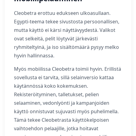
Cleobetra erottuu edukseen ulkoasullaan.
Egypti-teema tekee sivustosta persoonallisen,
mutta käyttö ei kärsi näyttävyydestä. Valikot
ovat selkeitä, pelit löytyvät järkevästi
ryhmiteltyinä, ja iso sisältömäärä pysyy melko
hyvin hallinnassa.
Myös mobiilissa Cleobetra toimii hyvin. Erillistä
sovellusta ei tarvita, sillä selainversio kattaa
käytännössä koko kokemuksen.
Rekisteröityminen, talletukset, pelien
selaaminen, vedonlyönti ja kampanjoiden
käyttö onnistuvat sujuvasti myös puhelimella.
Tämä tekee Cleobetrasta käyttökelpoisen
vaihtoehdon pelaajille, jotka hoitavat