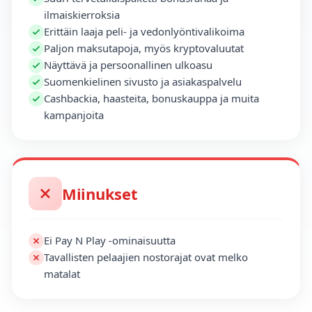
ilmaiskierroksia
Erittäin laaja peli- ja vedonlyöntivalikoima
Paljon maksutapoja, myös kryptovaluutat
Näyttävä ja persoonallinen ulkoasu
Suomenkielinen sivusto ja asiakaspalvelu
Cashbackia, haasteita, bonuskauppa ja muita
kampanjoita
Miinukset
Ei Pay N Play -ominaisuutta
Tavallisten pelaajien nostorajat ovat melko
matalat