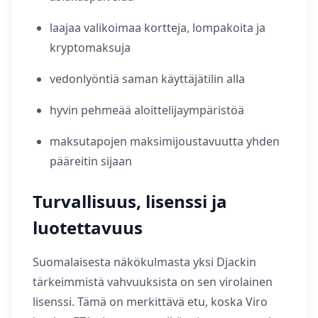
laajaa valikoimaa kortteja, lompakoita ja
kryptomaksuja
vedonlyöntiä saman käyttäjätilin alla
hyvin pehmeää aloittelijaympäristöä
maksutapojen maksimijoustavuutta yhden
pääreitin sijaan
Turvallisuus, lisenssi ja
luotettavuus
Suomalaisesta näkökulmasta yksi Djackin
tärkeimmistä vahvuuksista on sen virolainen
lisenssi. Tämä on merkittävä etu, koska Viro