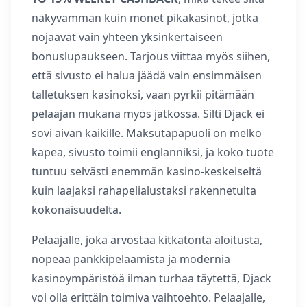
näkyvämmän kuin monet pikakasinot, jotka
nojaavat vain yhteen yksinkertaiseen
bonuslupaukseen. Tarjous viittaa myös siihen,
että sivusto ei halua jäädä vain ensimmäisen
talletuksen kasinoksi, vaan pyrkii pitämään
pelaajan mukana myös jatkossa. Silti Djack ei
sovi aivan kaikille. Maksutapapuoli on melko
kapea, sivusto toimii englanniksi, ja koko tuote
tuntuu selvästi enemmän kasino-keskeiseltä
kuin laajaksi rahapelialustaksi rakennetulta
kokonaisuudelta.
Pelaajalle, joka arvostaa kitkatonta aloitusta,
nopeaa pankkipelaamista ja modernia
kasinoympäristöä ilman turhaa täytettä, Djack
voi olla erittäin toimiva vaihtoehto. Pelaajalle,