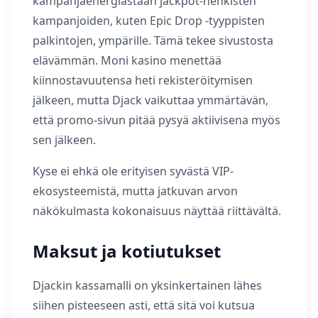
kampanjaenergiastaan jackpot-henkisten
kampanjoiden, kuten Epic Drop -tyyppisten
palkintojen, ympärille. Tämä tekee sivustosta
elävämmän. Moni kasino menettää
kiinnostavuutensa heti rekisteröitymisen
jälkeen, mutta Djack vaikuttaa ymmärtävän,
että promo-sivun pitää pysyä aktiivisena myös
sen jälkeen.
Kyse ei ehkä ole erityisen syvästä VIP-
ekosysteemistä, mutta jatkuvan arvon
näkökulmasta kokonaisuus näyttää riittävältä.
Maksut ja kotiutukset
Djackin kassamalli on yksinkertainen lähes
siihen pisteeseen asti, että sitä voi kutsua