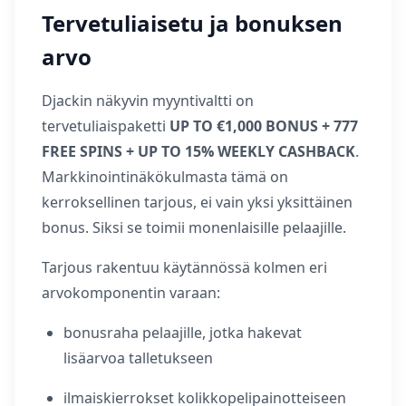
Tervetuliaisetu ja bonuksen
arvo
Djackin näkyvin myyntivaltti on
tervetuliaispaketti
UP TO €1,000 BONUS + 777
FREE SPINS + UP TO 15% WEEKLY CASHBACK
.
Markkinointinäkökulmasta tämä on
kerroksellinen tarjous, ei vain yksi yksittäinen
bonus. Siksi se toimii monenlaisille pelaajille.
Tarjous rakentuu käytännössä kolmen eri
arvokomponentin varaan:
bonusraha pelaajille, jotka hakevat
lisäarvoa talletukseen
ilmaiskierrokset kolikkopelipainotteiseen