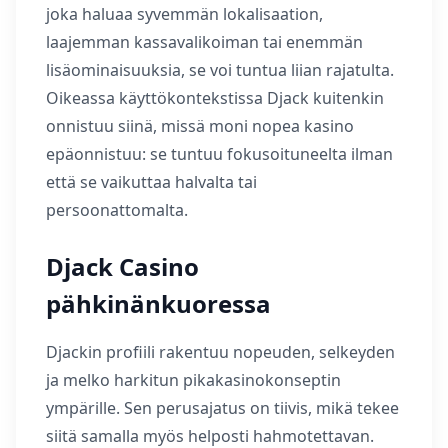
joka haluaa syvemmän lokalisaation,
laajemman kassavalikoiman tai enemmän
lisäominaisuuksia, se voi tuntua liian rajatulta.
Oikeassa käyttökontekstissa Djack kuitenkin
onnistuu siinä, missä moni nopea kasino
epäonnistuu: se tuntuu fokusoituneelta ilman
että se vaikuttaa halvalta tai
persoonattomalta.
Djack Casino
pähkinänkuoressa
Djackin profiili rakentuu nopeuden, selkeyden
ja melko harkitun pikakasinokonseptin
ympärille. Sen perusajatus on tiivis, mikä tekee
siitä samalla myös helposti hahmotettavan.