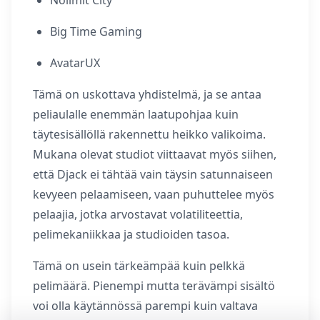
Nolimit City
Big Time Gaming
AvatarUX
Tämä on uskottava yhdistelmä, ja se antaa
peliaulalle enemmän laatupohjaa kuin
täytesisällöllä rakennettu heikko valikoima.
Mukana olevat studiot viittaavat myös siihen,
että Djack ei tähtää vain täysin satunnaiseen
kevyeen pelaamiseen, vaan puhuttelee myös
pelaajia, jotka arvostavat volatiliteettia,
pelimekaniikkaa ja studioiden tasoa.
Tämä on usein tärkeämpää kuin pelkkä
pelimäärä. Pienempi mutta terävämpi sisältö
voi olla käytännössä parempi kuin valtava