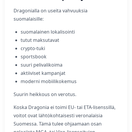
Dragonialla on useita vahvuuksia
suomalaisille:
suomalainen lokalisointi
tutut maksutavat
crypto-tuki
sportsbook
suuri pelivalikoima
aktiiviset kampanjat
moderni mobiilikokemus
Suurin heikkous on verotus.
Koska Dragonia ei toimi EU- tai ETA-lisenssillä,
voitot ovat lähtökohtaisesti veronalaisia
Suomessa. Tämä tulee ohjaamaan osan