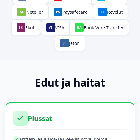
Neteller
Paysafecard
Revolut
NE
PA
RE
Skrill
VISA
Bank Wire Transfer
SK
VI
BA
Jeton
JE
Edut ja haitat
Plussat
Erittäin laaja slot- ja live-kasinovalikoima