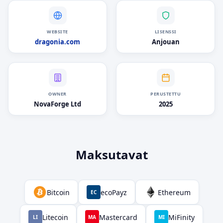
WEBSITE
LISENSSI
dragonia.com
Anjouan
OWNER
PERUSTETTU
NovaForge Ltd
2025
Maksutavat
Bitcoin
ecoPayz
Ethereum
EC
Litecoin
Mastercard
MiFinity
LI
MA
MI