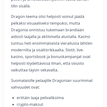
tilin sisällä.
Dragon-teema olisi helposti voinut jäädä
pelkäksi visuaaliseksi tempuksi, mutta
Dragonia onnistuu tukemaan brändiään
aidosti laajalla ja aktiivisella alustalla. Kasino
tuntuu heti ensimmäisestä vierailusta lähtien
modernilta ja sisältörikkaalta. Slotit, live-
kasino, sportsbook ja bonuskampanjat ovat
helposti löydettävissä ilman, että sivusto
vaikuttaa täysin sekavalta.
Suomalaisille pelaajille Dragonian suurimmat
vahvuudet ovat:
erittäin laaja pelivalikoima
crypto-maksut