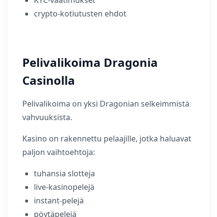
KYC-vaatimukset
crypto-kotiutusten ehdot
Pelivalikoima Dragonia
Casinolla
Pelivalikoima on yksi Dragonian selkeimmistä
vahvuuksista.
Kasino on rakennettu pelaajille, jotka haluavat
paljon vaihtoehtoja:
tuhansia slotteja
live-kasinopelejä
instant-pelejä
pöytäpelejä