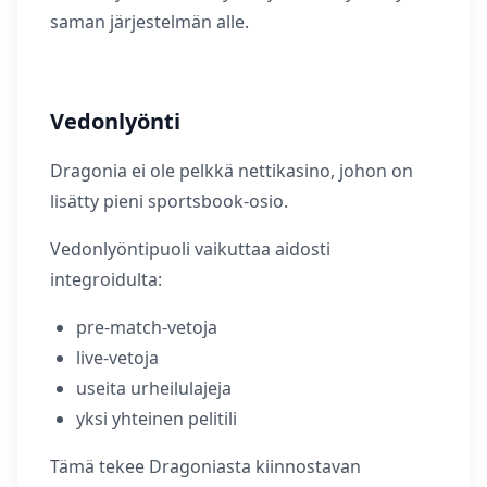
saman järjestelmän alle.
Vedonlyönti
Dragonia ei ole pelkkä nettikasino, johon on
lisätty pieni sportsbook-osio.
Vedonlyöntipuoli vaikuttaa aidosti
integroidulta:
pre-match-vetoja
live-vetoja
useita urheilulajeja
yksi yhteinen pelitili
Tämä tekee Dragoniasta kiinnostavan