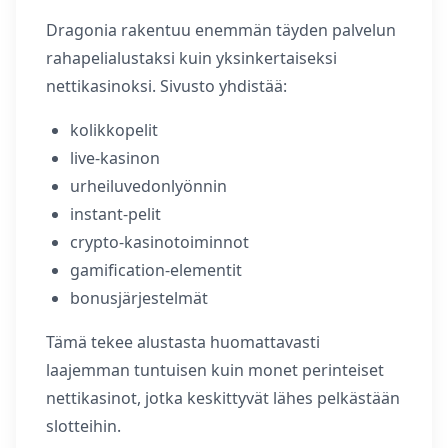
Dragonia rakentuu enemmän täyden palvelun
rahapelialustaksi kuin yksinkertaiseksi
nettikasinoksi. Sivusto yhdistää:
kolikkopelit
live-kasinon
urheiluvedonlyönnin
instant-pelit
crypto-kasinotoiminnot
gamification-elementit
bonusjärjestelmät
Tämä tekee alustasta huomattavasti
laajemman tuntuisen kuin monet perinteiset
nettikasinot, jotka keskittyvät lähes pelkästään
slotteihin.