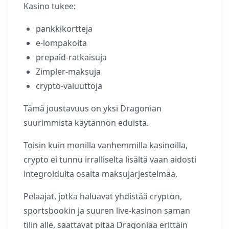
Kasino tukee:
pankkikortteja
e-lompakoita
prepaid-ratkaisuja
Zimpler-maksuja
crypto-valuuttoja
Tämä joustavuus on yksi Dragonian
suurimmista käytännön eduista.
Toisin kuin monilla vanhemmilla kasinoilla,
crypto ei tunnu irralliselta lisältä vaan aidosti
integroidulta osalta maksujärjestelmää.
Pelaajat, jotka haluavat yhdistää crypton,
sportsbookin ja suuren live-kasinon saman
tilin alle, saattavat pitää Dragoniaa erittäin