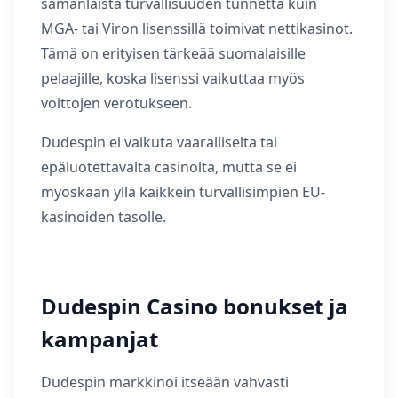
samanlaista turvallisuuden tunnetta kuin
MGA- tai Viron lisenssillä toimivat nettikasinot.
Tämä on erityisen tärkeää suomalaisille
pelaajille, koska lisenssi vaikuttaa myös
voittojen verotukseen.
Dudespin ei vaikuta vaaralliselta tai
epäluotettavalta casinolta, mutta se ei
myöskään yllä kaikkein turvallisimpien EU-
kasinoiden tasolle.
Dudespin Casino bonukset ja
kampanjat
Dudespin markkinoi itseään vahvasti