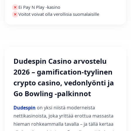
Ei Pay N Play -kasino
Voitot voivat olla verollisia suomalaisille
Dudespin Casino arvostelu
2026 – gamification-tyylinen
crypto casino, vedonlyönti ja
Go Bowling -palkinnot
Dudespin
on yksi niistä moderneista
nettikasinoista, joka yrittää erottua massasta
hieman rohkeammalla tavalla – ja tällä kertaa