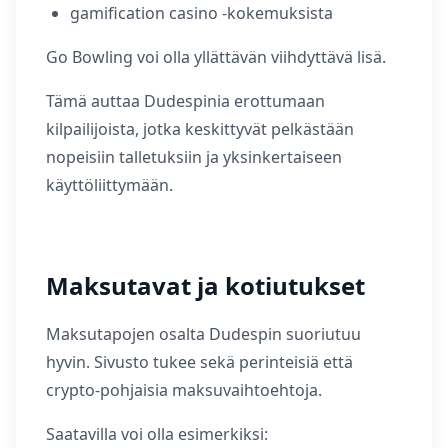
gamification casino -kokemuksista
Go Bowling voi olla yllättävän viihdyttävä lisä.
Tämä auttaa Dudespinia erottumaan
kilpailijoista, jotka keskittyvät pelkästään
nopeisiin talletuksiin ja yksinkertaiseen
käyttöliittymään.
Maksutavat ja kotiutukset
Maksutapojen osalta Dudespin suoriutuu
hyvin. Sivusto tukee sekä perinteisiä että
crypto-pohjaisia maksuvaihtoehtoja.
Saatavilla voi olla esimerkiksi: