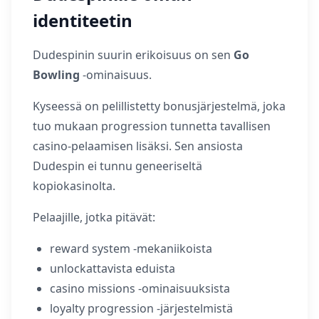
identiteetin
Dudespinin suurin erikoisuus on sen
Go
Bowling
-ominaisuus.
Kyseessä on pelillistetty bonusjärjestelmä, joka
tuo mukaan progression tunnetta tavallisen
casino-pelaamisen lisäksi. Sen ansiosta
Dudespin ei tunnu geneeriseltä
kopiokasinolta.
Pelaajille, jotka pitävät:
reward system -mekaniikoista
unlockattavista eduista
casino missions -ominaisuuksista
loyalty progression -järjestelmistä