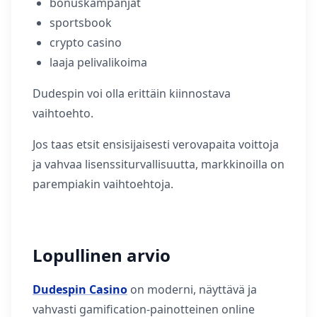
bonuskampanjat
sportsbook
crypto casino
laaja pelivalikoima
Dudespin voi olla erittäin kiinnostava
vaihtoehto.
Jos taas etsit ensisijaisesti verovapaita voittoja
ja vahvaa lisenssiturvallisuutta, markkinoilla on
parempiakin vaihtoehtoja.
Lopullinen arvio
Dudespin Casino
on moderni, näyttävä ja
vahvasti gamification-painotteinen online