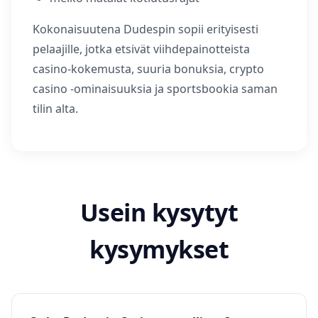
Kokonaisuutena Dudespin sopii erityisesti
pelaajille, jotka etsivät viihdepainotteista
casino-kokemusta, suuria bonuksia, crypto
casino -ominaisuuksia ja sportsbookia saman
tilin alta.
Usein kysytyt
kysymykset