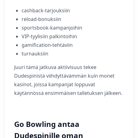
cashback-tarjouksiin
reload-bonuksiin
sportsbook-kampanjoihin
VIP-tyylisiin palkintoihin
gamification-tehtäviin
turnauksiin
Juuri tämä jatkuva aktiivisuus tekee
Dudespinistä viihdyttävämmän kuin monet
kasinot, joissa kampanjat loppuvat
käytännössä ensimmäisen talletuksen jälkeen.
Go Bowling antaa
Dudespinille oman