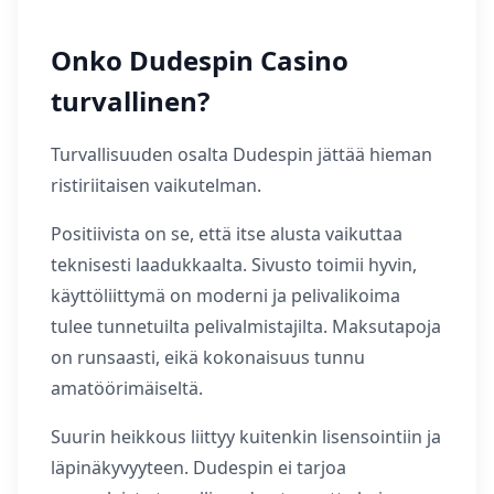
Onko Dudespin Casino
turvallinen?
Turvallisuuden osalta Dudespin jättää hieman
ristiriitaisen vaikutelman.
Positiivista on se, että itse alusta vaikuttaa
teknisesti laadukkaalta. Sivusto toimii hyvin,
käyttöliittymä on moderni ja pelivalikoima
tulee tunnetuilta pelivalmistajilta. Maksutapoja
on runsaasti, eikä kokonaisuus tunnu
amatöörimäiseltä.
Suurin heikkous liittyy kuitenkin lisensointiin ja
läpinäkyvyyteen. Dudespin ei tarjoa