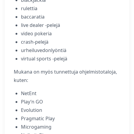
blackjackia
rulettia
baccaratia
live dealer -pelejä
video pokeria
crash-pelejä
urheiluvedonlyöntiä
virtual sports -pelejä
Mukana on myös tunnettuja ohjelmistotaloja,
kuten:
NetEnt
Play’n GO
Evolution
Pragmatic Play
Microgaming