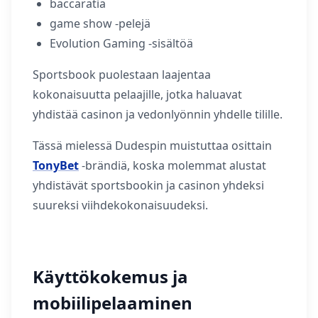
baccaratia
game show -pelejä
Evolution Gaming -sisältöä
Sportsbook puolestaan laajentaa
kokonaisuutta pelaajille, jotka haluavat
yhdistää casinon ja vedonlyönnin yhdelle tilille.
Tässä mielessä Dudespin muistuttaa osittain
TonyBet
-brändiä, koska molemmat alustat
yhdistävät sportsbookin ja casinon yhdeksi
suureksi viihdekokonaisuudeksi.
Käyttökokemus ja
mobiilipelaaminen