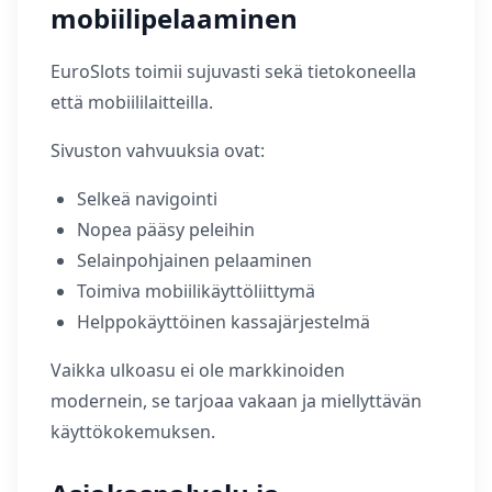
mobiilipelaaminen
EuroSlots toimii sujuvasti sekä tietokoneella
että mobiililaitteilla.
Sivuston vahvuuksia ovat:
Selkeä navigointi
Nopea pääsy peleihin
Selainpohjainen pelaaminen
Toimiva mobiilikäyttöliittymä
Helppokäyttöinen kassajärjestelmä
Vaikka ulkoasu ei ole markkinoiden
modernein, se tarjoaa vakaan ja miellyttävän
käyttökokemuksen.