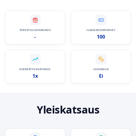
TERVETULIAISBONUS
ILMAISKIERROKSET
-
100
KIERRÄTYSVAATIMUS
CASHBACK
1x
Ei
Yleiskatsaus