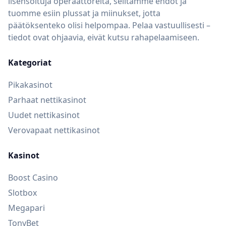
lisensoituja operaattoreita, selitämme ehdot ja
tuomme esiin plussat ja miinukset, jotta
päätöksenteko olisi helpompaa. Pelaa vastuullisesti –
tiedot ovat ohjaavia, eivät kutsu rahapelaamiseen.
Kategoriat
Pikakasinot
Parhaat nettikasinot
Uudet nettikasinot
Verovapaat nettikasinot
Kasinot
Boost Casino
Slotbox
Megapari
TonyBet