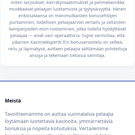
miten tarjoukset, kierrätysvaatimukset ja pelimekaniikka
muokkaavat pelaajan luottamusta ja tyytyväisyyttä. Hänen
erikoisalaansa on monimutkaisten bonusehtojen
purkaminen, todellisen pelaajaarvon vertailu ja sellaisten
kampanjoiden esiin nostaminen, jotka todella hyödyttävät
pelaajaa — eivät vain operaattoria. Signe varmistaa, että
jokainen Kasinoekspertti.fi:n bonusarvostelu on selkeä,
reilu ja läpinäkyvä, auttaen pelaajia välttämään piilotettuja
ansoja ja tekemaan tietoisia valintoja.
Meistä
Tavoitteenamme on auttaa suomalaisia pelaajia
löytämään luotettavia kasinoita, ymmärrettäviä
bonuksia ja nopeita kotiutuksia. Vertailemme