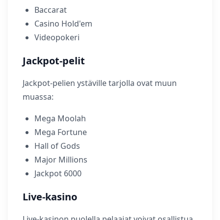
Baccarat
Casino Hold'em
Videopokeri
Jackpot-pelit
Jackpot-pelien ystäville tarjolla ovat muun
muassa:
Mega Moolah
Mega Fortune
Hall of Gods
Major Millions
Jackpot 6000
Live-kasino
Live-kasinon puolella pelaajat voivat osallistua