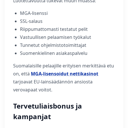
Luotettavuutta tukevat muun muassa:
MGA-lisenssi
SSL-salaus
Riippumattomasti testatut pelit
Vastuullisen pelaamisen työkalut
Tunnetut ohjelmistotoimittajat
Suomenkielinen asiakaspalvelu
Suomalaisille pelaajille erityisen merkittävä etu
on, että
MGA-lisensoidut nettikasinot
tarjoavat EU-lainsäädännön ansiosta
verovapaat voitot.
Tervetuliaisbonus ja
kampanjat