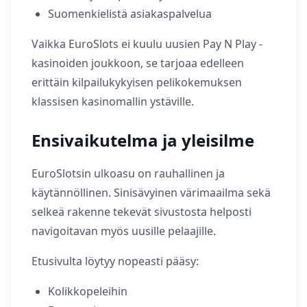
Suomenkielistä asiakaspalvelua
Vaikka EuroSlots ei kuulu uusien Pay N Play -
kasinoiden joukkoon, se tarjoaa edelleen
erittäin kilpailukykyisen pelikokemuksen
klassisen kasinomallin ystäville.
Ensivaikutelma ja yleisilme
EuroSlotsin ulkoasu on rauhallinen ja
käytännöllinen. Sinisävyinen värimaailma sekä
selkeä rakenne tekevät sivustosta helposti
navigoitavan myös uusille pelaajille.
Etusivulta löytyy nopeasti pääsy:
Kolikkopeleihin