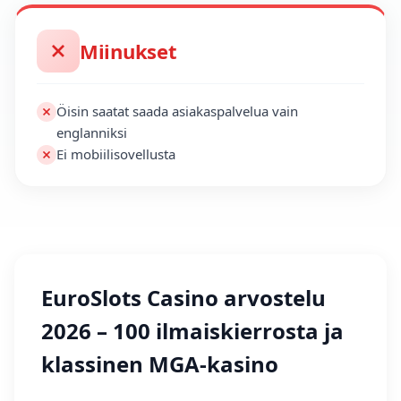
Miinukset
Öisin saatat saada asiakaspalvelua vain
englanniksi
Ei mobiilisovellusta
EuroSlots Casino arvostelu
2026 – 100 ilmaiskierrosta ja
klassinen MGA-kasino