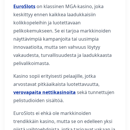
EuroSlots
on klassinen MGA-kasino, joka
keskittyy ennen kaikkea laadukkaisiin
kolikkopeleihin ja luotettavaan
pelikokemukseen. Se ei tarjoa markkinoiden
näyttävimpiä kampanjoita tai uusimpia
innovaatioita, mutta sen vahvuus löytyy
vakaudesta, turvallisuudesta ja laadukkaasta
pelivalikoimasta.
Kasino sopii erityisesti pelaajille, jotka
arvostavat pitkäaikaista luotettavuutta,
verovapaita nettikasinoita
sekä tunnettujen
pelistudioiden sisältöä.
EuroSlots ei ehkä ole markkinoiden
trendikkäin kasino, mutta se on edelleen yksi
niistä vaihtoehdoista, jotka tarjoavat vakaan ja