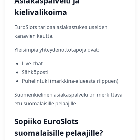
Asiakaspalvelu ja
kielivalikoima
EuroSlots tarjoaa asiakastukea useiden
kanavien kautta.
Yleisimpiä yhteydenottotapoja ovat:
Live-chat
Sähköposti
Puhelintuki (markkina-alueesta riippuen)
Suomenkielinen asiakaspalvelu on merkittävä
etu suomalaisille pelaajille.
Sopiiko EuroSlots
suomalaisille pelaajille?