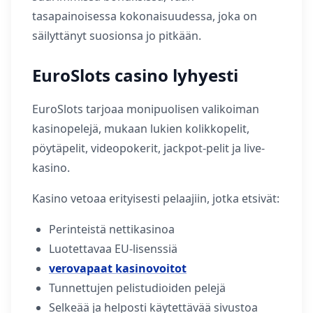
tasapainoisessa kokonaisuudessa, joka on
säilyttänyt suosionsa jo pitkään.
EuroSlots casino lyhyesti
EuroSlots tarjoaa monipuolisen valikoiman
kasinopelejä, mukaan lukien kolikkopelit,
pöytäpelit, videopokerit, jackpot-pelit ja live-
kasino.
Kasino vetoaa erityisesti pelaajiin, jotka etsivät:
Perinteistä nettikasinoa
Luotettavaa EU-lisenssiä
verovapaat kasinovoitot
Tunnettujen pelistudioiden pelejä
Selkeää ja helposti käytettävää sivustoa