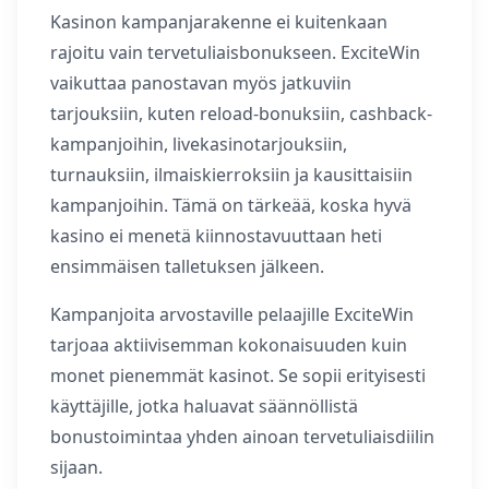
Kasinon kampanjarakenne ei kuitenkaan
rajoitu vain tervetuliaisbonukseen. ExciteWin
vaikuttaa panostavan myös jatkuviin
tarjouksiin, kuten reload-bonuksiin, cashback-
kampanjoihin, livekasinotarjouksiin,
turnauksiin, ilmaiskierroksiin ja kausittaisiin
kampanjoihin. Tämä on tärkeää, koska hyvä
kasino ei menetä kiinnostavuuttaan heti
ensimmäisen talletuksen jälkeen.
Kampanjoita arvostaville pelaajille ExciteWin
tarjoaa aktiivisemman kokonaisuuden kuin
monet pienemmät kasinot. Se sopii erityisesti
käyttäjille, jotka haluavat säännöllistä
bonustoimintaa yhden ainoan tervetuliaisdiilin
sijaan.