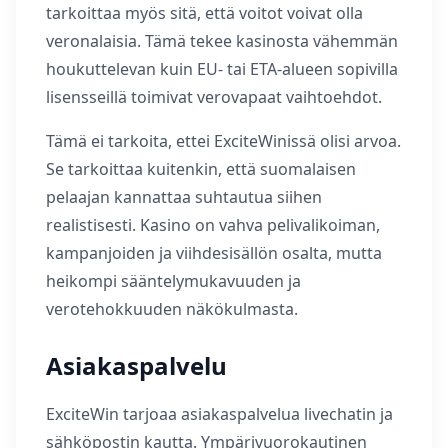
tarkoittaa myös sitä, että voitot voivat olla
veronalaisia. Tämä tekee kasinosta vähemmän
houkuttelevan kuin EU- tai ETA-alueen sopivilla
lisensseillä toimivat verovapaat vaihtoehdot.
Tämä ei tarkoita, ettei ExciteWinissä olisi arvoa.
Se tarkoittaa kuitenkin, että suomalaisen
pelaajan kannattaa suhtautua siihen
realistisesti. Kasino on vahva pelivalikoiman,
kampanjoiden ja viihdesisällön osalta, mutta
heikompi sääntelymukavuuden ja
verotehokkuuden näkökulmasta.
Asiakaspalvelu
ExciteWin tarjoaa asiakaspalvelua livechatin ja
sähköpostin kautta. Ympärivuorokautinen