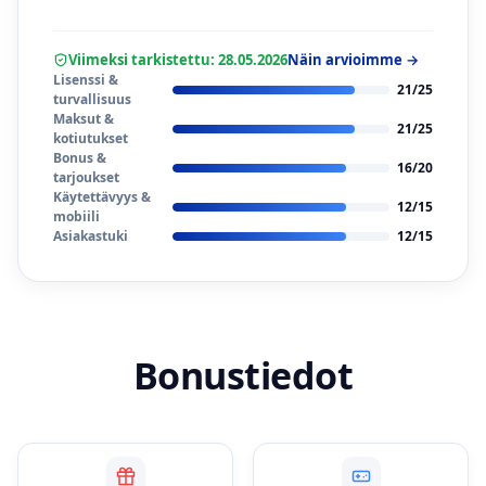
Viimeksi tarkistettu: 28.05.2026
Näin arvioimme →
Lisenssi &
21/25
turvallisuus
Maksut &
21/25
kotiutukset
Bonus &
16/20
tarjoukset
Käytettävyys &
12/15
mobiili
Asiakastuki
12/15
Bonustiedot