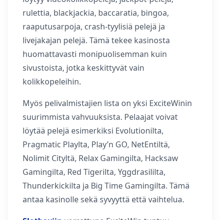
rulettia, blackjackia, baccaratia, bingoa,
raaputusarpoja, crash-tyylisiä pelejä ja
livejakajan pelejä. Tämä tekee kasinosta
huomattavasti monipuolisemman kuin
sivustoista, jotka keskittyvät vain
kolikkopeleihin.
Myös pelivalmistajien lista on yksi ExciteWinin
suurimmista vahvuuksista. Pelaajat voivat
löytää pelejä esimerkiksi Evolutionilta,
Pragmatic Playlta, Play’n GO, NetEntiltä,
Nolimit Cityltä, Relax Gamingilta, Hacksaw
Gamingilta, Red Tigerilta, Yggdrasililta,
Thunderkickilta ja Big Time Gamingilta. Tämä
antaa kasinolle sekä syvyyttä että vaihtelua.