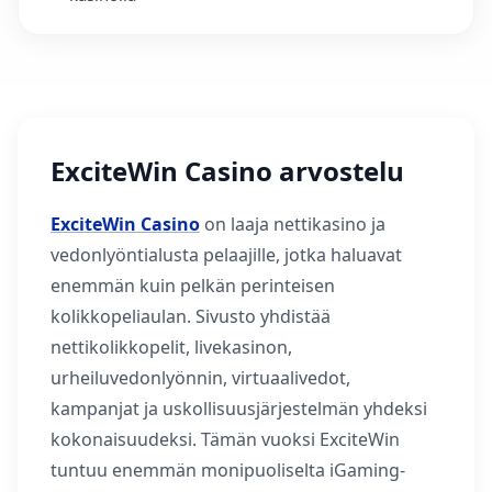
ExciteWin Casino arvostelu
ExciteWin Casino
on laaja nettikasino ja
vedonlyöntialusta pelaajille, jotka haluavat
enemmän kuin pelkän perinteisen
kolikkopeliaulan. Sivusto yhdistää
nettikolikkopelit, livekasinon,
urheiluvedonlyönnin, virtuaalivedot,
kampanjat ja uskollisuusjärjestelmän yhdeksi
kokonaisuudeksi. Tämän vuoksi ExciteWin
tuntuu enemmän monipuoliselta iGaming-