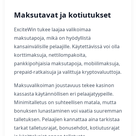
Maksutavat ja kotiutukset
ExciteWin tukee laajaa valikoimaa
maksutapoja, mikä on hyödyllistä
kansainvälisille pelaajille. Käytettävissä voi olla
korttimaksuja, nettilompakoita,
pankkipohjaisia maksutapoja, mobiilimaksuja,
prepaid-ratkaisuja ja valittuja kryptovaluuttoja.
Maksuvalikoiman joustavuus tekee kasinon
kassasta käytännöllisen eri pelaajatyypeille.
Minimitalletus on suhteellisen matala, mutta
bonuksen lunastaminen voi vaatia suuremman
talletuksen. Pelaajien kannattaa aina tarkistaa
tarkat talletusrajat, bonusehdot, kotiutusrajat