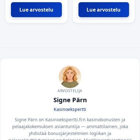
Lue arvostelu
Lue arvostelu
ARVOSTELIJA
Signe Pärn
Kasinoekspertti
Signe Pärn on Kasinoekspertti.fi:n kasinobonusten ja
pelaajakokemuksen asiantuntija — ammattilainen, joka
yhdistää bonusjärjestelmien logiikan ja