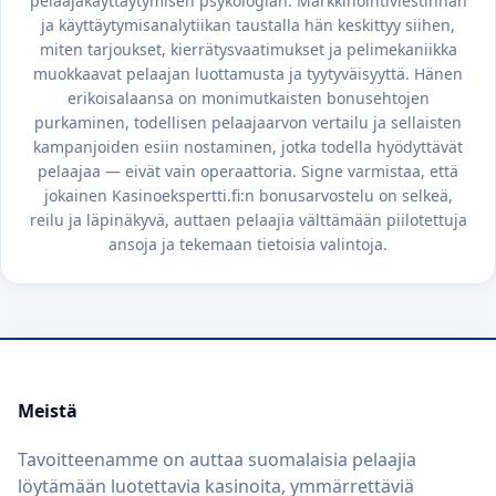
pelaajakäyttäytymisen psykologian. Markkinointiviestinnän
ja käyttäytymisanalytiikan taustalla hän keskittyy siihen,
miten tarjoukset, kierrätysvaatimukset ja pelimekaniikka
muokkaavat pelaajan luottamusta ja tyytyväisyyttä. Hänen
erikoisalaansa on monimutkaisten bonusehtojen
purkaminen, todellisen pelaajaarvon vertailu ja sellaisten
kampanjoiden esiin nostaminen, jotka todella hyödyttävät
pelaajaa — eivät vain operaattoria. Signe varmistaa, että
jokainen Kasinoekspertti.fi:n bonusarvostelu on selkeä,
reilu ja läpinäkyvä, auttaen pelaajia välttämään piilotettuja
ansoja ja tekemaan tietoisia valintoja.
Meistä
Tavoitteenamme on auttaa suomalaisia pelaajia
löytämään luotettavia kasinoita, ymmärrettäviä