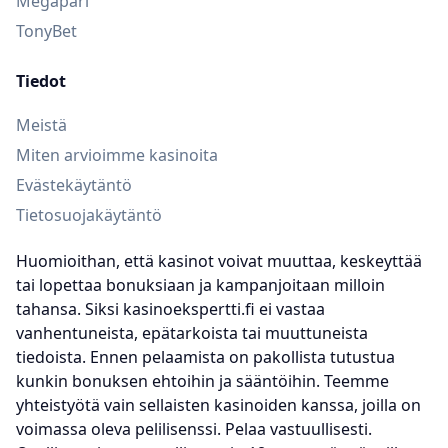
Megapari
TonyBet
Tiedot
Meistä
Miten arvioimme kasinoita
Evästekäytäntö
Tietosuojakäytäntö
Huomioithan, että kasinot voivat muuttaa, keskeyttää
tai lopettaa bonuksiaan ja kampanjoitaan milloin
tahansa. Siksi kasinoekspertti.fi ei vastaa
vanhentuneista, epätarkoista tai muuttuneista
tiedoista. Ennen pelaamista on pakollista tutustua
kunkin bonuksen ehtoihin ja sääntöihin. Teemme
yhteistyötä vain sellaisten kasinoiden kanssa, joilla on
voimassa oleva pelilisenssi. Pelaa vastuullisesti.