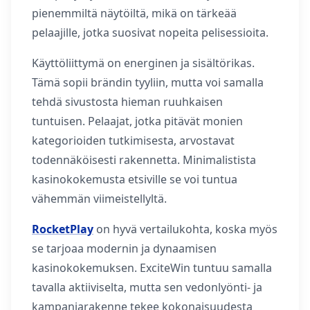
pienemmiltä näytöiltä, mikä on tärkeää
pelaajille, jotka suosivat nopeita pelisessioita.
Käyttöliittymä on energinen ja sisältörikas.
Tämä sopii brändin tyyliin, mutta voi samalla
tehdä sivustosta hieman ruuhkaisen
tuntuisen. Pelaajat, jotka pitävät monien
kategorioiden tutkimisesta, arvostavat
todennäköisesti rakennetta. Minimalistista
kasinokokemusta etsiville se voi tuntua
vähemmän viimeistellyltä.
RocketPlay
on hyvä vertailukohta, koska myös
se tarjoaa modernin ja dynaamisen
kasinokokemuksen. ExciteWin tuntuu samalla
tavalla aktiiviselta, mutta sen vedonlyönti- ja
kampanjarakenne tekee kokonaisuudesta