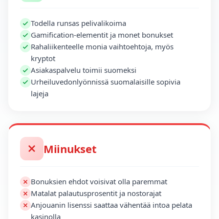
Todella runsas pelivalikoima
Gamification-elementit ja monet bonukset
Rahaliikenteelle monia vaihtoehtoja, myös
kryptot
Asiakaspalvelu toimii suomeksi
Urheiluvedonlyönnissä suomalaisille sopivia
lajeja
Miinukset
Bonuksien ehdot voisivat olla paremmat
Matalat palautusprosentit ja nostorajat
Anjouanin lisenssi saattaa vähentää intoa pelata
kasinolla