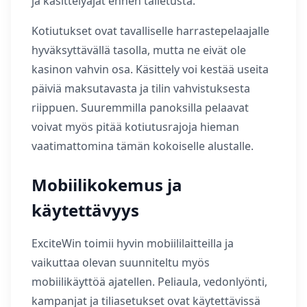
ja käsittelyajat ennen talletusta.
Kotiutukset ovat tavalliselle harrastepelaajalle
hyväksyttävällä tasolla, mutta ne eivät ole
kasinon vahvin osa. Käsittely voi kestää useita
päiviä maksutavasta ja tilin vahvistuksesta
riippuen. Suuremmilla panoksilla pelaavat
voivat myös pitää kotiutusrajoja hieman
vaatimattomina tämän kokoiselle alustalle.
Mobiilikokemus ja
käytettävyys
ExciteWin toimii hyvin mobiililaitteilla ja
vaikuttaa olevan suunniteltu myös
mobiilikäyttöä ajatellen. Peliaula, vedonlyönti,
kampanjat ja tiliasetukset ovat käytettävissä