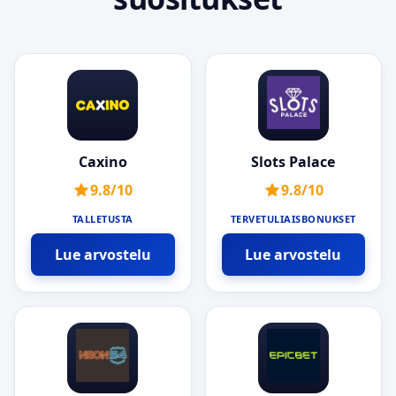
Caxino
Slots Palace
9.8/10
9.8/10
TALLETUSTA
TERVETULIAISBONUKSET
Lue arvostelu
Lue arvostelu