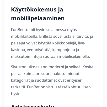
Käyttökokemus ja
mobiilipelaaminen
FunBet toimii hyvin selaimessa myös
mobiililaitteilla. Erillistä sovellusta ei tarvita, ja
pelaajat voivat käyttää kolikkopelejä, live-
kasinoa, vedonlyöntiä, kampanjoita ja
maksutoimintoja suoraan mobiiliselaimella.
Sivuston ulkoasu on moderni ja selkeä. Koska
pelivalikoima on suuri, hakutoiminnot,
kategoriat ja suodattimet ovat erityisen
tärkeitä. FunBet onnistuu tässä kohtuullisen
hyvin.