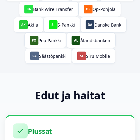
Bank Wire Transfer
Op-Pohjola
BA
OP
Aktia
S-Pankki
Danske Bank
AK
S-
DA
Pop Pankki
Ålandsbanken
PO
ÅL
Säästöpankki
Siru Mobile
SÄ
SI
Edut ja haitat
Plussat