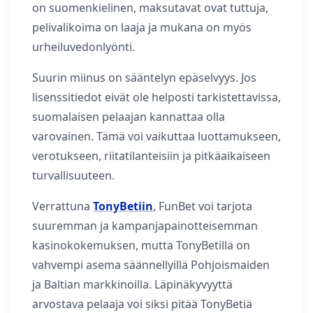
on suomenkielinen, maksutavat ovat tuttuja,
pelivalikoima on laaja ja mukana on myös
urheiluvedonlyönti.
Suurin miinus on sääntelyn epäselvyys. Jos
lisenssitiedot eivät ole helposti tarkistettavissa,
suomalaisen pelaajan kannattaa olla
varovainen. Tämä voi vaikuttaa luottamukseen,
verotukseen, riitatilanteisiin ja pitkäaikaiseen
turvallisuuteen.
Verrattuna
TonyBetiin
, FunBet voi tarjota
suuremman ja kampanjapainotteisemman
kasinokokemuksen, mutta TonyBetillä on
vahvempi asema säännellyillä Pohjoismaiden
ja Baltian markkinoilla. Läpinäkyvyyttä
arvostava pelaaja voi siksi pitää TonyBetiä