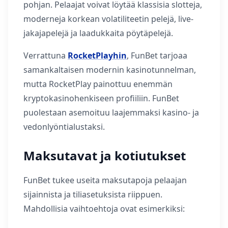
pohjan. Pelaajat voivat löytää klassisia slotteja,
moderneja korkean volatiliteetin pelejä, live-
jakajapelejä ja laadukkaita pöytäpelejä.
Verrattuna
RocketPlayhin
, FunBet tarjoaa
samankaltaisen modernin kasinotunnelman,
mutta RocketPlay painottuu enemmän
kryptokasinohenkiseen profiiliin. FunBet
puolestaan asemoituu laajemmaksi kasino- ja
vedonlyöntialustaksi.
Maksutavat ja kotiutukset
FunBet tukee useita maksutapoja pelaajan
sijainnista ja tiliasetuksista riippuen.
Mahdollisia vaihtoehtoja ovat esimerkiksi: