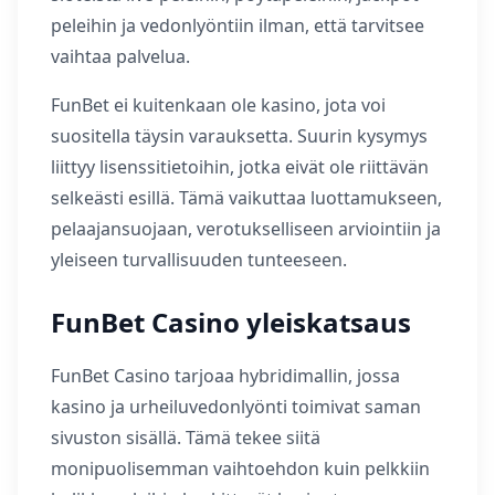
peleihin ja vedonlyöntiin ilman, että tarvitsee
vaihtaa palvelua.
FunBet ei kuitenkaan ole kasino, jota voi
suositella täysin varauksetta. Suurin kysymys
liittyy lisenssitietoihin, jotka eivät ole riittävän
selkeästi esillä. Tämä vaikuttaa luottamukseen,
pelaajansuojaan, verotukselliseen arviointiin ja
yleiseen turvallisuuden tunteeseen.
FunBet Casino yleiskatsaus
FunBet Casino tarjoaa hybridimallin, jossa
kasino ja urheiluvedonlyönti toimivat saman
sivuston sisällä. Tämä tekee siitä
monipuolisemman vaihtoehdon kuin pelkkiin