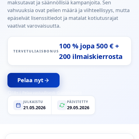
maksutavat ja säännöllisiä kampanjoita. Sen
vahvuuksia ovat pelien määrä ja viihteellisyys, mutta
epäselvät lisenssitiedot ja matalat kotiutusrajat
vaativat varovaisuutta.
100 % jopa 500 € +
TERVETULIAISBONUS
200 ilmaiskierrosta
Pelaa nyt
18+ | Pelaa vastuullisesti ·
GambleAware
JULKAISTU
PÄIVITETTY
21.05.2026
29.05.2026