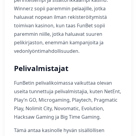
perinteisempi ja sisältörikkaampi kasino.
Winnerz sopii paremmin pelaajille, jotka
haluavat nopean ilman rekisteröitymistä
toimivan kasinon, kun taas FunBet sopii
paremmin niille, jotka haluavat suuren
pelikirjaston, enemmän kampanjoita ja
vedonlyöntimahdollisuuden.
Pelivalmistajat
FunBetin pelivalikoimassa vaikuttaa olevan
useita tunnettuja pelivalmistajia, kuten NetEnt,
Play’n GO, Microgaming, Playtech, Pragmatic
Play, Nolimit City, Novomatic, Evolution,
Hacksaw Gaming ja Big Time Gaming.
Tämä antaa kasinolle hyvän sisällöllisen