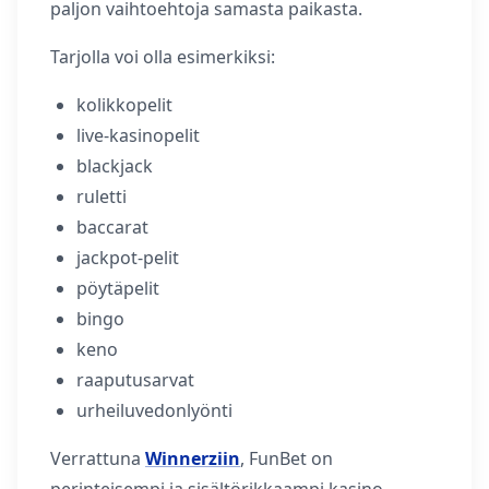
paljon vaihtoehtoja samasta paikasta.
Tarjolla voi olla esimerkiksi:
kolikkopelit
live-kasinopelit
blackjack
ruletti
baccarat
jackpot-pelit
pöytäpelit
bingo
keno
raaputusarvat
urheiluvedonlyönti
Verrattuna
Winnerziin
, FunBet on