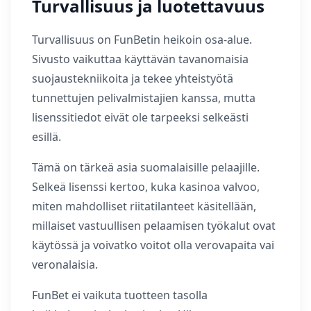
Turvallisuus ja luotettavuus
Turvallisuus on FunBetin heikoin osa-alue.
Sivusto vaikuttaa käyttävän tavanomaisia
suojaustekniikoita ja tekee yhteistyötä
tunnettujen pelivalmistajien kanssa, mutta
lisenssitiedot eivät ole tarpeeksi selkeästi
esillä.
Tämä on tärkeä asia suomalaisille pelaajille.
Selkeä lisenssi kertoo, kuka kasinoa valvoo,
miten mahdolliset riitatilanteet käsitellään,
millaiset vastuullisen pelaamisen työkalut ovat
käytössä ja voivatko voitot olla verovapaita vai
veronalaisia.
FunBet ei vaikuta tuotteen tasolla