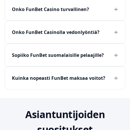
Onko FunBet Casino turvallinen?
Onko FunBet Casinolla vedonlyöntiä?
Sopiiko FunBet suomalaisille pelaajille?
Kuinka nopeasti FunBet maksaa voitot?
Asiantuntijoiden
suositukset