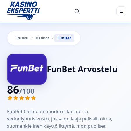
☰
Etusivu
Kasinot
FunBet
FunBet Arvostelu
86
/100
FunBet Casino on moderni kasino- ja
vedonlyöntisivusto, jossa on laaja pelivalikoima,
suomenkielinen käyttöliittymä, monipuoliset