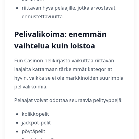
riittävän hyvä pelaajille, jotka arvostavat
ennustettavuutta
Pelivalikoima: enemmän
vaihtelua kuin loistoa
Fun Casinon pelikirjasto vaikuttaa riittävän
laajalta kattamaan tärkeimmät kategoriat
hyvin, vaikka se ei ole markkinoiden suurimpia
pelivalikoimia.
Pelaajat voivat odottaa seuraavia pelityyppejä:
kolikkopelit
jackpot-pelit
pöytäpelit