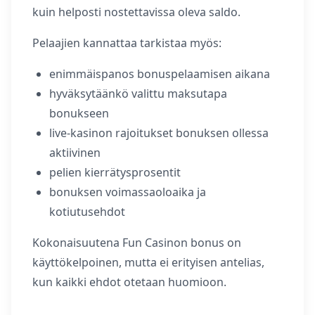
kuin helposti nostettavissa oleva saldo.
Pelaajien kannattaa tarkistaa myös:
enimmäispanos bonuspelaamisen aikana
hyväksytäänkö valittu maksutapa
bonukseen
live-kasinon rajoitukset bonuksen ollessa
aktiivinen
pelien kierrätysprosentit
bonuksen voimassaoloaika ja
kotiutusehdot
Kokonaisuutena Fun Casinon bonus on
käyttökelpoinen, mutta ei erityisen antelias,
kun kaikki ehdot otetaan huomioon.