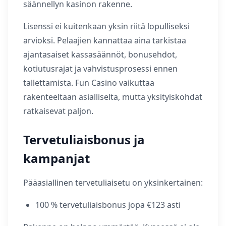
säännellyn kasinon rakenne.
Lisenssi ei kuitenkaan yksin riitä lopulliseksi
arvioksi. Pelaajien kannattaa aina tarkistaa
ajantasaiset kassasäännöt, bonusehdot,
kotiutusrajat ja vahvistusprosessi ennen
tallettamista. Fun Casino vaikuttaa
rakenteeltaan asialliselta, mutta yksityiskohdat
ratkaisevat paljon.
Tervetuliaisbonus ja
kampanjat
Pääasiallinen tervetuliaisetu on yksinkertainen:
100 % tervetuliaisbonus jopa €123 asti