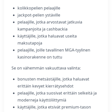
kolikkopelien pelaajille
jackpot-pelien ystäville
pelaajille, jotka arvostavat jatkuvia
kampanjoita ja cashbackia
käyttäjille, jotka haluavat useita
maksutapoja
pelaajille, joille tavallinen MGA-tyylinen
kasinorakenne on tuttu
Se on vähemmän vakuuttava valinta:
bonusten metsästäjille, jotka haluavat
erittäin kevyet kierrätysehdot
pelaajille, jotka suosivat erittäin selkeitä ja
moderneja käyttöliittymiä
käyttäjille, jotka etsivät premium-tason