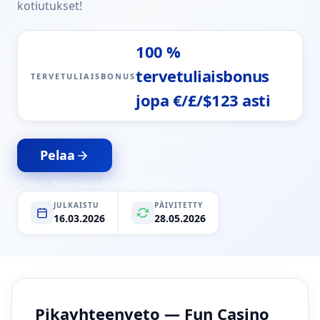
kotiutukset!
100 %
tervetuliaisbonus
TERVETULIAISBONUS
jopa €/£/$123 asti
Pelaa
18+ | Pelaa vastuullisesti ·
GambleAware
JULKAISTU
PÄIVITETTY
16.03.2026
28.05.2026
Pikayhteenveto — Fun Casino