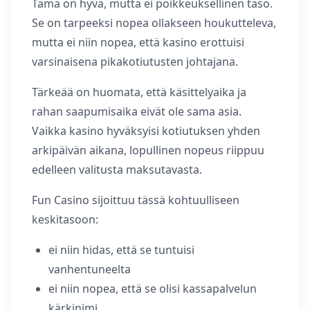
Tämä on hyvä, mutta ei poikkeuksellinen taso.
Se on tarpeeksi nopea ollakseen houkutteleva,
mutta ei niin nopea, että kasino erottuisi
varsinaisena pikakotiutusten johtajana.
Tärkeää on huomata, että käsittelyaika ja
rahan saapumisaika eivät ole sama asia.
Vaikka kasino hyväksyisi kotiutuksen yhden
arkipäivän aikana, lopullinen nopeus riippuu
edelleen valitusta maksutavasta.
Fun Casino sijoittuu tässä kohtuulliseen
keskitasoon:
ei niin hidas, että se tuntuisi
vanhentuneelta
ei niin nopea, että se olisi kassapalvelun
kärkinimi