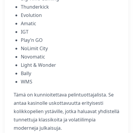
Thunderkick
Evolution
Amatic
IGT
Play’n GO
NoLimit City
Novomatic
Light & Wonder
Bally
WMS
Tämä on kunnioitettava pelintuottajalista. Se
antaa kasinolle uskottavuutta erityisesti
kolikkopelien ystäville, jotka haluavat yhdistellä
tunnettuja klassikoita ja volatiilimpia
moderneja julkaisuja.