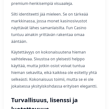
premium-henkisempiä visuaaleja.
Silti identiteetti jää mieleen. Se on tärkeää
markkinassa, jossa monet kasinosivustot
näyttävät lähes samanlaisilta. Fun Casino
tuntuu ainakin yrittävän rakentaa omaa
ääntään.
Käytettävyys on kokonaisuutena hieman
vaihtelevaa. Sivustoa on yleisesti helppo
käyttää, mutta jotkin osiot voivat tuntua
hieman sekavilta, eikä kaikkea ole esitetty yhtä
selkeästi. Kokonaisuus toimii, mutta se ei ole
jokaisessa yksityiskohdassa erityisen elegantti.
Turvallisuus, lisenssi ja
luotettavuus