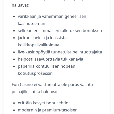
haluavat:
värikkään ja vähemmän geneerisen
kasinoteeman
selkeän ensimmäisen talletuksen bonuksen
jackpot-pelejä ja klassista
kolikkopelivalikoimaa
live-kasinopöytiä tunnetulta pelintuottajalta
helposti saavutettavia tukikanavia
paperilla kohtuullisen nopean
kotiutusprosessin
Fun Casino ei välttämättä ole paras valinta
pelaajille, jotka haluavat:
erittäin kevyet bonusehdot
modernin ja premium-tasoisen