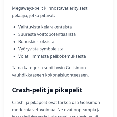
Megaways-pelit kiinnostavat erityisesti
pelaajia, jotka pitävät:
Vaihtuvista kelarakenteista
Suuresta voittopotentiaalista
Bonuskierroksista
Vyöryvistä symboleista
Volatiilimmasta pelikokemuksesta
Tämä kategoria sopii hyvin Golisimon
vauhdikkaaseen kokonaisluonteeseen.
Crash-pelit ja pikapelit
Crash- ja pikapelit ovat tärkeä osa Golisimon
modernia vetovoimaa. Ne ovat nopeampia ja