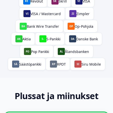
Revolut
Skrill
VISA
RE
SK
VI
VISA / Mastercard
Zimpler
VI
ZI
Bank Wire Transfer
Op-Pohjola
BA
OP
Aktia
S-Pankki
Danske Bank
AK
S-
DA
Pop Pankki
Ålandsbanken
PO
ÅL
Säästöpankki
RPDT
Siru Mobile
SÄ
RP
SI
Plussat ja miinukset