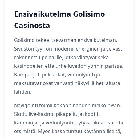
Ensivaikutelma Golisimo
Casinosta
Golisimo tekee itsevarman ensivaikutelman.
Sivuston tyyli on moderni, energinen ja selvästi
rakennettu pelaajille, jotka viihtyvät sekä
kasinopelien että urheiluvedonlyönnin parissa.
Kampanjat, peliluokat, vedonlyönti ja
maksutavat ovat vahvasti näkyvillä heti alusta
lähtien.
Navigointi toimii kokoon nähden melko hyvin.
Slotit, live-kasino, pikapelit, jackpotit,
kampanjat ja vedonlyönti löytyvät ilman suurta
etsimistä. Myös kassa tuntuu käytännölliseltä,