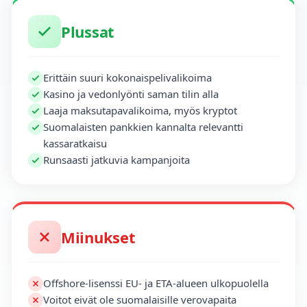
Plussat
Erittäin suuri kokonaispelivalikoima
Kasino ja vedonlyönti saman tilin alla
Laaja maksutapavalikoima, myös kryptot
Suomalaisten pankkien kannalta relevantti
kassaratkaisu
Runsaasti jatkuvia kampanjoita
Miinukset
Offshore-lisenssi EU- ja ETA-alueen ulkopuolella
Voitot eivät ole suomalaisille verovapaita