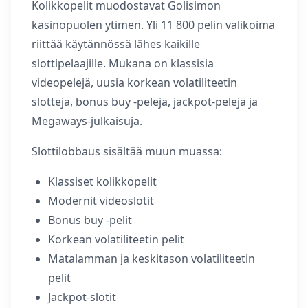
Kolikkopelit muodostavat Golisimon
kasinopuolen ytimen. Yli 11 800 pelin valikoima
riittää käytännössä lähes kaikille
slottipelaajille. Mukana on klassisia
videopelejä, uusia korkean volatiliteetin
slotteja, bonus buy -pelejä, jackpot-pelejä ja
Megaways-julkaisuja.
Slottilobbaus sisältää muun muassa:
Klassiset kolikkopelit
Modernit videoslotit
Bonus buy -pelit
Korkean volatiliteetin pelit
Matalamman ja keskitason volatiliteetin
pelit
Jackpot-slotit