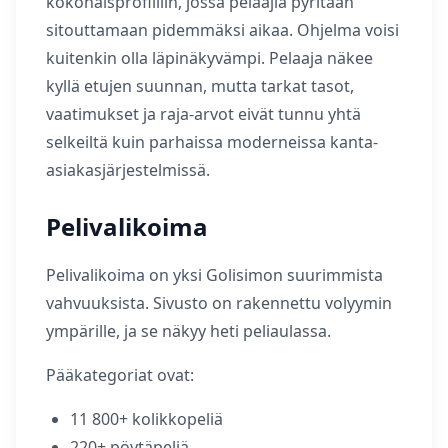
kokonaisprofiiliin, jossa pelaajia pyritään
sitouttamaan pidemmäksi aikaa. Ohjelma voisi
kuitenkin olla läpinäkyvämpi. Pelaaja näkee
kyllä etujen suunnan, mutta tarkat tasot,
vaatimukset ja raja-arvot eivät tunnu yhtä
selkeiltä kuin parhaissa moderneissa kanta-
asiakasjärjestelmissä.
Pelivalikoima
Pelivalikoima on yksi Golisimon suurimmista
vahvuuksista. Sivusto on rakennettu volyymin
ympärille, ja se näkyy heti peliaulassa.
Pääkategoriat ovat:
11 800+ kolikkopeliä
220+ pöytäpeliä