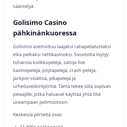
sääntelyä.
Golisimo Casino
pähkinänkuoressa
Golisimo asemoituu laajaksi rahapelialustaksi
eikä pelkäksi nettikasinoksi. Sivustolta löytyy
tuhansia kolikkopelejä, satoja live-
kasinopelejä, pöytäpelejä, crash-pelejä,
jackpot-sisältöä, pikapelejä ja
urheiluvedonlyöntiä. Tämä tekee siitä sopivan
pelaajille, jotka haluavat käyttää yhtä tiliä
useampaan pelimuotoon.
Keskeisiä piirteitä ovat: