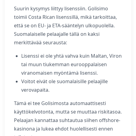
Suurin kysymys liittyy lisenssiin. Golisimo
toimii Costa Rican lisenssillä, mikä tarkoittaa,
että se on EU- ja ETA-sääntelyn ulkopuolella.
Suomalaiselle pelaajalle tällä on kaksi
merkittävää seurausta:
Lisenssi ei ole yhtä vahva kuin Maltan, Viron
tai muun tiukemman eurooppalaisen
viranomaisen myöntämä lisenssi.
Voitot eivät ole suomalaisille pelaajille
verovapaita.
Tämä ei tee Golisimosta automaattisesti
käyttökelvotonta, mutta se muuttaa riskitasoa.
Pelaajan kannattaa suhtautua siihen offshore-
kasinona ja lukea ehdot huolellisesti ennen