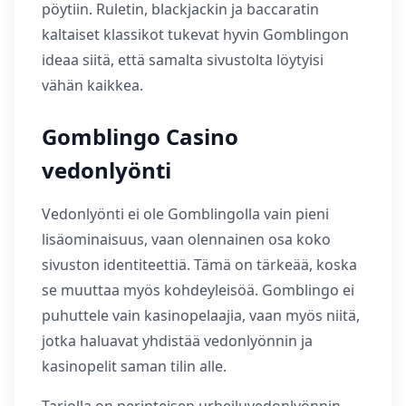
pöytiin. Ruletin, blackjackin ja baccaratin
kaltaiset klassikot tukevat hyvin Gomblingon
ideaa siitä, että samalta sivustolta löytyisi
vähän kaikkea.
Gomblingo Casino
vedonlyönti
Vedonlyönti ei ole Gomblingolla vain pieni
lisäominaisuus, vaan olennainen osa koko
sivuston identiteettiä. Tämä on tärkeää, koska
se muuttaa myös kohdeyleisöä. Gomblingo ei
puhuttele vain kasinopelaajia, vaan myös niitä,
jotka haluavat yhdistää vedonlyönnin ja
kasinopelit saman tilin alle.