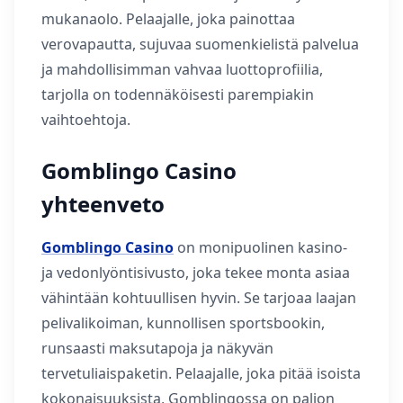
mukanaolo. Pelaajalle, joka painottaa
verovapautta, sujuvaa suomenkielistä palvelua
ja mahdollisimman vahvaa luottoprofiilia,
tarjolla on todennäköisesti parempiakin
vaihtoehtoja.
Gomblingo Casino
yhteenveto
Gomblingo Casino
on monipuolinen kasino-
ja vedonlyöntisivusto, joka tekee monta asiaa
vähintään kohtuullisen hyvin. Se tarjoaa laajan
pelivalikoiman, kunnollisen sportsbookin,
runsaasti maksutapoja ja näkyvän
tervetuliaispaketin. Pelaajalle, joka pitää isoista
kokonaisuuksista, Gomblingossa on paljon