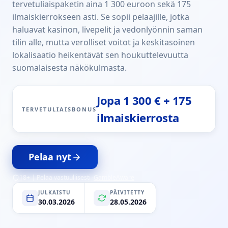
tervetuliaispaketin aina 1 300 euroon sekä 175
ilmaiskierrokseen asti. Se sopii pelaajille, jotka
haluavat kasinon, livepelit ja vedonlyönnin saman
tilin alle, mutta verolliset voitot ja keskitasoinen
lokalisaatio heikentävät sen houkuttelevuutta
suomalaisesta näkökulmasta.
Jopa 1 300 € + 175
TERVETULIAISBONUS
ilmaiskierrosta
Pelaa nyt
18+ | Pelaa vastuullisesti ·
GambleAware
JULKAISTU
PÄIVITETTY
30.03.2026
28.05.2026