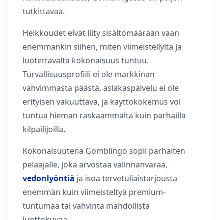
tutkittavaa.
Heikkoudet eivät liity sisältömäärään vaan
enemmänkin siihen, miten viimeistellyltä ja
luotettavalta kokonaisuus tuntuu.
Turvallisuusprofiili ei ole markkinan
vahvimmasta päästä, asiakaspalvelu ei ole
erityisen vakuuttava, ja käyttökokemus voi
tuntua hieman raskaammalta kuin parhailla
kilpailijoilla.
Kokonaisuutena Gomblingo sopii parhaiten
pelaajalle, joka arvostaa valinnanvaraa,
vedonlyöntiä
ja isoa tervetuliaistarjousta
enemmän kuin viimeisteltyä premium-
tuntumaa tai vahvinta mahdollista
luottokuvaa.