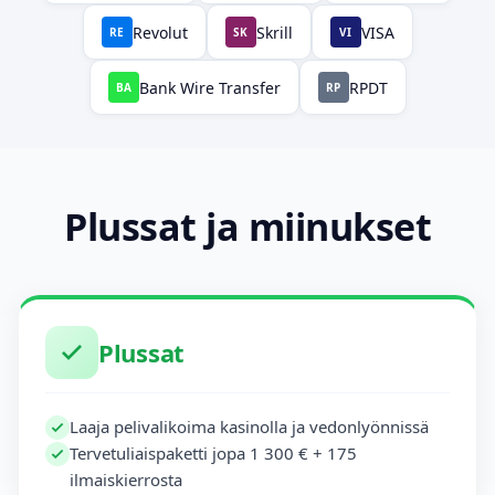
Revolut
Skrill
VISA
RE
SK
VI
Bank Wire Transfer
RPDT
BA
RP
Plussat ja miinukset
Plussat
Laaja pelivalikoima kasinolla ja vedonlyönnissä
Tervetuliaispaketti jopa 1 300 € + 175
ilmaiskierrosta