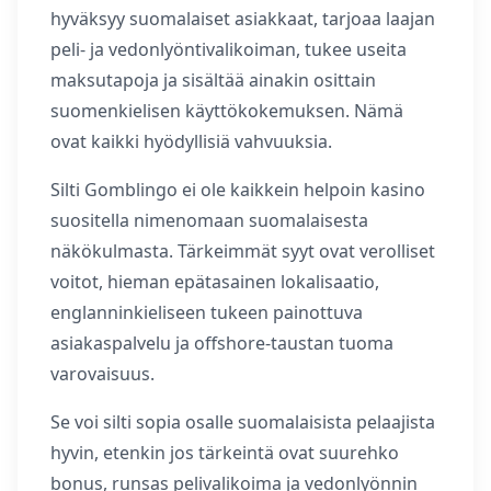
hyväksyy suomalaiset asiakkaat, tarjoaa laajan
peli- ja vedonlyöntivalikoiman, tukee useita
maksutapoja ja sisältää ainakin osittain
suomenkielisen käyttökokemuksen. Nämä
ovat kaikki hyödyllisiä vahvuuksia.
Silti Gomblingo ei ole kaikkein helpoin kasino
suositella nimenomaan suomalaisesta
näkökulmasta. Tärkeimmät syyt ovat verolliset
voitot, hieman epätasainen lokalisaatio,
englanninkieliseen tukeen painottuva
asiakaspalvelu ja offshore-taustan tuoma
varovaisuus.
Se voi silti sopia osalle suomalaisista pelaajista
hyvin, etenkin jos tärkeintä ovat suurehko
bonus, runsas pelivalikoima ja vedonlyönnin