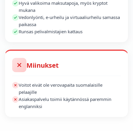
Hyvä valikoima maksutapoja, myös kryptot
mukana
Vedonlyönti, e-urheilu ja virtuaaliurheilu samassa
paikassa
Runsas pelivalmistajien kattaus
Miinukset
Voitot eivät ole verovapaita suomalaisille
pelaajille
Asiakaspalvelu toimii käytännössä paremmin
englanniksi