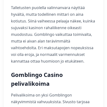
Talletusten puolella valinnanvara näyttää
hyvältä, mutta todellinen mittari on aina
kotiutus. Siinä vaiheessa pelaaja näkee, kuinka
sujuvaksi kasinon rahaliikenne oikeasti
muodostuu. Gomblingo vaikuttaa toimivalta,
mutta ei aivan alan terävimmältä
vaihtoehdolta. Eri maksutapojen nopeuksissa
voi olla eroja, ja normaalit varmennukset
kannattaa ottaa huomioon jo etukäteen.
Gomblingo Casino
pelivalikoima
Pelivalikoima on yksi Gomblingon
näkyvimmistä vahvuuksista. Sivusto tarjoaa