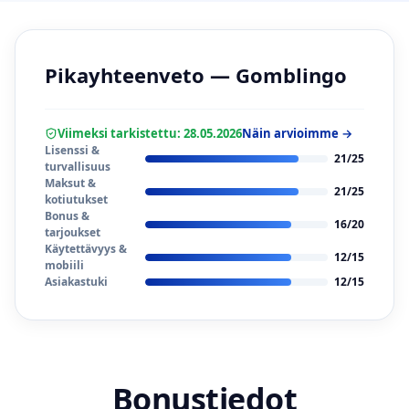
Pikayhteenveto — Gomblingo
Viimeksi tarkistettu: 28.05.2026
Näin arvioimme →
Lisenssi &
21/25
turvallisuus
Maksut &
21/25
kotiutukset
Bonus &
16/20
tarjoukset
Käytettävyys &
12/15
mobiili
Asiakastuki
12/15
Bonustiedot