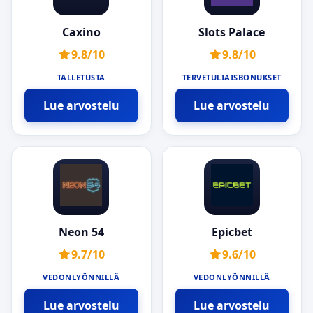
Caxino
Slots Palace
9.8/10
9.8/10
TALLETUSTA
TERVETULIAISBONUKSET
Lue arvostelu
Lue arvostelu
Neon 54
Epicbet
9.7/10
9.6/10
VEDONLYÖNNILLÄ
VEDONLYÖNNILLÄ
Lue arvostelu
Lue arvostelu