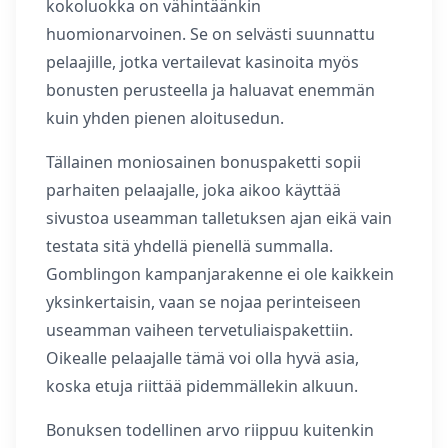
kokoluokka on vähintäänkin
huomionarvoinen. Se on selvästi suunnattu
pelaajille, jotka vertailevat kasinoita myös
bonusten perusteella ja haluavat enemmän
kuin yhden pienen aloitusedun.
Tällainen moniosainen bonuspaketti sopii
parhaiten pelaajalle, joka aikoo käyttää
sivustoa useamman talletuksen ajan eikä vain
testata sitä yhdellä pienellä summalla.
Gomblingon kampanjarakenne ei ole kaikkein
yksinkertaisin, vaan se nojaa perinteiseen
useamman vaiheen tervetuliaispakettiin.
Oikealle pelaajalle tämä voi olla hyvä asia,
koska etuja riittää pidemmällekin alkuun.
Bonuksen todellinen arvo riippuu kuitenkin