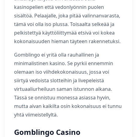
kasinopelien että vedonlyönnin puolen
sisältöä. Pelaajalle, joka pitää valinnanvarasta,
tämä voi olla iso plussa. Toisaalta selkeää ja
pelkistettyä käyttöliittymää etsivä voi kokea
kokonaisuuden hieman täyteen rakennetuksi.
Gomblingo ei yritä olla rauhallinen ja
minimalistinen kasino. Se pyrkii ennemmin
olemaan iso viihdekokonaisuus, jossa voi
siirtyä vedoista slotteihin ja livepeleistä
virtuaaliurheiluun saman istunnon aikana.
Tässä se onnistuu monessa asiassa hyvin,
mutta aivan kaikilta osin kokonaisuus ei tunnu
yhtä viimeistellyltä.
Gomblingo Casino