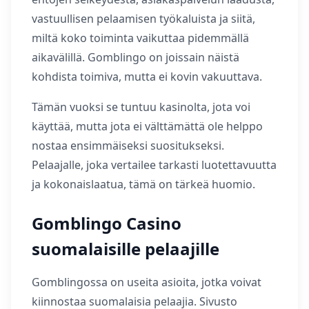
vastuullisen pelaamisen työkaluista ja siitä,
miltä koko toiminta vaikuttaa pidemmällä
aikavälillä. Gomblingo on joissain näistä
kohdista toimiva, mutta ei kovin vakuuttava.
Tämän vuoksi se tuntuu kasinolta, jota voi
käyttää, mutta jota ei välttämättä ole helppo
nostaa ensimmäiseksi suositukseksi.
Pelaajalle, joka vertailee tarkasti luotettavuutta
ja kokonaislaatua, tämä on tärkeä huomio.
Gomblingo Casino
suomalaisille pelaajille
Gomblingossa on useita asioita, jotka voivat
kiinnostaa suomalaisia pelaajia. Sivusto