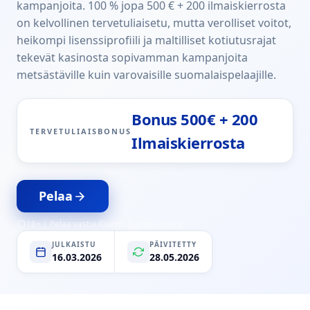
kampanjoita. 100 % jopa 500 € + 200 ilmaiskierrosta
on kelvollinen tervetuliaisetu, mutta verolliset voitot,
heikompi lisenssiprofiili ja maltilliset kotiutusrajat
tekevät kasinosta sopivamman kampanjoita
metsästäville kuin varovaisille suomalaispelaajille.
Bonus 500€ + 200
TERVETULIAISBONUS
Ilmaiskierrosta
Pelaa
18+ | Pelaa vastuullisesti ·
GambleAware
JULKAISTU
PÄIVITETTY
16.03.2026
28.05.2026