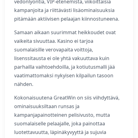
vedonlyöntiä, VIP-etenemistä, viikoittaisia
kampanjoita ja riittävästi lisäominaisuuksia
pitämään aktiivisen pelaajan kiinnostuneena.
Samaan aikaan suurimmat heikkoudet ovat
vaikeita sivuuttaa. Kasino ei tarjoa
suomalaisille verovapaita voittoja,
lisenssitausta ei ole yhtä vakuuttava kuin
parhailla vaihtoehdoilla, ja kotiutusmalli jää
vaatimattomaksi nykyisen kilpailun tasoon
nähden.
Kokonaisuutena GreatWin on siis viihdyttävä,
ominaisuuksiltaan runsas ja
kampanjapainotteinen pelisivusto, mutta
suomalaiselle pelaajalle, joka painottaa
luotettavuutta, läpinäkyvyyttä ja sujuvia