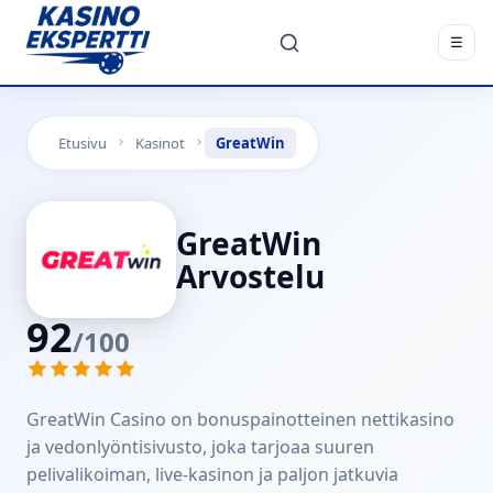
☰
Etusivu
Kasinot
GreatWin
GreatWin
Arvostelu
92
/100
GreatWin Casino on bonuspainotteinen nettikasino
ja vedonlyöntisivusto, joka tarjoaa suuren
pelivalikoiman, live-kasinon ja paljon jatkuvia