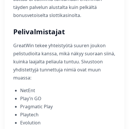
täyden palvelun alustalta kuin pelkältä
bonusvetoiselta slottikasinolta.
Pelivalmistajat
GreatWin tekee yhteistyötä suuren joukon
pelistudioita kanssa, mikä näkyy suoraan siinä,
kuinka laajalta peliaula tuntuu. Sivustoon
yhdistettyjä tunnettuja nimiä ovat muun
muassa:
NetEnt
Play’n GO
Pragmatic Play
Playtech
Evolution