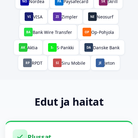
Nordea
Paysafecard
Skrill
NO
PA
SK
VISA
Zimpler
Neosurf
VI
ZI
NE
Bank Wire Transfer
Op-Pohjola
BA
OP
Aktia
S-Pankki
Danske Bank
AK
S-
DA
RPDT
Siru Mobile
Jeton
RP
SI
JE
Edut ja haitat
Plussat