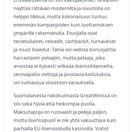
Ensivaikutelma on silti kaksijakoinen. GreatWin
näyttää riittävän modernilta ja sivustolla on
helppo liikkua, mutta kokonaisuus tuntuu
enemmän kampanjoiden kuin luottamuksen
ympärille rakennetulta. Etusijalla ovat
tervetuliaiset, reloadit, cashbackit, turnaukset
ja muut lisäedut. Tämä voi vedota bonusjahtia
harrastaviin pelaajiin, mutta pelaaja, joka
arvostaa erityisesti selkeää lisenssitilannetta,
verovapaita voittoja ja joustavia kotiutuksia,
voi suhtautua sivustoon varauksella.
Suomalaisesta näkökulmasta GreatWinissä on
siis sekä hyviä että heikompia puolia.
Maksutapoja on runsaasti ja pelejä paljon,
mutta lisenssipuoli ei ole yhtä vakuuttava kuin
parhailla EU-lisensoiduilla kasinoilla. Voitot