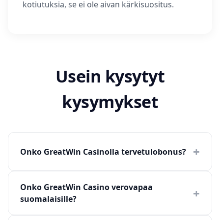
kotiutuksia, se ei ole aivan kärkisuositus.
Usein kysytyt
kysymykset
Onko GreatWin Casinolla tervetulobonus?
Onko GreatWin Casino verovapaa
suomalaisille?