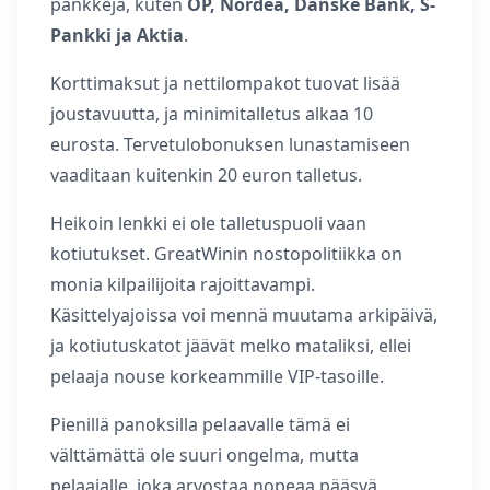
pankkeja, kuten
OP, Nordea, Danske Bank, S-
Pankki ja Aktia
.
Korttimaksut ja nettilompakot tuovat lisää
joustavuutta, ja minimitalletus alkaa 10
eurosta. Tervetulobonuksen lunastamiseen
vaaditaan kuitenkin 20 euron talletus.
Heikoin lenkki ei ole talletuspuoli vaan
kotiutukset. GreatWinin nostopolitiikka on
monia kilpailijoita rajoittavampi.
Käsittelyajoissa voi mennä muutama arkipäivä,
ja kotiutuskatot jäävät melko mataliksi, ellei
pelaaja nouse korkeammille VIP-tasoille.
Pienillä panoksilla pelaavalle tämä ei
välttämättä ole suuri ongelma, mutta
pelaajalle, joka arvostaa nopeaa pääsyä