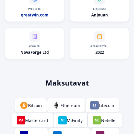
WEBSITE
LISENSSI
greatwin.com
Anjouan
OWNER
PERUSTETTU
NovaForge Ltd
2022
Maksutavat
Bitcoin
Ethereum
Litecoin
LI
Mastercard
MiFinity
Neteller
MA
MI
NE