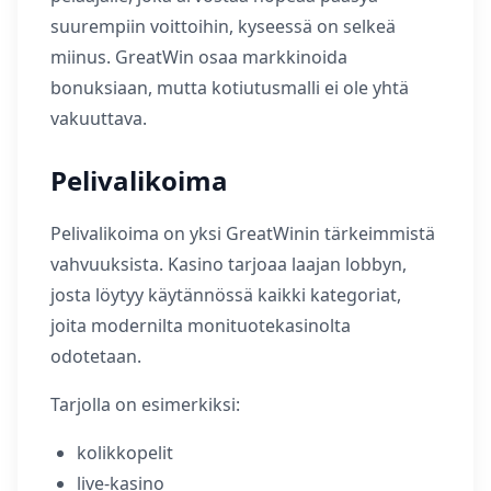
suurempiin voittoihin, kyseessä on selkeä
miinus. GreatWin osaa markkinoida
bonuksiaan, mutta kotiutusmalli ei ole yhtä
vakuuttava.
Pelivalikoima
Pelivalikoima on yksi GreatWinin tärkeimmistä
vahvuuksista. Kasino tarjoaa laajan lobbyn,
josta löytyy käytännössä kaikki kategoriat,
joita modernilta monituotekasinolta
odotetaan.
Tarjolla on esimerkiksi:
kolikkopelit
live-kasino