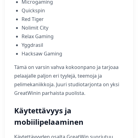
Microgaming
Quickspin
Red Tiger
Nolimit City
Relax Gaming
Yggdrasil
Hacksaw Gaming
Tämä on varsin vahva kokoonpano ja tarjoaa
pelaajalle paljon eri tyylejä, teemoja ja
pelimekaniikkoja. Juuri studiotarjonta on yksi
GreatWinin parhaista puolista.
Käytettävyys ja
mobiilipelaaminen
Käytettävyyden osalta GreatWin suoriutuu