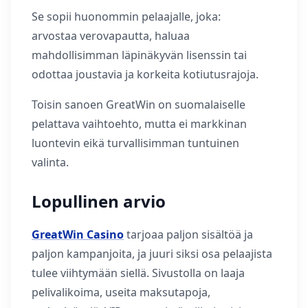
Se sopii huonommin pelaajalle, joka:
arvostaa verovapautta, haluaa
mahdollisimman läpinäkyvän lisenssin tai
odottaa joustavia ja korkeita kotiutusrajoja.
Toisin sanoen GreatWin on suomalaiselle
pelattava vaihtoehto, mutta ei markkinan
luontevin eikä turvallisimman tuntuinen
valinta.
Lopullinen arvio
GreatWin Casino
tarjoaa paljon sisältöä ja
paljon kampanjoita, ja juuri siksi osa pelaajista
tulee viihtymään siellä. Sivustolla on laaja
pelivalikoima, useita maksutapoja,