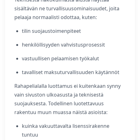
sisältävän ne turvallisuusominaisuudet, joita
pelaaja normaalisti odottaa, kuten:
tilin suojaustoimenpiteet
henkilöllisyyden vahvistusprosessit
vastuullisen pelaamisen työkalut
tavalliset maksuturvallisuuden käytännöt
Rahapelialalla luottamus ei kuitenkaan synny
vain sivuston ulkoasusta ja teknisestä
suojauksesta. Todellinen luotettavuus
rakentuu muun muassa näistä asioista:
kuinka vakuuttavalta lisenssirakenne
tuntuu