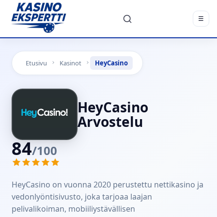
☰
Etusivu
Kasinot
HeyCasino
HeyCasino
Arvostelu
84
/100
HeyCasino on vuonna 2020 perustettu nettikasino ja
vedonlyöntisivusto, joka tarjoaa laajan
pelivalikoiman, mobiiliystävällisen