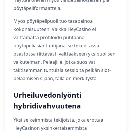
näyttää olevan myös viihdepainotteisempia
pöytäpeliformaatteja.
Myös pöytäpelipuoli tuo tasapainoa
kokonaisuuteen. Vaikka HeyCasino ei
välttämättä profiloidu puhtaana
pöytäpeliasiantuntijana, se tekee tässä
osastossa riittävästi välttääkseen yksipuolisen
vaikutelman. Pelaajille, jotka suosivat
taktisemman tuntuisia sessioita pelkän slot-
pelaamisen sijaan, tällä on merkitystä.
Urheiluvedonlyönti
hybridivahvuutena
Yksi selkeimmistä tekijöistä, joka erottaa
HeyCasinon yksinkertaisemmista