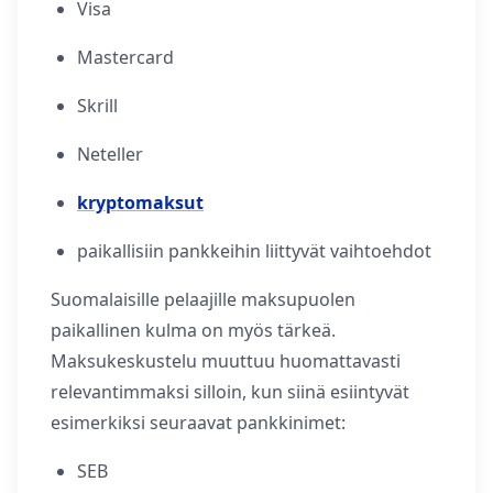
Visa
Mastercard
Skrill
Neteller
kryptomaksut
paikallisiin pankkeihin liittyvät vaihtoehdot
Suomalaisille pelaajille maksupuolen
paikallinen kulma on myös tärkeä.
Maksukeskustelu muuttuu huomattavasti
relevantimmaksi silloin, kun siinä esiintyvät
esimerkiksi seuraavat pankkinimet:
SEB