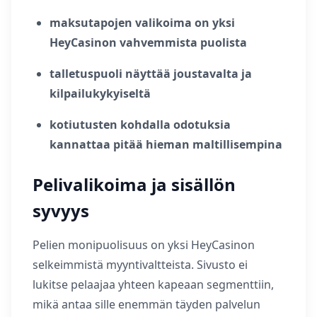
maksutapojen valikoima on yksi
HeyCasinon vahvemmista puolista
talletuspuoli näyttää joustavalta ja
kilpailukykyiseltä
kotiutusten kohdalla odotuksia
kannattaa pitää hieman maltillisempina
Pelivalikoima ja sisällön
syvyys
Pelien monipuolisuus on yksi HeyCasinon
selkeimmistä myyntivaltteista. Sivusto ei
lukitse pelaajaa yhteen kapeaan segmenttiin,
mikä antaa sille enemmän täyden palvelun