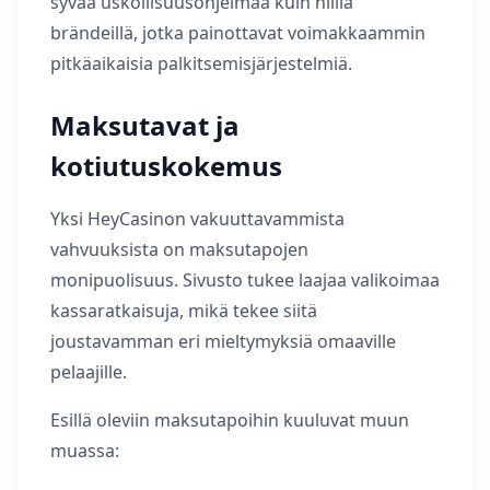
syvää uskollisuusohjelmaa kuin niillä
brändeillä, jotka painottavat voimakkaammin
pitkäaikaisia palkitsemisjärjestelmiä.
Maksutavat ja
kotiutuskokemus
Yksi HeyCasinon vakuuttavammista
vahvuuksista on maksutapojen
monipuolisuus. Sivusto tukee laajaa valikoimaa
kassaratkaisuja, mikä tekee siitä
joustavamman eri mieltymyksiä omaaville
pelaajille.
Esillä oleviin maksutapoihin kuuluvat muun
muassa: