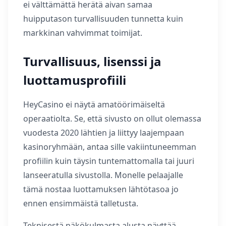
ei välttämättä herätä aivan samaa
huipputason turvallisuuden tunnetta kuin
markkinan vahvimmat toimijat.
Turvallisuus, lisenssi ja
luottamusprofiili
HeyCasino ei näytä amatöörimäiseltä
operaatiolta. Se, että sivusto on ollut olemassa
vuodesta 2020 lähtien ja liittyy laajempaan
kasinoryhmään, antaa sille vakiintuneemman
profiilin kuin täysin tuntemattomalla tai juuri
lanseeratulla sivustolla. Monelle pelaajalle
tämä nostaa luottamuksen lähtötasoa jo
ennen ensimmäistä talletusta.
Teknisestä näkökulmasta alusta näyttää