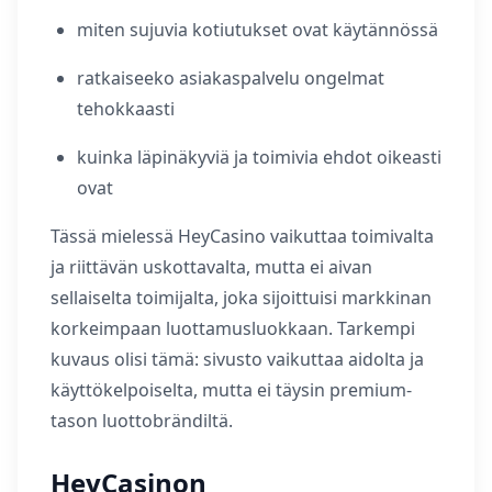
miten sujuvia kotiutukset ovat käytännössä
ratkaiseeko asiakaspalvelu ongelmat
tehokkaasti
kuinka läpinäkyviä ja toimivia ehdot oikeasti
ovat
Tässä mielessä HeyCasino vaikuttaa toimivalta
ja riittävän uskottavalta, mutta ei aivan
sellaiselta toimijalta, joka sijoittuisi markkinan
korkeimpaan luottamusluokkaan. Tarkempi
kuvaus olisi tämä: sivusto vaikuttaa aidolta ja
käyttökelpoiselta, mutta ei täysin premium-
tason luottobrändiltä.
HeyCasinon