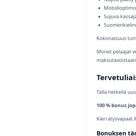
Mobiilioptimoi
Sujuva kassaj
Suomenkieline
Kokonaisuus tuntu
Monet pelaajat 
maksutavoistaan 
Tervetulia
Tällä hetkellä uusi
100 % bonus jopa
Kierrätysvapaat il
Bonuksen tä