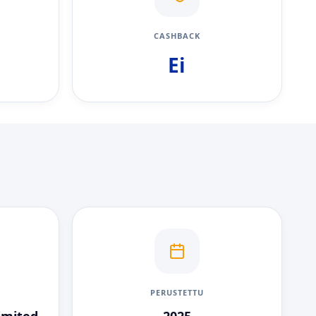
CASHBACK
Ei
PERUSTETTU