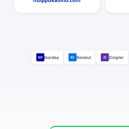
huippukasino.com
Nordea
Revolut
Zimpler
NO
RE
ZI