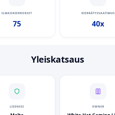
ILMAISKIERROKSET
KIERRÄTYSVAATIMUS
75
40x
Yleiskatsaus
LISENSSI
OWNER