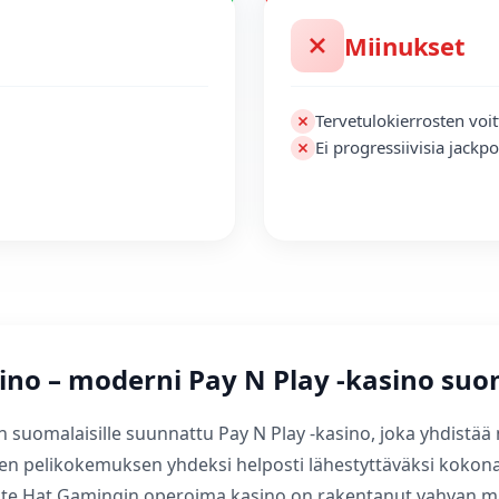
Miinukset
Tervetulokierrosten voit
Ei progressiivisia jackpo
no – moderni Pay N Play -kasino suoma
 suomalaisille suunnattu Pay N Play -kasino, joka yhdistää
isen pelikokemuksen yhdeksi helposti lähestyttäväksi koko
ite Hat Gamingin operoima kasino on rakentanut vahvan ma