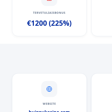
TERVETULIAISBONUS
€1200 (225%)
WEBSITE