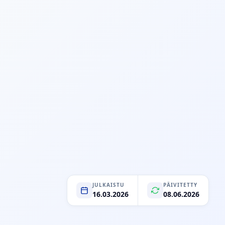
JULKAISTU
PÄIVITETTY
16.03.2026
08.06.2026