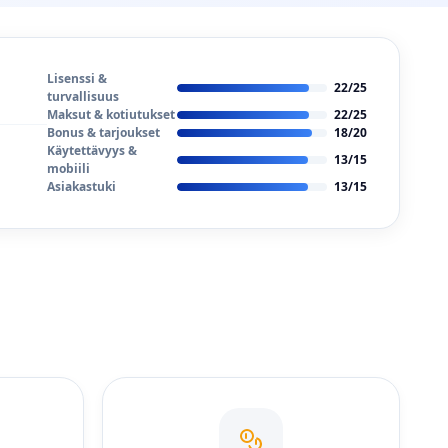
Lisenssi &
22/25
turvallisuus
Maksut & kotiutukset
22/25
Bonus & tarjoukset
18/20
Käytettävyys &
13/15
mobiili
Asiakastuki
13/15