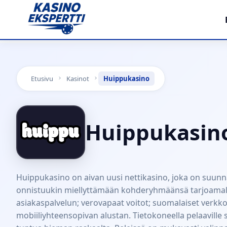
Etusivu
Kasinot
Huippukasino
Huippukasino
Huippukasino on aivan uusi nettikasino, joka on suunnatt
onnistuukin miellyttämään kohderyhmäänsä tarjoamalla
asiakaspalvelun; verovapaat voitot; suomalaiset verkk
mobiiliyhteensopivan alustan. Tietokoneella pelaaville 