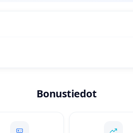
Bonustiedot