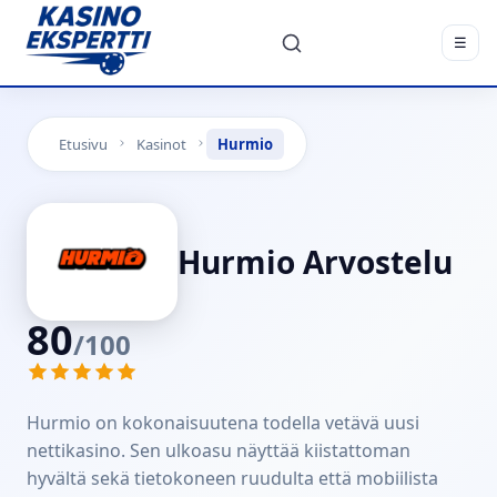
☰
Etusivu
Kasinot
Hurmio
Hurmio Arvostelu
80
/100
Hurmio on kokonaisuutena todella vetävä uusi
nettikasino. Sen ulkoasu näyttää kiistattoman
hyvältä sekä tietokoneen ruudulta että mobiilista