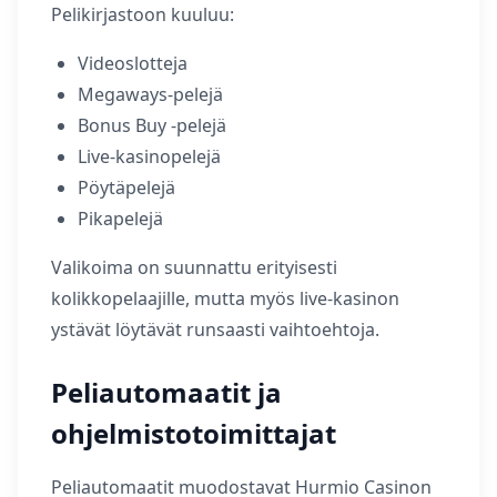
Pelikirjastoon kuuluu:
Videoslotteja
Megaways-pelejä
Bonus Buy -pelejä
Live-kasinopelejä
Pöytäpelejä
Pikapelejä
Valikoima on suunnattu erityisesti
kolikkopelaajille, mutta myös live-kasinon
ystävät löytävät runsaasti vaihtoehtoja.
Peliautomaatit ja
ohjelmistotoimittajat
Peliautomaatit muodostavat Hurmio Casinon