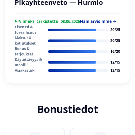
Pikayhteenveto — Hurmio
Viimeksi tarkistettu: 08.06.2026
Näin arvioimme →
Lisenssi &
20/25
turvallisuus
Maksut &
20/25
kotiutukset
Bonus &
16/20
tarjoukset
Käytettävyys &
12/15
mobiili
Asiakastuki
12/15
Bonustiedot