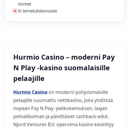
toimet
Ei tervetulobonusta
Hurmio Casino – moderni Pay
N Play -kasino suomalaisille
pelaajille
Hurmio Casino
on moderni pohjoismaisille
pelaajille suunnattu nettikasino, joka yhdistää
nopean Pay N Play -pelikokemuksen, laajan
pelivalikoiman ja päivittäiset cashback-edut.
Njord Ventures B.V. operoima kasino keskittyy