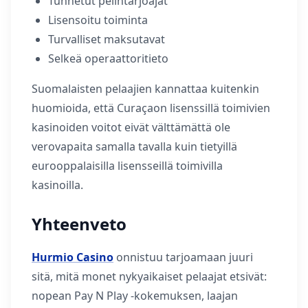
Tunnetut pelintarjoajat
Lisensoitu toiminta
Turvalliset maksutavat
Selkeä operaattoritieto
Suomalaisten pelaajien kannattaa kuitenkin
huomioida, että Curaçaon lisenssillä toimivien
kasinoiden voitot eivät välttämättä ole
verovapaita samalla tavalla kuin tietyillä
eurooppalaisilla lisensseillä toimivilla
kasinoilla.
Yhteenveto
Hurmio Casino
onnistuu tarjoamaan juuri
sitä, mitä monet nykyaikaiset pelaajat etsivät:
nopean Pay N Play -kokemuksen, laajan