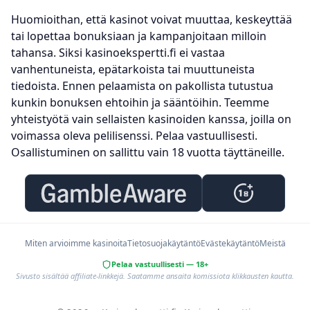
Huomioithan, että kasinot voivat muuttaa, keskeyttää
tai lopettaa bonuksiaan ja kampanjoitaan milloin
tahansa. Siksi kasinoekspertti.fi ei vastaa
vanhentuneista, epätarkoista tai muuttuneista
tiedoista. Ennen pelaamista on pakollista tutustua
kunkin bonuksen ehtoihin ja sääntöihin. Teemme
yhteistyötä vain sellaisten kasinoiden kanssa, joilla on
voimassa oleva pelilisenssi. Pelaa vastuullisesti.
Osallistuminen on sallittu vain 18 vuotta täyttäneille.
Miten arvioimme kasinoita
Tietosuojakäytäntö
Evästekäytäntö
Meistä
Pelaa vastuullisesti — 18+
Sivusto sisältää affiliate-linkkejä. Saatamme ansaita komissiota klikkausten kautta.