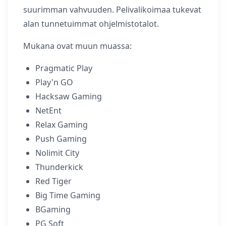
suurimman vahvuuden. Pelivalikoimaa tukevat
alan tunnetuimmat ohjelmistotalot.
Mukana ovat muun muassa:
Pragmatic Play
Play'n GO
Hacksaw Gaming
NetEnt
Relax Gaming
Push Gaming
Nolimit City
Thunderkick
Red Tiger
Big Time Gaming
BGaming
PG Soft