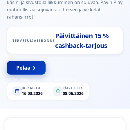
käsin, ja sivustolla liikkuminen on sujuvaa. Pay n Play
mahdollistaa sujuvan aloituksen ja vikkelät
rahansiirrot.
Päivittäinen 15 %
TERVETULIAISBONUS
cashback-tarjous
Pelaa
18+ | Pelaa vastuullisesti ·
GambleAware
JULKAISTU
PÄIVITETTY
16.03.2026
08.06.2026