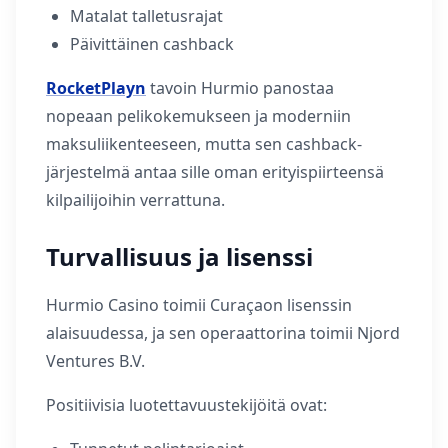
Matalat talletusrajat
Päivittäinen cashback
RocketPlayn
tavoin Hurmio panostaa
nopeaan pelikokemukseen ja moderniin
maksuliikenteeseen, mutta sen cashback-
järjestelmä antaa sille oman erityispiirteensä
kilpailijoihin verrattuna.
Turvallisuus ja lisenssi
Hurmio Casino toimii Curaçaon lisenssin
alaisuudessa, ja sen operaattorina toimii Njord
Ventures B.V.
Positiivisia luotettavuustekijöitä ovat: