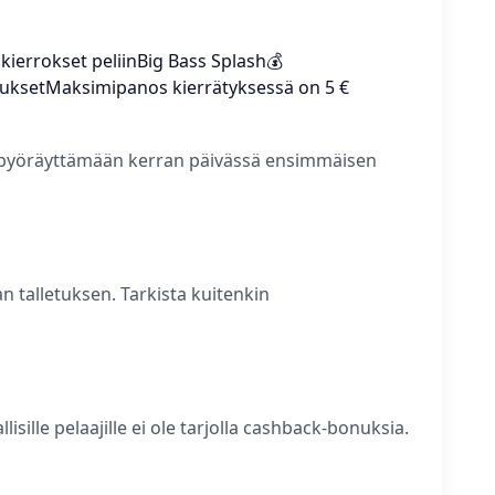
skierrokset peliinBig Bass Splash💰
oituksetMaksimipanos kierrätyksessä on 5 €
e pyöräyttämään kerran päivässä ensimmäisen
n talletuksen. Tarkista kuitenkin
isille pelaajille ei ole tarjolla cashback-bonuksia.