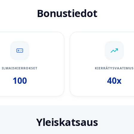
Bonustiedot
ILMAISKIERROKSET
KIERRÄTYSVAATIMUS
100
40x
Yleiskatsaus