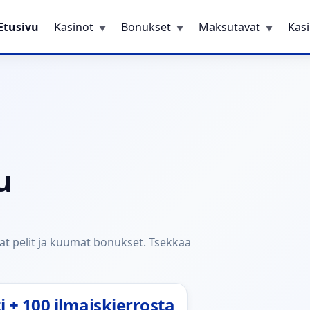
Etusivu
Kasinot
Bonukset
Maksutavat
Kasi
▼
▼
▼
u
aat pelit ja kuumat bonukset. Tsekkaa
i + 100 ilmaiskierrosta