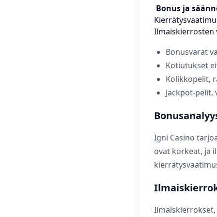
Bonus ja säänn
Kierrätysvaatimuk
Ilmaiskierrosten 
Bonusvarat va
Kotiutukset e
Kolikkopelit, 
Jackpot-pelit,
Bonusanalyy
Igni Casino tarj
ovat korkeat, ja 
kierrätysvaatimu
Ilmaiskierro
Ilmaiskierrokset