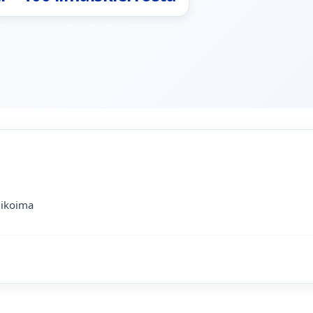
likoima