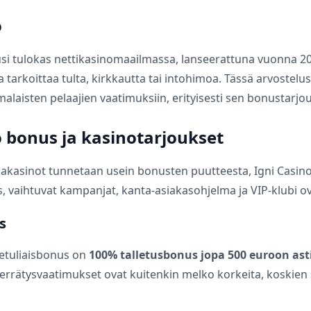
o
usi tulokas nettikasinomaailmassa, lanseerattuna vuonna 202
ka tarkoittaa tulta, kirkkautta tai intohimoa. Tässä arvoste
laisten pelaajien vaatimuksiin, erityisesti sen bonustarjou
o bonus ja kasinotarjoukset
akasinot tunnetaan usein bonusten puutteesta, Igni Casino 
, vaihtuvat kampanjat, kanta-asiakasohjelma ja VIP-klubi ovat
s
vetuliaisbonus on
100% talletusbonus jopa 500 euroon ast
ierrätysvaatimukset ovat kuitenkin melko korkeita, koskien 