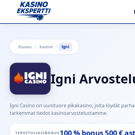
Etusivu
Kasinot
Igni
Igni Arvostel
Igni Casino on uunituore pikakasino, jolta löydät parh
tarkemmat tiedot kasinoarvostelustamme.
100 % bonus 500 € ast
TERVETULIAISBONUS