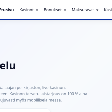
Etusivu
Kasinot
Bonukset
Maksutavat
Kasi
▼
▼
▼
elu
 laajan pelikirjaston, live-kasinon,
en. Kasinon tervetuliaistarjous on 100 % aina
 sujuvasti myös mobiiliselaimessa.