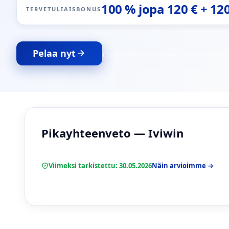
100 % jopa 120 € + 12
TERVETULIAISBONUS
Pelaa nyt
18+ | Pelaa vastuullisesti ·
GambleAware
Pikayhteenveto — Iviwin
Viimeksi tarkistettu: 30.05.2026
Näin arvioimme →