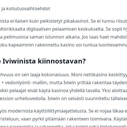
- ja kotiutusvaihtoehdot
ista erilaisen kuin pelkistetyt pikakasinot. Se ei tunnu riis
örikkaalta digitaalisen pelaamisen keskukselta. Se sopii hyvin
 pelimuotoa saman istunnon aikana. Jos taas haet mahdoll
joku kapeammin rakennettu kasino voi tuntua luontevamma
 Iviwinista kiinnostavan?
ahvuus on sen laaja kokonaisuus. Moni nettikasino keskittyy
o + vedonlyönti -malliin, mutta Iviwin yrittää rakentaa tä
kki pelaajat eivät käytä kasinoa yhdellä tavalla. Yksi aloittaa 
ssion urheiluvedolla. Iviwin on selvästi suunniteltu tällaise
ös modernista käyttöliittymäajattelusta. Se ei nojaa liikaa
risteluun, vaan pyrkii pitämään rakenteen toimivana. Käytä
poa navigointia ja rakennetta, joka toimii sekä tietokoneell