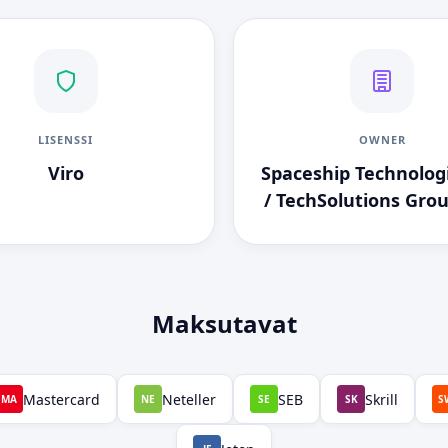
LISENSSI
OWNER
Viro
Spaceship Technolog
/ TechSolutions Grou
Maksutavat
Mastercard
Neteller
SEB
Skrill
MA
NE
SE
SK
S