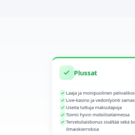
Plussat
Laaja ja monipuolinen pelivaliko
Live-kasino ja vedonlyönti samas
Useita tuttuja maksutapoja
Toimii hyvin mobiiliselaimessa
Tervetuliaisbonus sisältää sekä 
ilmaiskierroksia