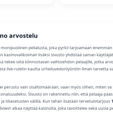
ino arvostelu
monipuolinen pelialusta, joka pyrkii tarjoamaan enemmän k
an kasinovalikoiman lisäksi sivusto yhdistää saman käyttäjäti
 tekee siitä kiinnostavan vaihtoehdon pelaajille, jotka arvos
eista live-ruletin kautta urheiluvedonlyöntiin ilman tarvetta v
ei perustu vain sisältömäärään, vaan myös siihen, miten se 
onaisuudeksi. Sivusto on rakennettu niin, että pelaaja pää
ja tiliasetusten välillä. Kun tähän lisätään tervetulotarjous
 Iviwin alkaa näyttää kasinolta, joka tavoittelee sekä uusia 