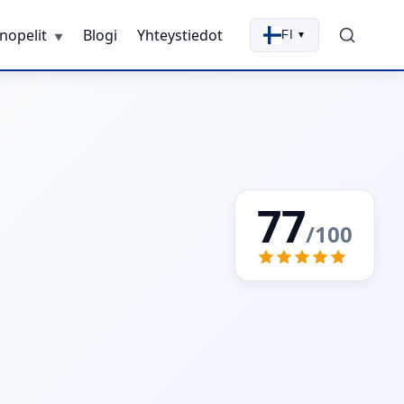
nopelit
Blogi
Yhteystiedot
FI
▼
▼
77
/100