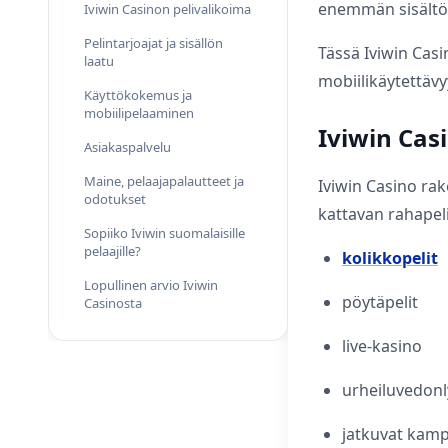
enemmän sisältöä 
Iviwin Casinon pelivalikoima
Pelintarjoajat ja sisällön
Tässä Iviwin Cas
laatu
mobiilikäytettävy
Käyttökokemus ja
mobiilipelaaminen
Iviwin Ca
Asiakaspalvelu
Maine, pelaajapalautteet ja
Iviwin Casino rak
odotukset
kattavan rahapel
Sopiiko Iviwin suomalaisille
pelaajille?
kolikkopelit
Lopullinen arvio Iviwin
pöytäpelit
Casinosta
live-kasino
urheiluvedonl
jatkuvat kamp