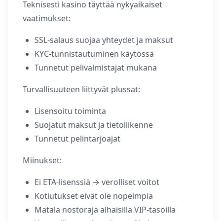
Teknisesti kasino täyttää nykyaikaiset
vaatimukset:
SSL-salaus suojaa yhteydet ja maksut
KYC-tunnistautuminen käytössä
Tunnetut pelivalmistajat mukana
Turvallisuuteen liittyvät plussat:
Lisensoitu toiminta
Suojatut maksut ja tietoliikenne
Tunnetut pelintarjoajat
Miinukset:
Ei ETA-lisenssiä → verolliset voitot
Kotiutukset eivät ole nopeimpia
Matala nostoraja alhaisilla VIP-tasoilla