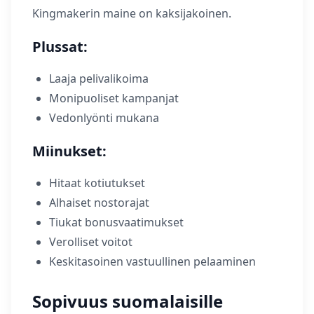
Kingmakerin maine on kaksijakoinen.
Plussat:
Laaja pelivalikoima
Monipuoliset kampanjat
Vedonlyönti mukana
Miinukset:
Hitaat kotiutukset
Alhaiset nostorajat
Tiukat bonusvaatimukset
Verolliset voitot
Keskitasoinen vastuullinen pelaaminen
Sopivuus suomalaisille