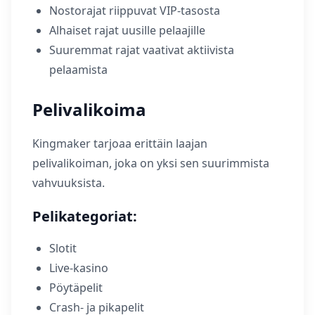
Nostorajat riippuvat VIP-tasosta
Alhaiset rajat uusille pelaajille
Suuremmat rajat vaativat aktiivista
pelaamista
Pelivalikoima
Kingmaker tarjoaa erittäin laajan
pelivalikoiman, joka on yksi sen suurimmista
vahvuuksista.
Pelikategoriat:
Slotit
Live-kasino
Pöytäpelit
Crash- ja pikapelit