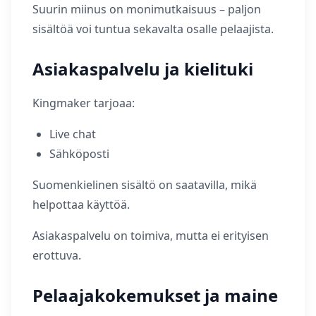
Suurin miinus on monimutkaisuus – paljon
sisältöä voi tuntua sekavalta osalle pelaajista.
Asiakaspalvelu ja kielituki
Kingmaker tarjoaa:
Live chat
Sähköposti
Suomenkielinen sisältö on saatavilla, mikä
helpottaa käyttöä.
Asiakaspalvelu on toimiva, mutta ei erityisen
erottuva.
Pelaajakokemukset ja maine