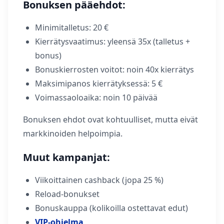
Bonuksen pääehdot:
Minimitalletus: 20 €
Kierrätysvaatimus: yleensä 35x (talletus +
bonus)
Bonuskierrosten voitot: noin 40x kierrätys
Maksimipanos kierrätyksessä: 5 €
Voimassaoloaika: noin 10 päivää
Bonuksen ehdot ovat kohtuulliset, mutta eivät
markkinoiden helpoimpia.
Muut kampanjat:
Viikoittainen cashback (jopa 25 %)
Reload-bonukset
Bonuskauppa (kolikoilla ostettavat edut)
VIP-ohjelma