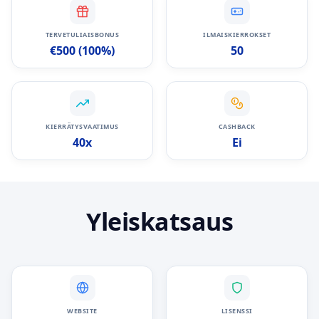
TERVETULIAISBONUS
ILMAISKIERROKSET
€500 (100%)
50
KIERRÄTYSVAATIMUS
CASHBACK
40x
Ei
Yleiskatsaus
WEBSITE
LISENSSI