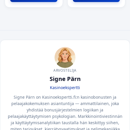
ARVOSTELIJA
Signe Pärn
Kasinoekspertti
Signe Pärn on Kasinoekspertti.fi:n kasinobonusten ja
pelaajakokemuksen asiantuntija — ammattilainen, joka
yhdistää bonusjärjestelmien logiikan ja
pelaajakäyttäytymisen psykologian. Markkinointiviestinnän
ja käyttäytymisanalytiikan taustalla hän keskittyy siihen,
miten tarjoukset, kierrätysvaatimukset ja pelimekaniikka