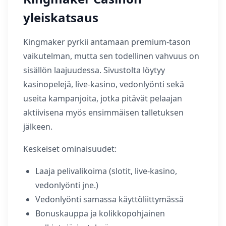
yleiskatsaus
Kingmaker pyrkii antamaan premium-tason
vaikutelman, mutta sen todellinen vahvuus on
sisällön laajuudessa. Sivustolta löytyy
kasinopelejä, live-kasino, vedonlyönti sekä
useita kampanjoita, jotka pitävät pelaajan
aktiivisena myös ensimmäisen talletuksen
jälkeen.
Keskeiset ominaisuudet:
Laaja pelivalikoima (slotit, live-kasino,
vedonlyönti jne.)
Vedonlyönti samassa käyttöliittymässä
Bonuskauppa ja kolikkopohjainen