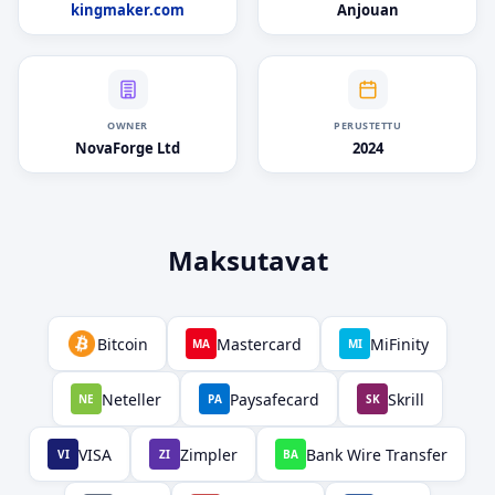
kingmaker.com
Anjouan
OWNER
PERUSTETTU
NovaForge Ltd
2024
Maksutavat
Bitcoin
Mastercard
MiFinity
MA
MI
Neteller
Paysafecard
Skrill
NE
PA
SK
VISA
Zimpler
Bank Wire Transfer
VI
ZI
BA