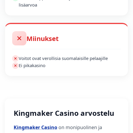
lisäarvoa
Miinukset
Voitot ovat verollisia suomalaisille pelaajille
Ei pikakasino
Kingmaker Casino arvostelu
Kingmaker Casino
on monipuolinen ja