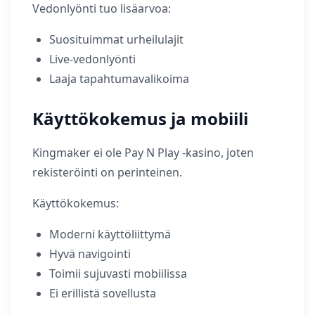
Vedonlyönti tuo lisäarvoa:
Suosituimmat urheilulajit
Live-vedonlyönti
Laaja tapahtumavalikoima
Käyttökokemus ja mobiili
Kingmaker ei ole Pay N Play -kasino, joten
rekisteröinti on perinteinen.
Käyttökokemus:
Moderni käyttöliittymä
Hyvä navigointi
Toimii sujuvasti mobiilissa
Ei erillistä sovellusta