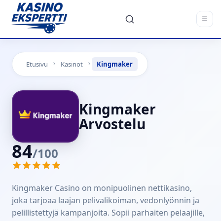
☰
Etusivu
Kasinot
Kingmaker
Kingmaker
Arvostelu
84
/100
Kingmaker Casino on monipuolinen nettikasino,
joka tarjoaa laajan pelivalikoiman, vedonlyönnin ja
pelillistettyjä kampanjoita. Sopii parhaiten pelaajille,