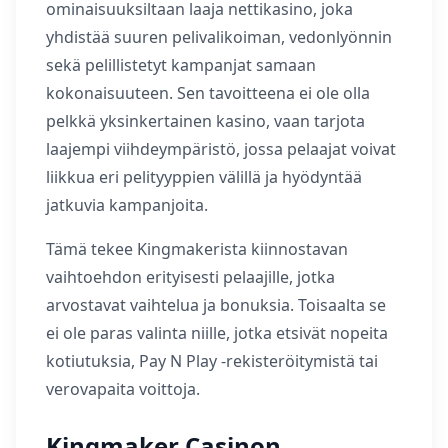
ominaisuuksiltaan laaja nettikasino, joka
yhdistää suuren pelivalikoiman, vedonlyönnin
sekä pelillistetyt kampanjat samaan
kokonaisuuteen. Sen tavoitteena ei ole olla
pelkkä yksinkertainen kasino, vaan tarjota
laajempi viihdeympäristö, jossa pelaajat voivat
liikkua eri pelityyppien välillä ja hyödyntää
jatkuvia kampanjoita.
Tämä tekee Kingmakerista kiinnostavan
vaihtoehdon erityisesti pelaajille, jotka
arvostavat vaihtelua ja bonuksia. Toisaalta se
ei ole paras valinta niille, jotka etsivät nopeita
kotiutuksia, Pay N Play -rekisteröitymistä tai
verovapaita voittoja.
Kingmaker Casinon