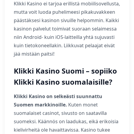
Klikki Kasino ei tarjoa erillistä mobiilisovellusta,
mutta voit luoda puhelimeesi pikakuvakkeen
päästäksesi kasinon sivuille helpommin. Kaikki
kasinon palvelut toimivat suoraan selaimessa
niin Android- kuin iOS-laitteilla yhtä sujuvasti
kuin tietokoneellakin. Liikkuvat pelaajat eivät
jää mistään paitsi!
Klikki Kasino Suomi – sopiiko
Klikki Kasino suomalaisille?
Klikki Kasino on selkeästi suunnattu
Suomen markkinoille.
Kuten monet
suomalaiset casinot, sivusto on saatavilla
suomeksi. Käännös on laadukas, eikä erikoisia
kielivirheitä ole havaittavissa. Kasino tukee