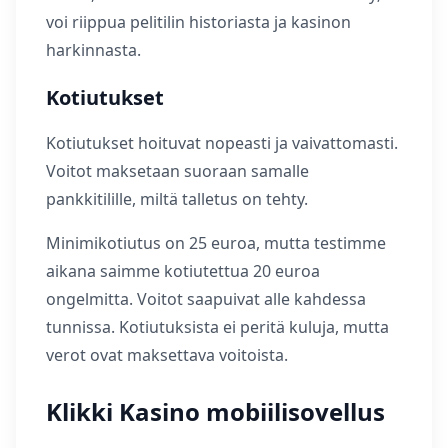
voi riippua pelitilin historiasta ja kasinon
harkinnasta.
Kotiutukset
Kotiutukset hoituvat nopeasti ja vaivattomasti.
Voitot maksetaan suoraan samalle
pankkitilille, miltä talletus on tehty.
Minimikotiutus on 25 euroa, mutta testimme
aikana saimme kotiutettua 20 euroa
ongelmitta. Voitot saapuivat alle kahdessa
tunnissa. Kotiutuksista ei peritä kuluja, mutta
verot ovat maksettava voitoista.
Klikki Kasino mobiilisovellus