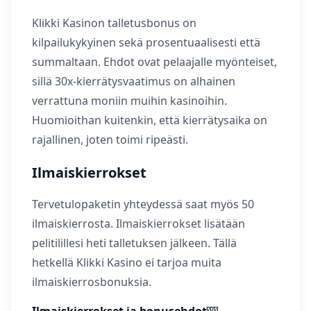
Klikki Kasinon talletusbonus on
kilpailukykyinen sekä prosentuaalisesti että
summaltaan. Ehdot ovat pelaajalle myönteiset,
sillä 30x-kierrätysvaatimus on alhainen
verrattuna moniin muihin kasinoihin.
Huomioithan kuitenkin, että kierrätysaika on
rajallinen, joten toimi ripeästi.
Ilmaiskierrokset
Tervetulopaketin yhteydessä saat myös 50
ilmaiskierrosta. Ilmaiskierrokset lisätään
pelitilillesi heti talletuksen jälkeen. Tällä
hetkellä Klikki Kasino ei tarjoa muita
ilmaiskierrosbonuksia.