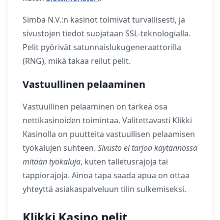
Simba N.V.:n kasinot toimivat turvallisesti, ja
sivustojen tiedot suojataan SSL-teknologialla.
Pelit pyörivät satunnaislukugeneraattorilla
(RNG), mikä takaa reilut pelit.
Vastuullinen pelaaminen
Vastuullinen pelaaminen on tärkeä osa
nettikasinoiden toimintaa. Valitettavasti Klikki
Kasinolla on puutteita vastuullisen pelaamisen
työkalujen suhteen.
Sivusto ei tarjoa käytännössä
mitään työkaluja
, kuten talletusrajoja tai
tappiorajoja. Ainoa tapa saada apua on ottaa
yhteyttä asiakaspalveluun tilin sulkemiseksi.
Klikki Kasino pelit