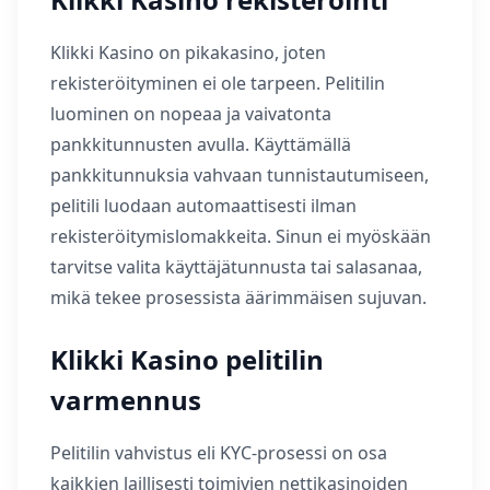
Klikki Kasino on pikakasino, joten
rekisteröityminen ei ole tarpeen. Pelitilin
luominen on nopeaa ja vaivatonta
pankkitunnusten avulla. Käyttämällä
pankkitunnuksia vahvaan tunnistautumiseen,
pelitili luodaan automaattisesti ilman
rekisteröitymislomakkeita. Sinun ei myöskään
tarvitse valita käyttäjätunnusta tai salasanaa,
mikä tekee prosessista äärimmäisen sujuvan.
Klikki Kasino pelitilin
varmennus
Pelitilin vahvistus eli KYC-prosessi on osa
kaikkien laillisesti toimivien nettikasinoiden