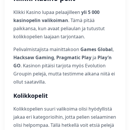
Klikki Kasino lupaa pelaajilleen
yli 5 000
kasinopelin valikoiman
. Tämä pitää
paikkansa, kun avaat peliaulan ja tutustut
kolikkopelien laajaan tarjontaan.
Pelivalmistajista mainittakoon
Games Global
,
Hacksaw Gaming
,
Pragmatic Play
ja
Play’n
GO
. Kasinon pitäisi tarjota myös Evolution
Groupin pelejä, mutta testimme aikana niitä ei
ollut saatavilla.
Kolikkopelit
Kolikkopelien suuri valikoima olisi hyödyllistä
jakaa eri kategorioihin, jotta pelien selaaminen
olisi helpompaa. Tällä hetkellä voit etsiä pelejä