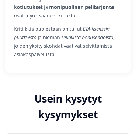
kotiutukset
ja
monipuolinen pelitarjonta
ovat myös saaneet kiitosta.
Kritiikkiä puolestaan on tullut
ETA-lisenssin
puutteesta
ja hieman
sekavista bonusehdoista
,
joiden yksityiskohdat vaativat selvittämistä
asiakaspalvelusta.
Usein kysytyt
kysymykset