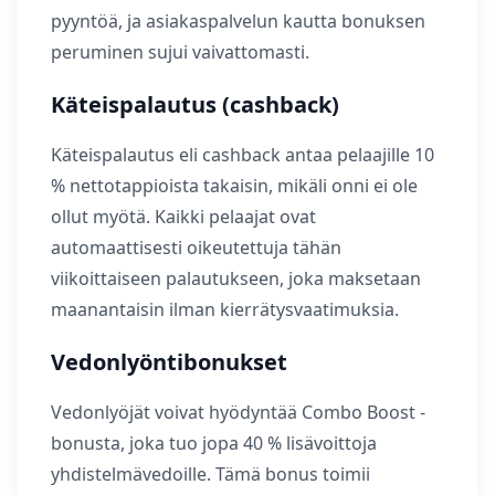
pyyntöä, ja asiakaspalvelun kautta bonuksen
peruminen sujui vaivattomasti.
Käteispalautus (cashback)
Käteispalautus eli cashback antaa pelaajille 10
% nettotappioista takaisin, mikäli onni ei ole
ollut myötä. Kaikki pelaajat ovat
automaattisesti oikeutettuja tähän
viikoittaiseen palautukseen, joka maksetaan
maanantaisin ilman kierrätysvaatimuksia.
Vedonlyöntibonukset
Vedonlyöjät voivat hyödyntää Combo Boost -
bonusta, joka tuo jopa 40 % lisävoittoja
yhdistelmävedoille. Tämä bonus toimii