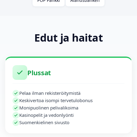
POP Pankki
Ålandsbanken
Edut ja haitat
Plussat
Pelaa ilman rekisteröitymistä
Keskivertoa isompi tervetulobonus
Monipuolinen pelivalikoima
Kasinopelit ja vedonlyönti
Suomenkielinen sivusto