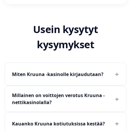
Usein kysytyt
kysymykset
Miten Kruuna -kasinolle kirjaudutaan?
Millainen on voittojen verotus Kruuna -
nettikasinolalla?
Kauanko Kruuna kotiutuksissa kestää?