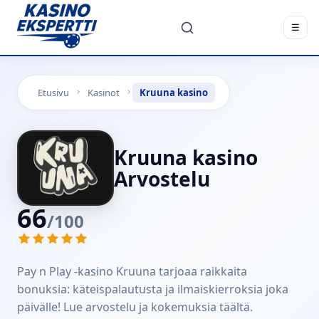
☰
Etusivu
Kasinot
Kruuna kasino
Kruuna kasino
Arvostelu
66
/100
Pay n Play -kasino Kruuna tarjoaa raikkaita
bonuksia: käteispalautusta ja ilmaiskierroksia joka
päivälle! Lue arvostelu ja kokemuksia täältä.