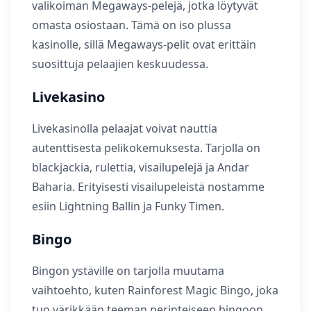
valikoiman Megaways-pelejä, jotka löytyvät
omasta osiostaan. Tämä on iso plussa
kasinolle, sillä Megaways-pelit ovat erittäin
suosittuja pelaajien keskuudessa.
Livekasino
Livekasinolla pelaajat voivat nauttia
autenttisesta pelikokemuksesta. Tarjolla on
blackjackia, rulettia, visailupelejä ja Andar
Baharia. Erityisesti visailupeleistä nostamme
esiin Lightning Ballin ja Funky Timen.
Bingo
Bingon ystäville on tarjolla muutama
vaihtoehto, kuten Rainforest Magic Bingo, joka
tuo värikkään teeman perinteiseen bingoon.