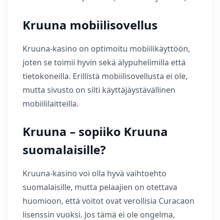
Kruuna mobiilisovellus
Kruuna-kasino on optimoitu mobiilikäyttöön,
joten se toimii hyvin sekä älypuhelimilla että
tietokoneilla. Erillistä mobiilisovellusta ei ole,
mutta sivusto on silti käyttäjäystävällinen
mobiililaitteilla.
Kruuna – sopiiko Kruuna
suomalaisille?
Kruuna-kasino voi olla hyvä vaihtoehto
suomalaisille, mutta pelaajien on otettava
huomioon, että voitot ovat verollisia Curacaon
lisenssin vuoksi. Jos tämä ei ole ongelma,