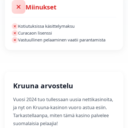
Miinukset
Kotiutuksissa käsittelymaksu
Curacaon lisenssi
Vastuullinen pelaaminen vaatii parantamista
Kruuna arvostelu
Vuosi 2024 tuo tullessaan uusia nettikasinoita,
ja nyt on Kruuna-kasinon vuoro astua esiin.
Tarkastellaanpa, miten tämä kasino palvelee
suomalaisia pelaajia!