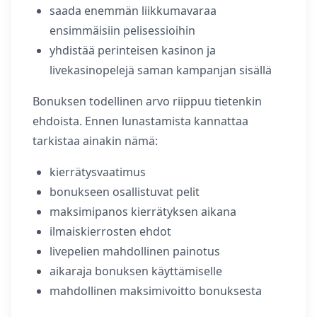
saada enemmän liikkumavaraa
ensimmäisiin pelisessioihin
yhdistää perinteisen kasinon ja
livekasinopelejä saman kampanjan sisällä
Bonuksen todellinen arvo riippuu tietenkin
ehdoista. Ennen lunastamista kannattaa
tarkistaa ainakin nämä:
kierrätysvaatimus
bonukseen osallistuvat pelit
maksimipanos kierrätyksen aikana
ilmaiskierrosten ehdot
livepelien mahdollinen painotus
aikaraja bonuksen käyttämiselle
mahdollinen maksimivoitto bonuksesta