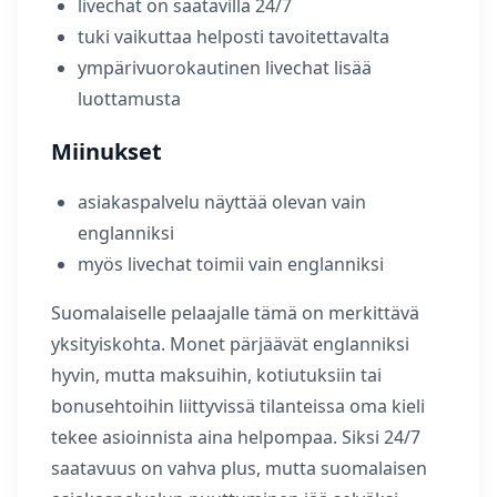
livechat on saatavilla 24/7
tuki vaikuttaa helposti tavoitettavalta
ympärivuorokautinen livechat lisää
luottamusta
Miinukset
asiakaspalvelu näyttää olevan vain
englanniksi
myös livechat toimii vain englanniksi
Suomalaiselle pelaajalle tämä on merkittävä
yksityiskohta. Monet pärjäävät englanniksi
hyvin, mutta maksuihin, kotiutuksiin tai
bonusehtoihin liittyvissä tilanteissa oma kieli
tekee asioinnista aina helpompaa. Siksi 24/7
saatavuus on vahva plus, mutta suomalaisen