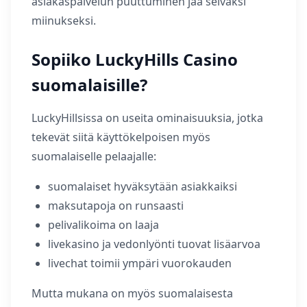
asiakaspalvelun puuttuminen jää selväksi
miinukseksi.
Sopiiko LuckyHills Casino
suomalaisille?
LuckyHillsissa on useita ominaisuuksia, jotka
tekevät siitä käyttökelpoisen myös
suomalaiselle pelaajalle:
suomalaiset hyväksytään asiakkaiksi
maksutapoja on runsaasti
pelivalikoima on laaja
livekasino ja vedonlyönti tuovat lisäarvoa
livechat toimii ympäri vuorokauden
Mutta mukana on myös suomalaisesta