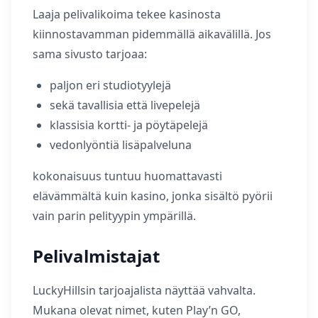
Laaja pelivalikoima tekee kasinosta
kiinnostavamman pidemmällä aikavälillä. Jos
sama sivusto tarjoaa:
paljon eri studiotyylejä
sekä tavallisia että livepelejä
klassisia kortti- ja pöytäpelejä
vedonlyöntiä lisäpalveluna
kokonaisuus tuntuu huomattavasti
elävämmältä kuin kasino, jonka sisältö pyörii
vain parin pelityypin ympärillä.
Pelivalmistajat
LuckyHillsin tarjoajalista näyttää vahvalta.
Mukana olevat nimet, kuten Play’n GO,