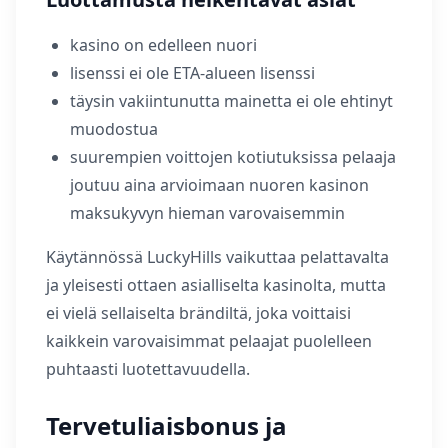
kasino on edelleen nuori
lisenssi ei ole ETA-alueen lisenssi
täysin vakiintunutta mainetta ei ole ehtinyt
muodostua
suurempien voittojen kotiutuksissa pelaaja
joutuu aina arvioimaan nuoren kasinon
maksukyvyn hieman varovaisemmin
Käytännössä LuckyHills vaikuttaa pelattavalta
ja yleisesti ottaen asialliselta kasinolta, mutta
ei vielä sellaiselta brändiltä, joka voittaisi
kaikkein varovaisimmat pelaajat puolelleen
puhtaasti luotettavuudella.
Tervetuliaisbonus ja