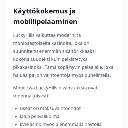
Käyttökokemus ja
mobiilipelaaminen
LuckyHills vaikuttaa modernilta
moniosastoiselta kasinolta, joka on
suunniteltu enemmän sisältörikkaaksi
kokonaisuudeksi kuin pelkistetyksi
pikakasinoksi. Tämä sopii hyvin pelaajalle, joka
haluaa paljon vaihtoehtoja myös puhelimella.
Mobiilissa LuckyHillsin vahvuuksia ovat
todennäköisesti:
useat eri maksuvaihtoehdot
laaja pelivalikoima
livekasino myös pienemmällä näytöllä