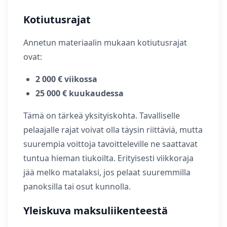
Kotiutusrajat
Annetun materiaalin mukaan kotiutusrajat
ovat:
2 000 € viikossa
25 000 € kuukaudessa
Tämä on tärkeä yksityiskohta. Tavalliselle
pelaajalle rajat voivat olla täysin riittäviä, mutta
suurempia voittoja tavoitteleville ne saattavat
tuntua hieman tiukoilta. Erityisesti viikkoraja
jää melko matalaksi, jos pelaat suuremmilla
panoksilla tai osut kunnolla.
Yleiskuva maksuliikenteestä