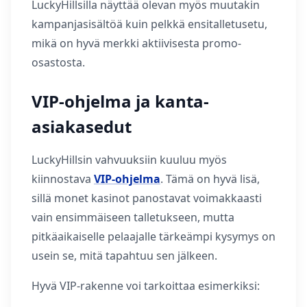
LuckyHillsilla näyttää olevan myös muutakin
kampanjasisältöä kuin pelkkä ensitalletusetu,
mikä on hyvä merkki aktiivisesta promo-
osastosta.
VIP-ohjelma ja kanta-
asiakasedut
LuckyHillsin vahvuuksiin kuuluu myös
kiinnostava
VIP-ohjelma
. Tämä on hyvä lisä,
sillä monet kasinot panostavat voimakkaasti
vain ensimmäiseen talletukseen, mutta
pitkäaikaiselle pelaajalle tärkeämpi kysymys on
usein se, mitä tapahtuu sen jälkeen.
Hyvä VIP-rakenne voi tarkoittaa esimerkiksi: