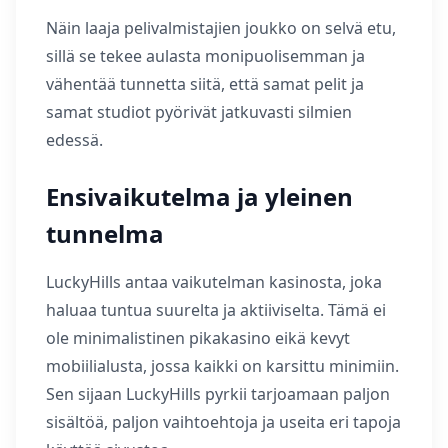
Näin laaja pelivalmistajien joukko on selvä etu,
sillä se tekee aulasta monipuolisemman ja
vähentää tunnetta siitä, että samat pelit ja
samat studiot pyörivät jatkuvasti silmien
edessä.
Ensivaikutelma ja yleinen
tunnelma
LuckyHills antaa vaikutelman kasinosta, joka
haluaa tuntua suurelta ja aktiiviselta. Tämä ei
ole minimalistinen pikakasino eikä kevyt
mobiilialusta, jossa kaikki on karsittu minimiin.
Sen sijaan LuckyHills pyrkii tarjoamaan paljon
sisältöä, paljon vaihtoehtoja ja useita eri tapoja