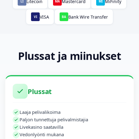
Litecoin
Mastercard
MiFinity
LI
MA
MI
VISA
Bank Wire Transfer
VI
BA
Plussat ja miinukset
Plussat
Laaja pelivalikoima
Paljon tunnettuja pelivalmistajia
Livekasino saatavilla
Vedonlyönti mukana