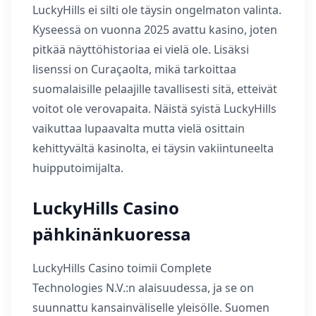
LuckyHills ei silti ole täysin ongelmaton valinta.
Kyseessä on vuonna 2025 avattu kasino, joten
pitkää näyttöhistoriaa ei vielä ole. Lisäksi
lisenssi on Curaçaolta, mikä tarkoittaa
suomalaisille pelaajille tavallisesti sitä, etteivät
voitot ole verovapaita. Näistä syistä LuckyHills
vaikuttaa lupaavalta mutta vielä osittain
kehittyvältä kasinolta, ei täysin vakiintuneelta
huipputoimijalta.
LuckyHills Casino
pähkinänkuoressa
LuckyHills Casino toimii Complete
Technologies N.V.:n alaisuudessa, ja se on
suunnattu kansainväliselle yleisölle. Suomen