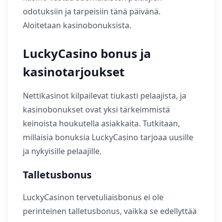
odotuksiin ja tarpeisiin tänä päivänä.
Aloitetaan kasinobonuksista.
LuckyCasino bonus ja
kasinotarjoukset
Nettikasinot kilpailevat tiukasti pelaajista, ja
kasinobonukset ovat yksi tärkeimmistä
keinoista houkutella asiakkaita. Tutkitaan,
millaisia bonuksia LuckyCasino tarjoaa uusille
ja nykyisille pelaajille.
Talletusbonus
LuckyCasinon tervetuliaisbonus ei ole
perinteinen talletusbonus, vaikka se edellyttää