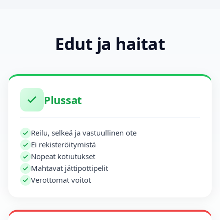
Edut ja haitat
Plussat
Reilu, selkeä ja vastuullinen ote
Ei rekisteröitymistä
Nopeat kotiutukset
Mahtavat jättipottipelit
Verottomat voitot