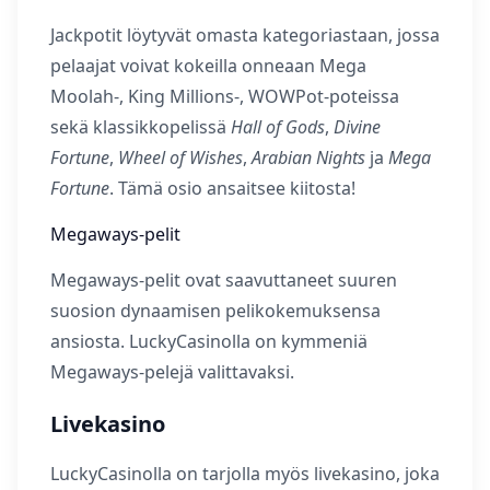
Jackpotit löytyvät omasta kategoriastaan, jossa
pelaajat voivat kokeilla onneaan Mega
Moolah-, King Millions-, WOWPot-poteissa
sekä klassikkopelissä
Hall of Gods
,
Divine
Fortune
,
Wheel of Wishes
,
Arabian Nights
ja
Mega
Fortune
. Tämä osio ansaitsee kiitosta!
Megaways-pelit
Megaways-pelit ovat saavuttaneet suuren
suosion dynaamisen pelikokemuksensa
ansiosta. LuckyCasinolla on kymmeniä
Megaways-pelejä valittavaksi.
Livekasino
LuckyCasinolla on tarjolla myös livekasino, joka