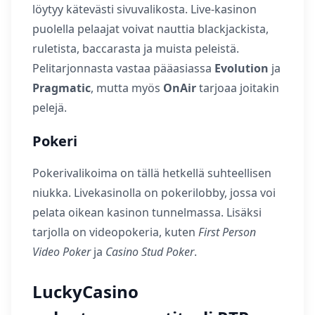
löytyy kätevästi sivuvalikosta. Live-kasinon
puolella pelaajat voivat nauttia blackjackista,
ruletista, baccarasta ja muista peleistä.
Pelitarjonnasta vastaa pääasiassa
Evolution
ja
Pragmatic
, mutta myös
OnAir
tarjoaa joitakin
pelejä.
Pokeri
Pokerivalikoima on tällä hetkellä suhteellisen
niukka. Livekasinolla on pokerilobby, jossa voi
pelata oikean kasinon tunnelmassa. Lisäksi
tarjolla on videopokeria, kuten
First Person
Video Poker
ja
Casino Stud Poker
.
LuckyCasino