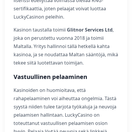
lisenssi edellyttää voimassa olevaa RNG-
sertifikaattia, joten pelaajat voivat luottaa
LuckyCasinon peleihin.
Kasinon taustalla toimii
Glitnor Services Ltd
,
joka on perustettu vuonna 2018 ja toimii
Maltalla. Yritys hallinnoi tällä hetkellä kahta
kasinoa, ja se noudattaa Maltan sääntöjä, mikä
tekee siitä luotettavan toimijan.
Vastuullinen pelaaminen
Kasinoiden on huomioitava, että
rahapelaaminen voi aiheuttaa ongelmia. Tästä
syystä niiden tulee tarjota työkaluja ja neuvoja
pelaamisen hallintaan. LuckyCasino on
toteuttanut vastuullisen pelaamisen osion
hyvin. Pelaaja löytää neuvoja sekä linkkejä