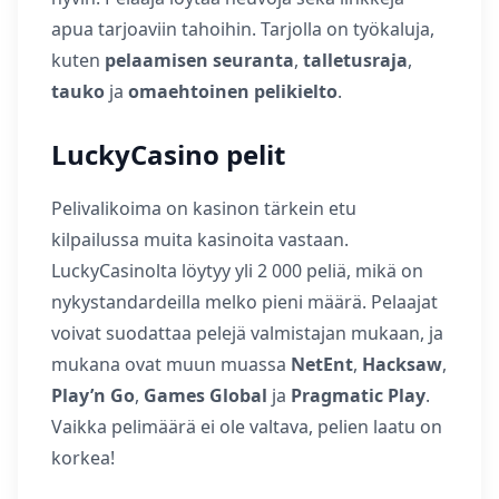
apua tarjoaviin tahoihin. Tarjolla on työkaluja,
kuten
pelaamisen seuranta
,
talletusraja
,
tauko
ja
omaehtoinen pelikielto
.
LuckyCasino pelit
Pelivalikoima on kasinon tärkein etu
kilpailussa muita kasinoita vastaan.
LuckyCasinolta löytyy yli 2 000 peliä, mikä on
nykystandardeilla melko pieni määrä. Pelaajat
voivat suodattaa pelejä valmistajan mukaan, ja
mukana ovat muun muassa
NetEnt
,
Hacksaw
,
Play’n Go
,
Games Global
ja
Pragmatic Play
.
Vaikka pelimäärä ei ole valtava, pelien laatu on
korkea!