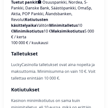
Tuetut pankit
🏦
Osuuspankki, Nordea, S-
Pankki, Danske Bank, Säästöpankki, OmaSp,
Aktia, POP Pankki, Ålandsbanken,
Revolut
Kotiutusten
käsittelyaika
Välitön
Minimitalletus
10
€
Minimikotiutus
10 €
Maksimikotiutus
5 000
€ / kerta
100 000 € / kuukausi
Talletukset
LuckyCasinolla talletukset ovat aina nopeita ja
maksuttomia. Minimisumma on vain 10 €. Voit
tallettaa enintään 10 000 €.
Kotiutukset
Kasinon minimikotiutus on sama kuin
minimitalletus, eli 10 euroa, mikä on erittäin