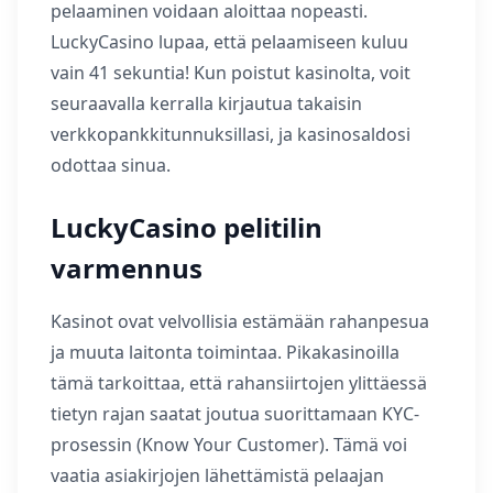
pelaaminen voidaan aloittaa nopeasti.
LuckyCasino lupaa, että pelaamiseen kuluu
vain 41 sekuntia! Kun poistut kasinolta, voit
seuraavalla kerralla kirjautua takaisin
verkkopankkitunnuksillasi, ja kasinosaldosi
odottaa sinua.
LuckyCasino pelitilin
varmennus
Kasinot ovat velvollisia estämään rahanpesua
ja muuta laitonta toimintaa. Pikakasinoilla
tämä tarkoittaa, että rahansiirtojen ylittäessä
tietyn rajan saatat joutua suorittamaan KYC-
prosessin (Know Your Customer). Tämä voi
vaatia asiakirjojen lähettämistä pelaajan