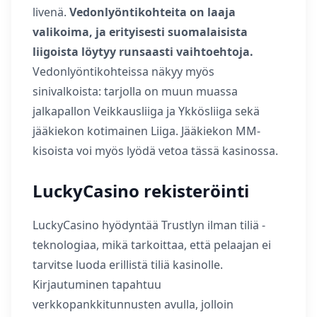
livenä.
Vedonlyöntikohteita on laaja
valikoima, ja erityisesti suomalaisista
liigoista löytyy runsaasti vaihtoehtoja.
Vedonlyöntikohteissa näkyy myös
sinivalkoista: tarjolla on muun muassa
jalkapallon Veikkausliiga ja Ykkösliiga sekä
jääkiekon kotimainen Liiga. Jääkiekon MM-
kisoista voi myös lyödä vetoa tässä kasinossa.
LuckyCasino rekisteröinti
LuckyCasino hyödyntää Trustlyn ilman tiliä -
teknologiaa, mikä tarkoittaa, että pelaajan ei
tarvitse luoda erillistä tiliä kasinolle.
Kirjautuminen tapahtuu
verkkopankkitunnusten avulla, jolloin