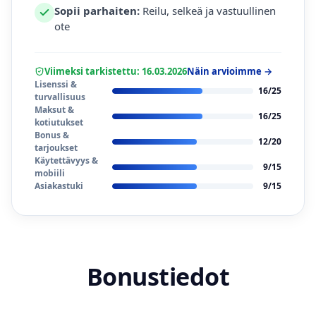
Sopii parhaiten:
Reilu, selkeä ja vastuullinen
ote
Viimeksi tarkistettu: 16.03.2026
Näin arvioimme →
Lisenssi &
16/25
turvallisuus
Maksut &
16/25
kotiutukset
Bonus &
12/20
tarjoukset
Käytettävyys &
9/15
mobiili
Asiakastuki
9/15
Bonustiedot