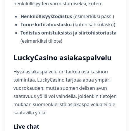
henkilöllisyyden varmistamiseksi, kuten:
Henkilöllisyystodistus
(esimerkiksi passi)
Tuore kotitalouslasku
(kuten sähkölasku)
Todistus omistuksista ja siirtohistoriasta
(esimerkiksi tiliote)
LuckyCasino asiakaspalvelu
Hyvä asiakaspalvelu on tärkeä osa kasinon
toimintaa. LuckyCasino tarjoaa apua ympäri
vuorokauden, mutta suomenkielisen avun
saatavuus yöllä voi vaihdella. Joidenkin tietojen
mukaan suomenkielistä asiakaspalvelua ei ole
saatavilla yöllä.
Live chat