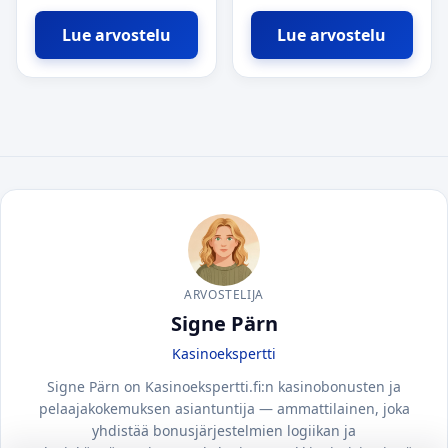
Lue arvostelu
Lue arvostelu
ARVOSTELIJA
Signe Pärn
Kasinoekspertti
Signe Pärn on Kasinoekspertti.fi:n kasinobonusten ja
pelaajakokemuksen asiantuntija — ammattilainen, joka
yhdistää bonusjärjestelmien logiikan ja