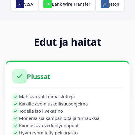
VISA
Bank Wire Transfer
Jeton
VI
BA
JE
Edut ja haitat
Plussat
Mahtava valikoima slotteja
Kaikille avoin uskollisuusohjelma
Todella iso livekasino
Monenlaisia kampanjoita ja turnauksia
Kiinnostava vedonlyöntipuoli
Hyvin ryhmitelty pelikirjasto