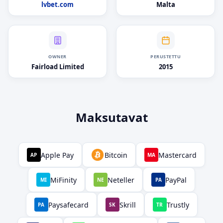
lvbet.com
Malta
OWNER
PERUSTETTU
Fairload Limited
2015
Maksutavat
Apple Pay
Bitcoin
Mastercard
AP
MA
MiFinity
Neteller
PayPal
MI
NE
PA
Paysafecard
Skrill
Trustly
PA
SK
TR