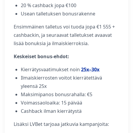
20 % cashback jopa €100
Usean talletuksen bonusrakenne
Ensimmäinen talletus voi tuoda jopa €1 555 +
cashbackin, ja seuraavat talletukset avaavat
lisää bonuksia ja ilmaiskierroksia.
Keskeiset bonus-ehdot:
Kierrätysvaatimukset noin
25x–30x
Ilmaiskierrosten voitot kierrätettävä
yleensä 25x
Maksimipanos bonusrahalla: €5
Voimassaoloaika: 15 päivää
Cashback ilman kierrätystä
Lisäksi LVBet tarjoaa jatkuvia kampanjoita: