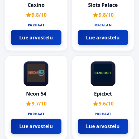
Caxino
Slots Palace
9.8/10
9.8/10
PARHAAT
MATALAN
Lue arvostelu
Lue arvostelu
Neon 54
Epicbet
9.7/10
9.6/10
PARHAAT
PARHAAT
Lue arvostelu
Lue arvostelu