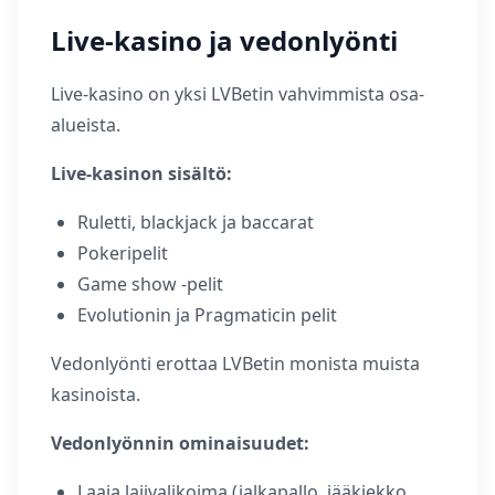
Live-kasino ja vedonlyönti
Live-kasino on yksi LVBetin vahvimmista osa-
alueista.
Live-kasinon sisältö:
Ruletti, blackjack ja baccarat
Pokeripelit
Game show -pelit
Evolutionin ja Pragmaticin pelit
Vedonlyönti erottaa LVBetin monista muista
kasinoista.
Vedonlyönnin ominaisuudet:
Laaja lajivalikoima (jalkapallo, jääkiekko,