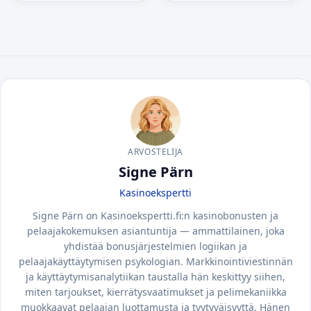
ARVOSTELIJA
Signe Pärn
Kasinoekspertti
Signe Pärn on Kasinoekspertti.fi:n kasinobonusten ja
pelaajakokemuksen asiantuntija — ammattilainen, joka
yhdistää bonusjärjestelmien logiikan ja
pelaajakäyttäytymisen psykologian. Markkinointiviestinnän
ja käyttäytymisanalytiikan taustalla hän keskittyy siihen,
miten tarjoukset, kierrätysvaatimukset ja pelimekaniikka
muokkaavat pelaajan luottamusta ja tyytyväisyyttä. Hänen