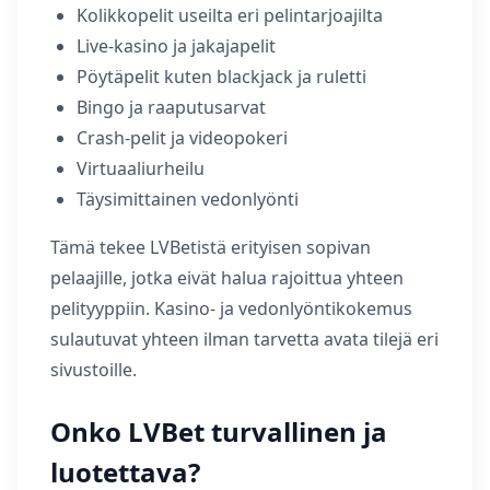
Kolikkopelit useilta eri pelintarjoajilta
Live-kasino ja jakajapelit
Pöytäpelit kuten blackjack ja ruletti
Bingo ja raaputusarvat
Crash-pelit ja videopokeri
Virtuaaliurheilu
Täysimittainen vedonlyönti
Tämä tekee LVBetistä erityisen sopivan
pelaajille, jotka eivät halua rajoittua yhteen
pelityyppiin. Kasino- ja vedonlyöntikokemus
sulautuvat yhteen ilman tarvetta avata tilejä eri
sivustoille.
Onko LVBet turvallinen ja
luotettava?