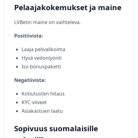
Pelaajakokemukset ja maine
LVBetin maine on vaihteleva.
Positiivista:
Laaja pelivalikoima
Hyvä vedonlyönti
Iso bonuspaketti
Negatiivista:
Kotiutusten hitaus
KYC-viiveet
Asiakastuen laatu
Sopivuus suomalaisille