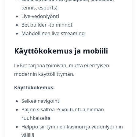
tennis, esports)
Live-vedonlyönti
Bet builder -toiminnot
Mahdollinen live-streaming
Käyttökokemus ja mobiili
LVBet tarjoaa toimivan, mutta ei erityisen
modernin käyttöliittymän.
Käyttökokemus:
Selkeä navigointi
Paljon sisältöä → voi tuntua hieman
ruuhkaiselta
Helppo siirtyminen kasinon ja vedonlyönnin
välillä