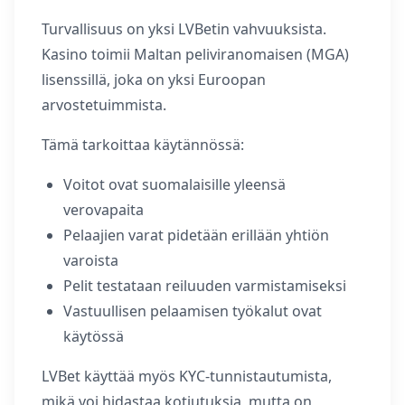
Turvallisuus on yksi LVBetin vahvuuksista.
Kasino toimii Maltan peliviranomaisen (MGA)
lisenssillä, joka on yksi Euroopan
arvostetuimmista.
Tämä tarkoittaa käytännössä:
Voitot ovat suomalaisille yleensä
verovapaita
Pelaajien varat pidetään erillään yhtiön
varoista
Pelit testataan reiluuden varmistamiseksi
Vastuullisen pelaamisen työkalut ovat
käytössä
LVBet käyttää myös KYC-tunnistautumista,
mikä voi hidastaa kotiutuksia, mutta on