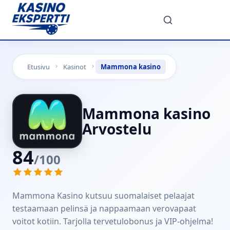
Etusivu
Kasinot
Mammona kasino
Mammona kasino
Arvostelu
84
/100
Mammona Kasino kutsuu suomalaiset pelaajat
testaamaan pelinsä ja nappaamaan verovapaat
voitot kotiin. Tarjolla tervetulobonus ja VIP-ohjelma!