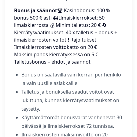
Bonus ja säännöt
🏆 Kasinobonus: 100 %
bonus 500 € asti 🎰 Ilmaiskierrokset: 50
ilmaiskierrosta 💰 Minimitalletus: 20 € 🔄
Kierrätysvaatimukset: 40 x talletus + bonus +
ilmaiskierrosten voitot ❗️ Rajoitukset:
Ilmaiskierrosten voittokatto on 20 €
Maksimipanos kierrätyksessä on 5 €
Talletusbonus – ehdot ja säännöt
Bonus on saatavilla vain kerran per henkilö
ja vain uusille asiakkaille.
Talletus ja bonuksella saadut voitot ovat
lukittuna, kunnes kierrätysvaatimukset on
täytetty.
Käyttämättömät bonusvarat vanhenevat 30
päivässä ja ilmaiskierrokset 72 tunnissa.
Ilmaiskierrosten maksimivoitto on 20