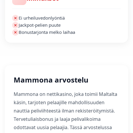
Ei urheiluvedonlyöntiä
Jackpot-pelien puute
Bonustarjonta melko laihaa
Mammona arvostelu
Mammona on nettikasino, joka toimii Maltalta
käsin, tarjoten pelaajille mahdollisuuden
nauttia peliviihteestä ilman rekisteröitymistä.
Tervetuliaisbonus ja laaja pelivalikoima
odottavat uusia pelaajia. Tässä arvostelussa