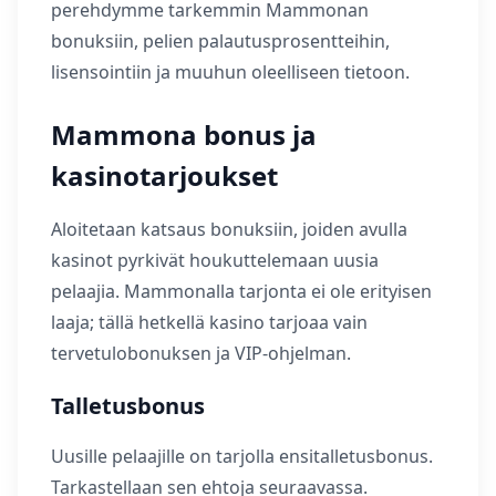
perehdymme tarkemmin Mammonan
bonuksiin, pelien palautusprosentteihin,
lisensointiin ja muuhun oleelliseen tietoon.
Mammona bonus ja
kasinotarjoukset
Aloitetaan katsaus bonuksiin, joiden avulla
kasinot pyrkivät houkuttelemaan uusia
pelaajia. Mammonalla tarjonta ei ole erityisen
laaja; tällä hetkellä kasino tarjoaa vain
tervetulobonuksen ja VIP-ohjelman.
Talletusbonus
Uusille pelaajille on tarjolla ensitalletusbonus.
Tarkastellaan sen ehtoja seuraavassa.